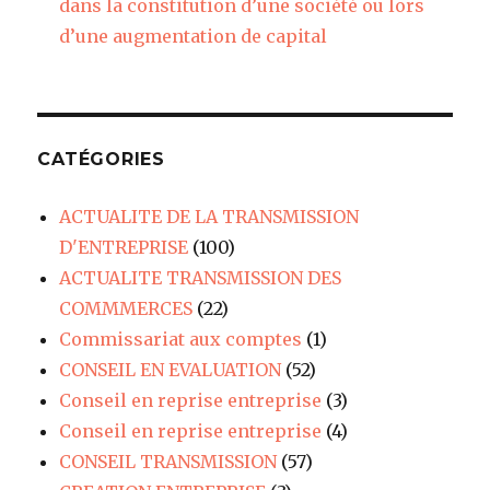
dans la constitution d’une société ou lors
d’une augmentation de capital
CATÉGORIES
ACTUALITE DE LA TRANSMISSION
D'ENTREPRISE
(100)
ACTUALITE TRANSMISSION DES
COMMMERCES
(22)
Commissariat aux comptes
(1)
CONSEIL EN EVALUATION
(52)
Conseil en reprise entreprise
(3)
Conseil en reprise entreprise
(4)
CONSEIL TRANSMISSION
(57)