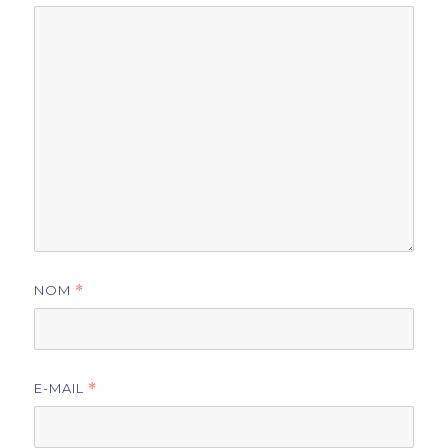
NOM
*
E-MAIL
*