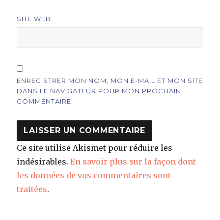
SITE WEB
ENREGISTRER MON NOM, MON E-MAIL ET MON SITE
DANS LE NAVIGATEUR POUR MON PROCHAIN
COMMENTAIRE.
Ce site utilise Akismet pour réduire les
indésirables.
En savoir plus sur la façon dont
les données de vos commentaires sont
traitées
.