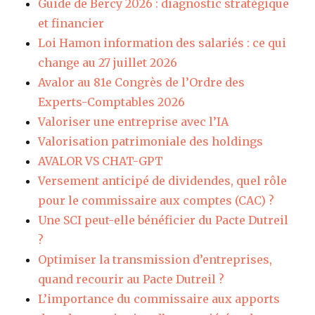
Guide de Bercy 2026 : diagnostic stratégique
et financier
Loi Hamon information des salariés : ce qui
change au 27 juillet 2026
Avalor au 81e Congrès de l’Ordre des
Experts-Comptables 2026
Valoriser une entreprise avec l’IA
Valorisation patrimoniale des holdings
AVALOR VS CHAT-GPT
Versement anticipé de dividendes, quel rôle
pour le commissaire aux comptes (CAC) ?
Une SCI peut-elle bénéficier du Pacte Dutreil
?
Optimiser la transmission d’entreprises,
quand recourir au Pacte Dutreil ?
L’importance du commissaire aux apports