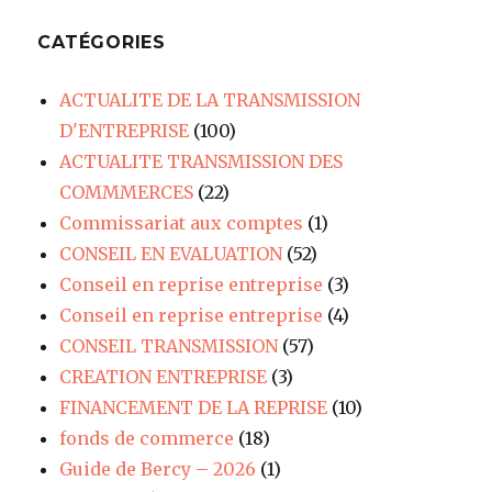
CATÉGORIES
ACTUALITE DE LA TRANSMISSION
D'ENTREPRISE
(100)
ACTUALITE TRANSMISSION DES
COMMMERCES
(22)
Commissariat aux comptes
(1)
CONSEIL EN EVALUATION
(52)
Conseil en reprise entreprise
(3)
Conseil en reprise entreprise
(4)
CONSEIL TRANSMISSION
(57)
CREATION ENTREPRISE
(3)
FINANCEMENT DE LA REPRISE
(10)
fonds de commerce
(18)
Guide de Bercy – 2026
(1)