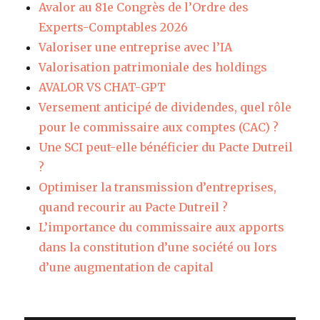
Avalor au 81e Congrès de l’Ordre des
Experts-Comptables 2026
Valoriser une entreprise avec l’IA
Valorisation patrimoniale des holdings
AVALOR VS CHAT-GPT
Versement anticipé de dividendes, quel rôle
pour le commissaire aux comptes (CAC) ?
Une SCI peut-elle bénéficier du Pacte Dutreil
?
Optimiser la transmission d’entreprises,
quand recourir au Pacte Dutreil ?
L’importance du commissaire aux apports
dans la constitution d’une société ou lors
d’une augmentation de capital