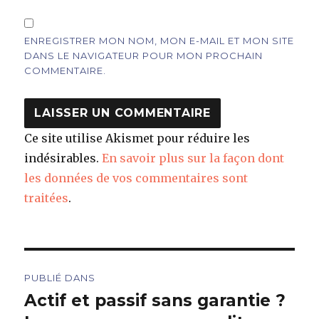
ENREGISTRER MON NOM, MON E-MAIL ET MON SITE
DANS LE NAVIGATEUR POUR MON PROCHAIN
COMMENTAIRE.
Ce site utilise Akismet pour réduire les
indésirables.
En savoir plus sur la façon dont
les données de vos commentaires sont
traitées
.
Navigation
PUBLIÉ DANS
de
Actif et passif sans garantie ?