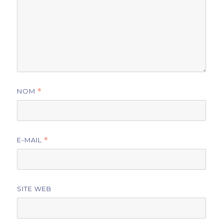
NOM
*
E-MAIL
*
SITE WEB