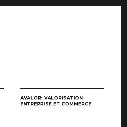
AVALOR: VALORISATION
ENTREPRISE ET COMMERCE