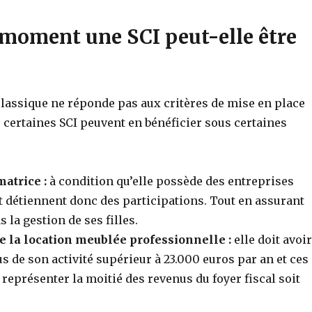
 moment une SCI peut-elle être
classique ne réponde pas aux critères de mise en place
, certaines SCI peuvent en bénéficier sous certaines
atrice :
à condition qu’elle possède des entreprises
 détiennent donc des participations. Tout en assurant
s la gestion de ses filles.
 de la location meublée professionnelle :
elle doit avoir
s de son activité supérieur à 23.000 euros par an et ces
représenter la moitié des revenus du foyer fiscal soit