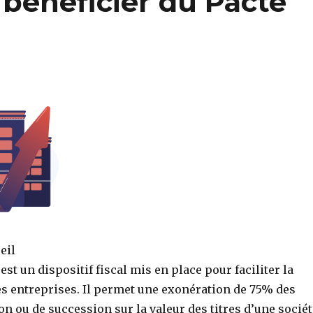
 bénéficier du Pacte
eil
est un dispositif fiscal mis en place pour faciliter la
s entreprises. Il permet une exonération de 75% des
on ou de succession sur la valeur des titres d’une sociét