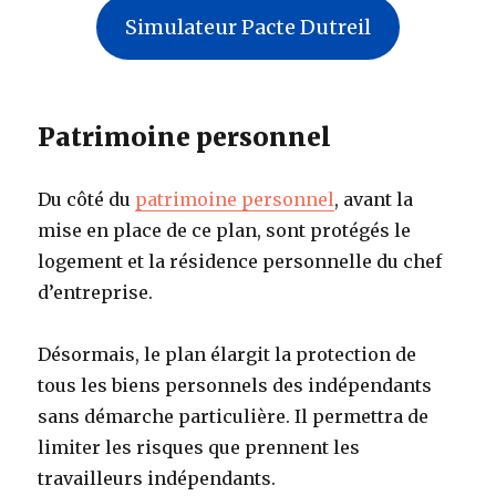
Simulateur Pacte Dutreil
Patrimoine personnel
Du côté du
patrimoine personnel
, avant la
mise en place de ce plan, sont protégés le
logement et la résidence personnelle du chef
d’entreprise.
Désormais, le plan élargit la protection de
tous les biens personnels des indépendants
sans démarche particulière. Il permettra de
limiter les risques que prennent les
travailleurs indépendants.