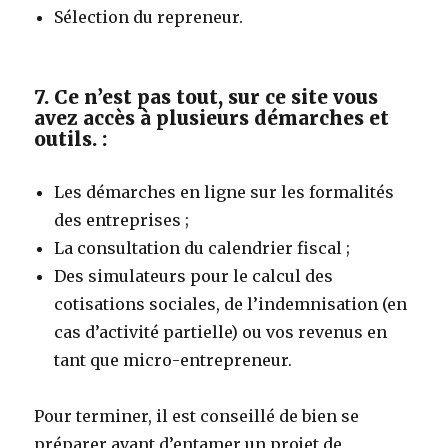
Sélection du repreneur.
7. Ce n’est pas tout, sur ce site vous
avez accès à plusieurs démarches et
outils. :
Les démarches en ligne sur les formalités
des entreprises ;
La consultation du calendrier fiscal ;
Des simulateurs pour le calcul des
cotisations sociales, de l’indemnisation (en
cas d’activité partielle) ou vos revenus en
tant que micro-entrepreneur.
Pour terminer, il est conseillé de bien se
préparer avant d’entamer un projet de