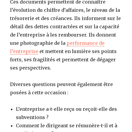
Ces documents permettent de connaître
l’évolution du chiffre d’affaires, le niveau de la
trésorerie et des créances. Ils informent sur le
détail des dettes contractées et sur la capacité
de l’entreprise à les rembourser. Ils donnent
une photographie de la
performance de
l’entreprise
et mettent en lumière ses points
forts, ses fragilités et permettent de dégager
ses perspectives.
Diverses questions peuvent également être
posées à cette occasion :
L’entreprise a-t-elle reçu ou reçoit-elle des
subventions ?
Comment le dirigeant se rémunère-t-il et à