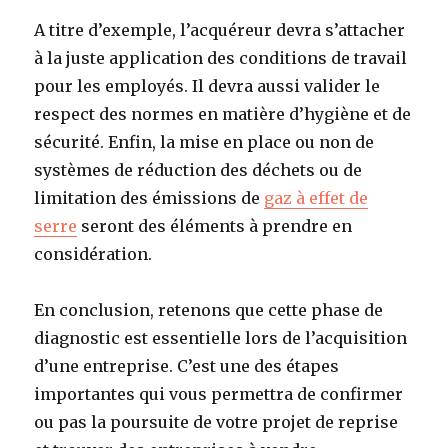
A titre d’exemple, l’acquéreur devra s’attacher
à la juste application des conditions de travail
pour les employés. Il devra aussi valider le
respect des normes en matière d’hygiène et de
sécurité. Enfin, la mise en place ou non de
systèmes de réduction des déchets ou de
limitation des émissions de
gaz à effet de
serre
seront des éléments à prendre en
considération.
En conclusion, retenons que cette phase de
diagnostic est essentielle lors de l’acquisition
d’une entreprise. C’est une des étapes
importantes qui vous permettra de confirmer
ou pas la poursuite de votre projet de reprise