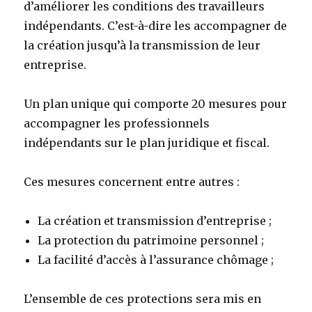
d’améliorer les conditions des travailleurs
indépendants. C’est-à-dire les accompagner de
la création jusqu’à la transmission de leur
entreprise.
Un plan unique qui comporte 20 mesures pour
accompagner les professionnels
indépendants sur le plan juridique et fiscal.
Ces mesures concernent entre autres :
La création et transmission d’entreprise ;
La protection du patrimoine personnel ;
La facilité d’accès à l’assurance chômage ;
L’ensemble de ces protections sera mis en