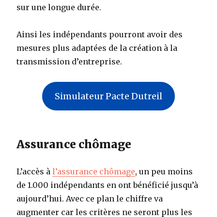
sur une longue durée.
Ainsi les indépendants pourront avoir des
mesures plus adaptées de la création à la
transmission d’entreprise.
Simulateur Pacte Dutreil
Assurance chômage
L’accès à
l’assurance chômage
, un peu moins
de 1.000 indépendants en ont bénéficié jusqu’à
aujourd’hui. Avec ce plan le chiffre va
augmenter car les critères ne seront plus les