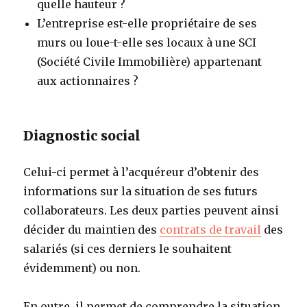
quelle hauteur ?
L’entreprise est-elle propriétaire de ses
murs ou loue-t-elle ses locaux à une SCI
(Société Civile Immobilière) appartenant
aux actionnaires ?
Diagnostic social
Celui-ci permet à l’acquéreur d’obtenir des
informations sur la situation de ses futurs
collaborateurs. Les deux parties peuvent ainsi
décider du maintien des
contrats de travail
des
salariés (si ces derniers le souhaitent
évidemment) ou non.
En outre, il permet de comprendre la situation