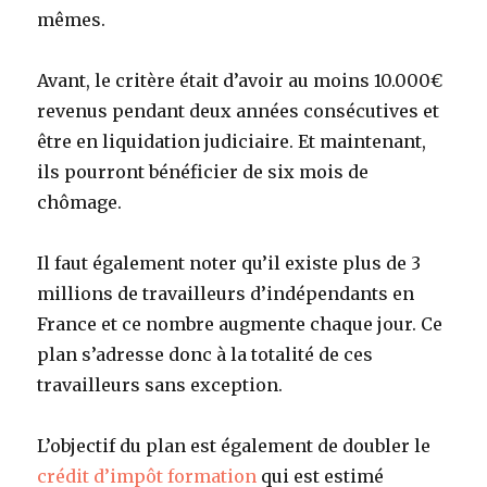
mêmes.
Avant, le critère était d’avoir au moins 10.000€
revenus pendant deux années consécutives et
être en liquidation judiciaire. Et maintenant,
ils pourront bénéficier de six mois de
chômage.
Il faut également noter qu’il existe plus de 3
millions de travailleurs d’indépendants en
France et ce nombre augmente chaque jour. Ce
plan s’adresse donc à la totalité de ces
travailleurs sans exception.
L’objectif du plan est également de doubler le
crédit d’impôt formation
qui est estimé