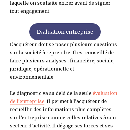
laquelle on souhaite entrer avant de signer
tout engagement.
Evaluation entreprise
L’acquéreur doit se poser plusieurs questions
sur la société à reprendre. Il est conseillé de
faire plusieurs analyses : financière, sociale,
juridique, opérationnelle et
environnementale.
Le diagnostic va au delà de la seule
évaluation
de l’entreprise
. Il permet à l’acquéreur de
recueillir des informations plus complètes
sur l’entreprise comme celles relatives à son
secteur d’activité. Il dégage ses forces et ses