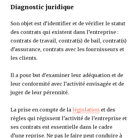
Diagnostic juridique
Son objet est d’identifier et de vérifier le statut
des contrats qui existent dans l’entreprise :
contrats de travail, contrat(s) de bail, contrat(s)
d’assurance, contrats avec les fournisseurs et
les clients.
Il a pour but d’examiner leur adéquation et de
leur conformité avec l’activité envisagée et de
juger de leur pérennité.
La prise en compte de la
législation
et des
règles qui régissent l’activité de l’entreprise et
ses contrats est essentielle dans le cadre
d’une reprise. Ne pas le faire peut conduire à