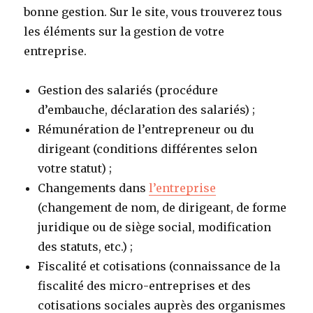
bonne gestion. Sur le site, vous trouverez tous
les éléments sur la gestion de votre
entreprise.
Gestion des salariés (procédure
d’embauche, déclaration des salariés) ;
Rémunération de l’entrepreneur ou du
dirigeant (conditions différentes selon
votre statut) ;
Changements dans
l’entreprise
(changement de nom, de dirigeant, de forme
juridique ou de siège social, modification
des statuts, etc.) ;
Fiscalité et cotisations (connaissance de la
fiscalité des micro-entreprises et des
cotisations sociales auprès des organismes