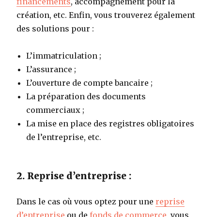
financements
, accompagnement pour la
création, etc. Enfin, vous trouverez également
des solutions pour :
L’immatriculation ;
L’assurance ;
L’ouverture de compte bancaire ;
La préparation des documents
commerciaux ;
La mise en place des registres obligatoires
de l’entreprise, etc.
2. Reprise d’entreprise :
Dans le cas où vous optez pour une
reprise
d’entreprise
ou de
fonds de commerce
, vous