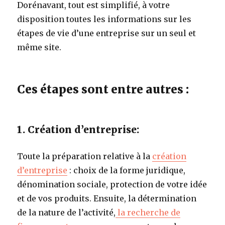
Dorénavant, tout est simplifié, à votre
disposition toutes les informations sur les
étapes de vie d’une entreprise sur un seul et
même site.
Ces étapes sont entre autres :
1. Création d’entreprise:
Toute la préparation relative à la
création
d’entreprise
: choix de la forme juridique,
dénomination sociale, protection de votre idée
et de vos produits. Ensuite, la détermination
de la nature de l’activité,
la recherche de