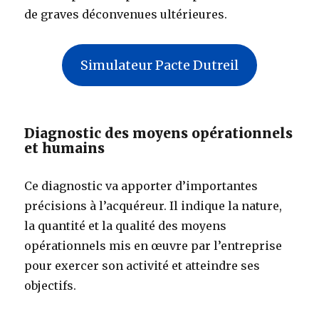
de graves déconvenues ultérieures.
Simulateur Pacte Dutreil
Diagnostic des moyens opérationnels
et humains
Ce diagnostic va apporter d’importantes
précisions à l’acquéreur. Il indique la nature,
la quantité et la qualité des moyens
opérationnels mis en œuvre par l’entreprise
pour exercer son activité et atteindre ses
objectifs.