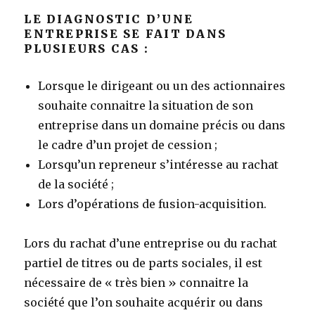
LE DIAGNOSTIC D’UNE
ENTREPRISE SE FAIT DANS
PLUSIEURS CAS :
Lorsque le dirigeant ou un des actionnaires
souhaite connaitre la situation de son
entreprise dans un domaine précis ou dans
le cadre d’un projet de cession ;
Lorsqu’un repreneur s’intéresse au rachat
de la société ;
Lors d’opérations de fusion-acquisition.
Lors du rachat d’une entreprise ou du rachat
partiel de titres ou de parts sociales, il est
nécessaire de « très bien » connaitre la
société que l’on souhaite acquérir ou dans