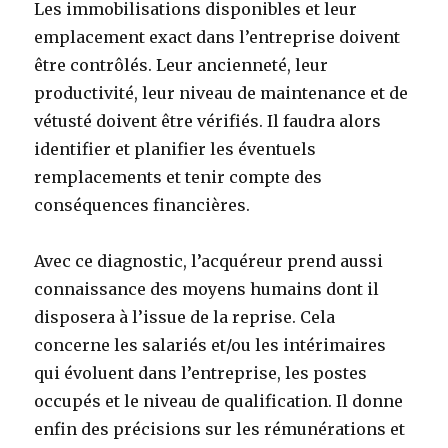
Les immobilisations disponibles et leur
emplacement exact dans l’entreprise doivent
être contrôlés. Leur ancienneté, leur
productivité, leur niveau de maintenance et de
vétusté doivent être vérifiés. Il faudra alors
identifier et planifier les éventuels
remplacements et tenir compte des
conséquences financières.
Avec ce diagnostic, l’acquéreur prend aussi
connaissance des moyens humains dont il
disposera à l’issue de la reprise. Cela
concerne les salariés et/ou les intérimaires
qui évoluent dans l’entreprise, les postes
occupés et le niveau de qualification. Il donne
enfin des précisions sur les rémunérations et