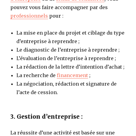
pouvez vous faire accompagner par des
professionnels
pour :
La mise en place du projet et ciblage du type
d’entreprise à reprendre ;
Le diagnostic de l’entreprise à reprendre ;
L’évaluation de l’entreprise à reprendre ;
La rédaction de la lettre d’intention d’achat ;
La recherche de
financement
;
La négociation, rédaction et signature de
l’acte de cession.
3. Gestion d’entreprise :
La réussite d’une activité est basée sur une