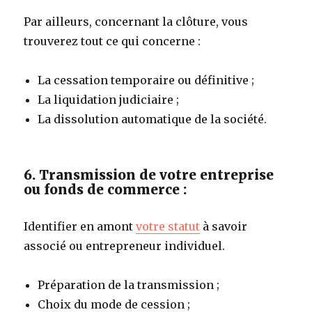
Par ailleurs, concernant la clôture, vous
trouverez tout ce qui concerne :
La cessation temporaire ou définitive ;
La liquidation judiciaire ;
La dissolution automatique de la société.
6. Transmission de votre entreprise
ou fonds de commerce :
Identifier en amont
votre statut
à savoir
associé ou entrepreneur individuel.
Préparation de la transmission ;
Choix du mode de cession ;