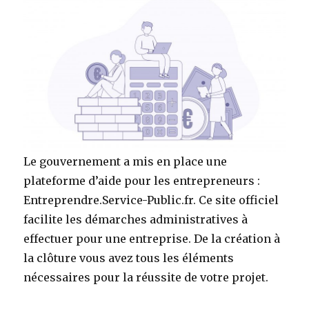
Le gouvernement a mis en place une
plateforme d’aide pour les entrepreneurs :
Entreprendre.Service-Public.fr. Ce site officiel
facilite les démarches administratives à
effectuer pour une entreprise. De la création à
la clôture vous avez tous les éléments
nécessaires pour la réussite de votre projet.