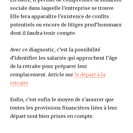
sociale dans laquelle l’entreprise se trouve.
Elle fera apparaître l’existence de confits
potentiels ou encore de litiges prud’hommaux
dont il faudra tenir compte.
Avec ce diagnostic, c’est la possibilité
d’identifier les salariés qui approchent l’âge
de la retraite pour préparer leur
remplacement. Article sur
le départ à la
retraite
Enfin, c’est enfin le moyen de s’assurer que
toutes les provisions financières liées à leur
départ sont bien prises en compte.