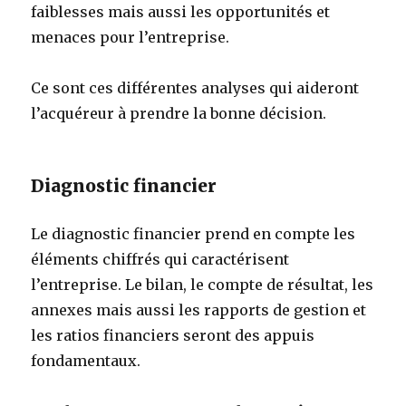
faiblesses mais aussi les opportunités et
menaces pour l’entreprise.
Ce sont ces différentes analyses qui aideront
l’acquéreur à prendre la bonne décision.
Diagnostic financier
Le diagnostic financier prend en compte les
éléments chiffrés qui caractérisent
l’entreprise. Le bilan, le compte de résultat, les
annexes mais aussi les rapports de gestion et
les ratios financiers seront des appuis
fondamentaux.