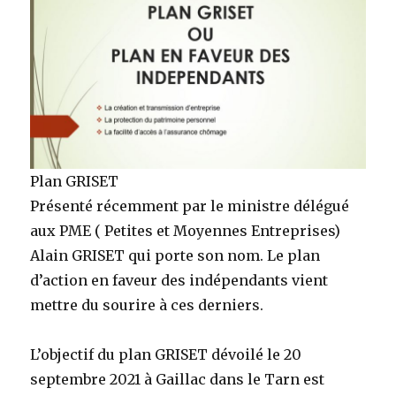
Plan GRISET
Présenté récemment par le ministre délégué
aux PME ( Petites et Moyennes Entreprises)
Alain GRISET qui porte son nom. Le plan
d’action en faveur des indépendants vient
mettre du sourire à ces derniers.
L’objectif du plan GRISET dévoilé le 20
septembre 2021 à Gaillac dans le Tarn est