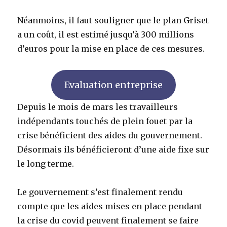
Néanmoins, il faut souligner que le plan Griset
a un coût, il est estimé jusqu’à 300 millions
d’euros pour la mise en place de ces mesures.
Evaluation entreprise
Depuis le mois de mars les travailleurs
indépendants touchés de plein fouet par la
crise bénéficient des aides du gouvernement.
Désormais ils bénéficieront d’une aide fixe sur
le long terme.
Le gouvernement s’est finalement rendu
compte que les aides mises en place pendant
la crise du covid peuvent finalement se faire