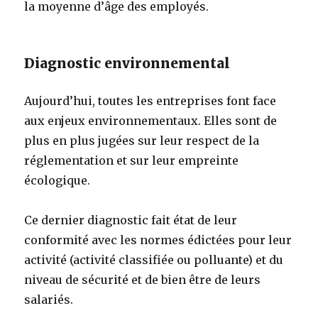
la moyenne d’âge des employés.
Diagnostic environnemental
Aujourd’hui, toutes les entreprises font face
aux enjeux environnementaux. Elles sont de
plus en plus jugées sur leur respect de la
réglementation et sur leur empreinte
écologique.
Ce dernier diagnostic fait état de leur
conformité avec les normes édictées pour leur
activité (activité classifiée ou polluante) et du
niveau de sécurité et de bien être de leurs
salariés.