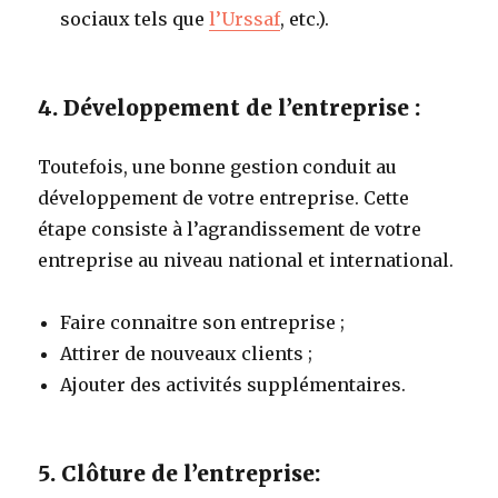
sociaux tels que
l’Urssaf
, etc.).
4. Développement de l’entreprise :
Toutefois, une bonne gestion conduit au
développement de votre entreprise. Cette
étape consiste à l’agrandissement de votre
entreprise au niveau national et international.
Faire connaitre son entreprise ;
Attirer de nouveaux clients ;
Ajouter des activités supplémentaires.
5. Clôture de l’entreprise: