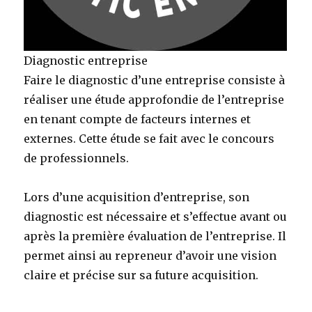
Diagnostic entreprise
Faire le diagnostic d’une entreprise consiste à
réaliser une étude approfondie de l’entreprise
en tenant compte de facteurs internes et
externes. Cette étude se fait avec le concours
de professionnels.
Lors d’une acquisition d’entreprise, son
diagnostic est nécessaire et s’effectue avant ou
après la première évaluation de l’entreprise. Il
permet ainsi au repreneur d’avoir une vision
claire et précise sur sa future acquisition.