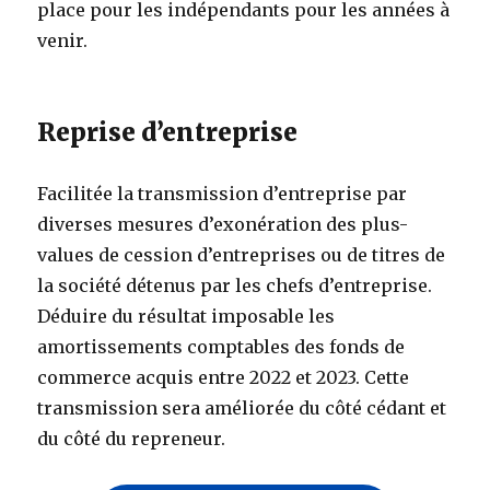
place pour les indépendants pour les années à
venir.
Reprise d’entreprise
Facilitée la transmission d’entreprise par
diverses mesures d’exonération des plus-
values de cession d’entreprises ou de titres de
la société détenus par les chefs d’entreprise.
Déduire du résultat imposable les
amortissements comptables des fonds de
commerce acquis entre 2022 et 2023. Cette
transmission sera améliorée du côté cédant et
du côté du repreneur.