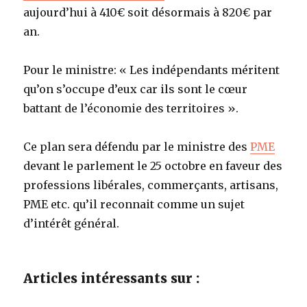
aujourd’hui à 410€ soit désormais à 820€ par
an.
Pour le ministre: « Les indépendants méritent
qu’on s’occupe d’eux car ils sont le cœur
battant de l’économie des territoires ».
Ce plan sera défendu par le ministre des
PME
devant le parlement le 25 octobre en faveur des
professions libérales, commerçants, artisans,
PME etc. qu’il reconnait comme un sujet
d’intérêt général.
Articles intéressants sur :