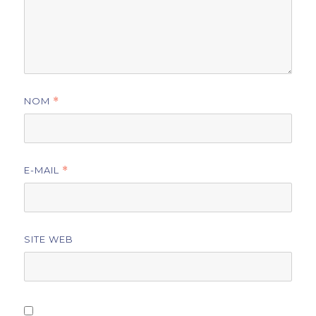
NOM
*
E-MAIL
*
SITE WEB