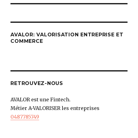
AVALOR: VALORISATION ENTREPRISE ET
COMMERCE
RETROUVEZ-NOUS
AVALOR est une Fintech.
Métier A-VALORISER les entreprises
0487785749