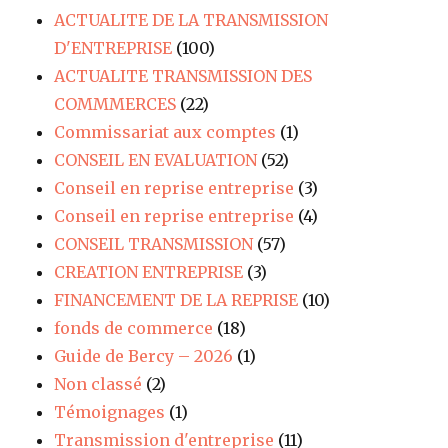
ACTUALITE DE LA TRANSMISSION
D'ENTREPRISE
(100)
ACTUALITE TRANSMISSION DES
COMMMERCES
(22)
Commissariat aux comptes
(1)
CONSEIL EN EVALUATION
(52)
Conseil en reprise entreprise
(3)
Conseil en reprise entreprise
(4)
CONSEIL TRANSMISSION
(57)
CREATION ENTREPRISE
(3)
FINANCEMENT DE LA REPRISE
(10)
fonds de commerce
(18)
Guide de Bercy – 2026
(1)
Non classé
(2)
Témoignages
(1)
Transmission d'entreprise
(11)