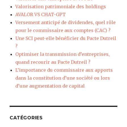
Valorisation patrimoniale des holdings
AVALOR VS CHAT-GPT
Versement anticipé de dividendes, quel rôle
pour le commissaire aux comptes (CAC) ?
Une SCI peut-elle bénéficier du Pacte Dutreil
?
Optimiser la transmission d’entreprises,
quand recourir au Pacte Dutreil ?
L’importance du commissaire aux apports
dans la constitution d’une société ou lors
d’une augmentation de capital
CATÉGORIES