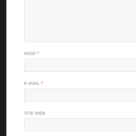
NOM
*
E-MAIL
*
SITE WEB