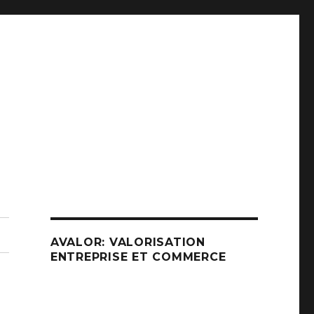
AVALOR: VALORISATION
ENTREPRISE ET COMMERCE