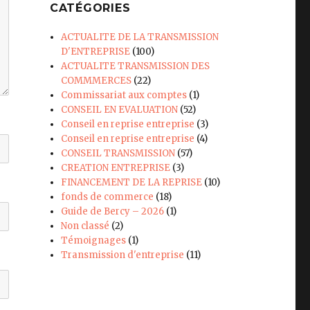
CATÉGORIES
ACTUALITE DE LA TRANSMISSION
D'ENTREPRISE
(100)
ACTUALITE TRANSMISSION DES
COMMMERCES
(22)
Commissariat aux comptes
(1)
CONSEIL EN EVALUATION
(52)
Conseil en reprise entreprise
(3)
Conseil en reprise entreprise
(4)
CONSEIL TRANSMISSION
(57)
CREATION ENTREPRISE
(3)
FINANCEMENT DE LA REPRISE
(10)
fonds de commerce
(18)
Guide de Bercy – 2026
(1)
Non classé
(2)
Témoignages
(1)
Transmission d'entreprise
(11)