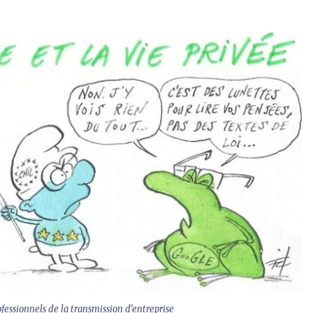
ofessionnels de la transmission d’entreprise