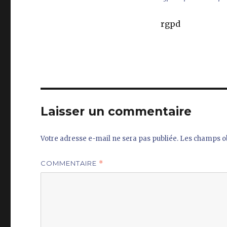
rgpd
Laisser un commentaire
Votre adresse e-mail ne sera pas publiée.
Les champs ob
COMMENTAIRE
*