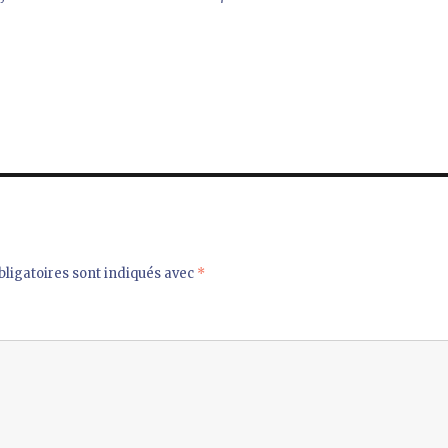
ligatoires sont indiqués avec
*