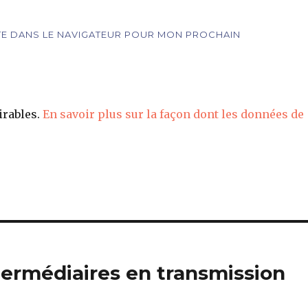
ITE DANS LE NAVIGATEUR POUR MON PROCHAIN
irables.
En savoir plus sur la façon dont les données de
termédiaires en transmission