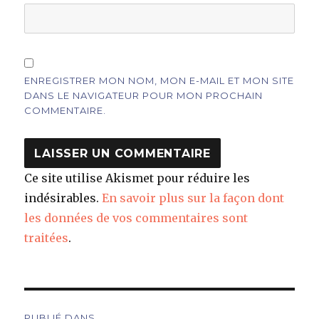
ENREGISTRER MON NOM, MON E-MAIL ET MON SITE
DANS LE NAVIGATEUR POUR MON PROCHAIN
COMMENTAIRE.
Ce site utilise Akismet pour réduire les
indésirables.
En savoir plus sur la façon dont
les données de vos commentaires sont
traitées
.
Navigation
PUBLIÉ DANS