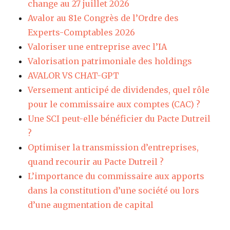
change au 27 juillet 2026
Avalor au 81e Congrès de l’Ordre des
Experts-Comptables 2026
Valoriser une entreprise avec l’IA
Valorisation patrimoniale des holdings
AVALOR VS CHAT-GPT
Versement anticipé de dividendes, quel rôle
pour le commissaire aux comptes (CAC) ?
Une SCI peut-elle bénéficier du Pacte Dutreil
?
Optimiser la transmission d’entreprises,
quand recourir au Pacte Dutreil ?
L’importance du commissaire aux apports
dans la constitution d’une société ou lors
d’une augmentation de capital