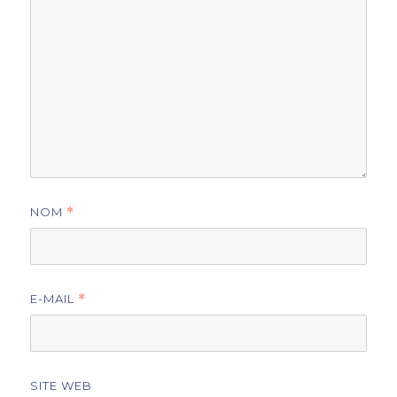
NOM
*
E-MAIL
*
SITE WEB