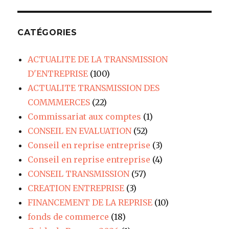
CATÉGORIES
ACTUALITE DE LA TRANSMISSION
D'ENTREPRISE
(100)
ACTUALITE TRANSMISSION DES
COMMMERCES
(22)
Commissariat aux comptes
(1)
CONSEIL EN EVALUATION
(52)
Conseil en reprise entreprise
(3)
Conseil en reprise entreprise
(4)
CONSEIL TRANSMISSION
(57)
CREATION ENTREPRISE
(3)
FINANCEMENT DE LA REPRISE
(10)
fonds de commerce
(18)