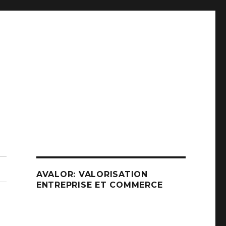
AVALOR: VALORISATION
ENTREPRISE ET COMMERCE