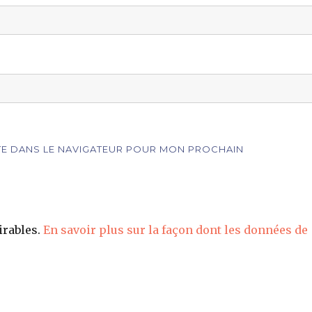
ITE DANS LE NAVIGATEUR POUR MON PROCHAIN
irables.
En savoir plus sur la façon dont les données de