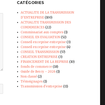
CATÉGORIES
ACTUALITE DE LA TRANSMISSION
D'ENTREPRISE
(100)
ACTUALITE TRANSMISSION DES
COMMMERCES
(22)
Commissariat aux comptes
(1)
CONSEIL EN EVALUATION
(52)
Conseil en reprise entreprise
(3)
Conseil en reprise entreprise
(4)
CONSEIL TRANSMISSION
(57)
CREATION ENTREPRISE
(3)
FINANCEMENT DE LA REPRISE
(10)
fonds de commerce
(18)
Guide de Bercy – 2026
(1)
Non classé
(2)
Témoignages
(1)
Transmission d'entreprise
(11)