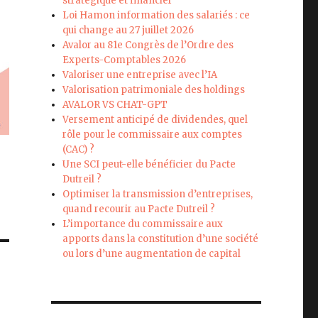
stratégique et financier
Loi Hamon information des salariés : ce
qui change au 27 juillet 2026
Avalor au 81e Congrès de l’Ordre des
Experts-Comptables 2026
Valoriser une entreprise avec l’IA
Valorisation patrimoniale des holdings
AVALOR VS CHAT-GPT
Versement anticipé de dividendes, quel
rôle pour le commissaire aux comptes
(CAC) ?
Une SCI peut-elle bénéficier du Pacte
Dutreil ?
Optimiser la transmission d’entreprises,
quand recourir au Pacte Dutreil ?
L’importance du commissaire aux
apports dans la constitution d’une société
ou lors d’une augmentation de capital