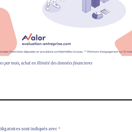
es par mois, achat en illimité des données financieres
ligatoires sont indiqués avec
*