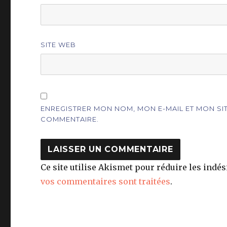
SITE WEB
ENREGISTRER MON NOM, MON E-MAIL ET MON S
COMMENTAIRE.
Ce site utilise Akismet pour réduire les indés
vos commentaires sont traitées
.