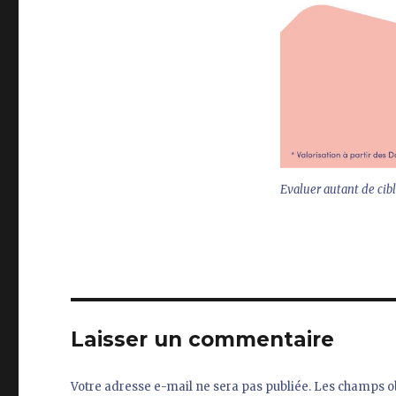
Evaluer autant de cibl
Laisser un commentaire
Votre adresse e-mail ne sera pas publiée.
Les champs ob