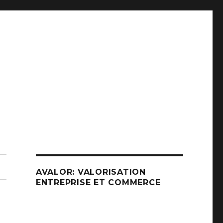
AVALOR: VALORISATION
ENTREPRISE ET COMMERCE