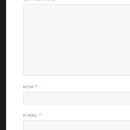
NOM
*
E-MAIL
*