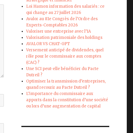
stratégique et financier
Loi Hamon information des salariés : ce
qui change au 27 juillet 2026
Avalor au 81e Congrès de l’Ordre des
Experts-Comptables 2026
Valoriser une entreprise avec l’IA
Valorisation patrimoniale des holdings
AVALOR VS CHAT-GPT
Versement anticipé de dividendes, quel
rôle pour le commissaire aux comptes
(CAC) ?
Une SCI peut-elle bénéficier du Pacte
Dutreil ?
Optimiser la transmission d’entreprises,
quand recourir au Pacte Dutreil ?
L’importance du commissaire aux
apports dans la constitution d’une société
ou lors d’une augmentation de capital