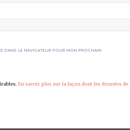
ITE DANS LE NAVIGATEUR POUR MON PROCHAIN
irables.
En savoir plus sur la façon dont les données de