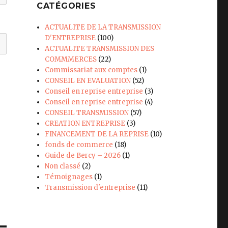
CATÉGORIES
ACTUALITE DE LA TRANSMISSION
D'ENTREPRISE
(100)
ACTUALITE TRANSMISSION DES
COMMMERCES
(22)
Commissariat aux comptes
(1)
CONSEIL EN EVALUATION
(52)
Conseil en reprise entreprise
(3)
Conseil en reprise entreprise
(4)
CONSEIL TRANSMISSION
(57)
CREATION ENTREPRISE
(3)
FINANCEMENT DE LA REPRISE
(10)
fonds de commerce
(18)
Guide de Bercy – 2026
(1)
Non classé
(2)
Témoignages
(1)
Transmission d'entreprise
(11)