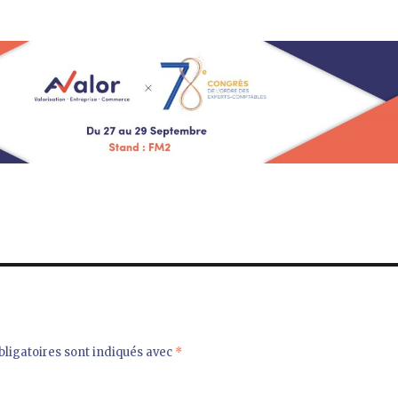
ligatoires sont indiqués avec
*