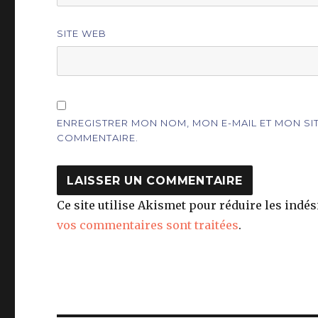
SITE WEB
ENREGISTRER MON NOM, MON E-MAIL ET MON S
COMMENTAIRE.
Ce site utilise Akismet pour réduire les indés
vos commentaires sont traitées
.