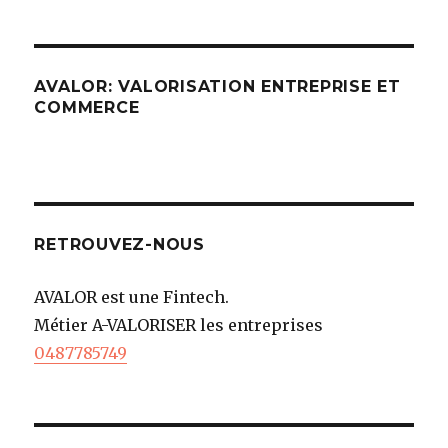
AVALOR: VALORISATION ENTREPRISE ET
COMMERCE
RETROUVEZ-NOUS
AVALOR est une Fintech.
Métier A-VALORISER les entreprises
0487785749