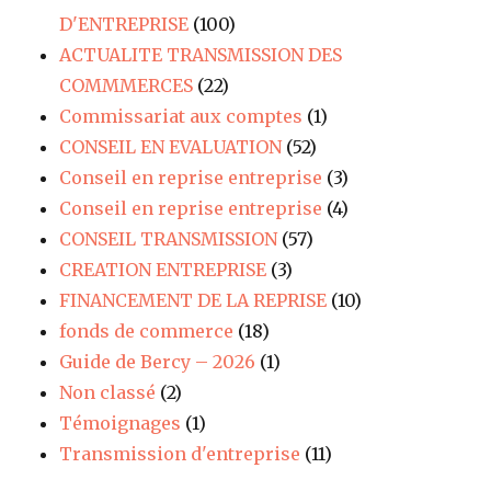
D'ENTREPRISE
(100)
ACTUALITE TRANSMISSION DES
COMMMERCES
(22)
Commissariat aux comptes
(1)
CONSEIL EN EVALUATION
(52)
Conseil en reprise entreprise
(3)
Conseil en reprise entreprise
(4)
CONSEIL TRANSMISSION
(57)
CREATION ENTREPRISE
(3)
FINANCEMENT DE LA REPRISE
(10)
fonds de commerce
(18)
Guide de Bercy – 2026
(1)
Non classé
(2)
Témoignages
(1)
Transmission d'entreprise
(11)