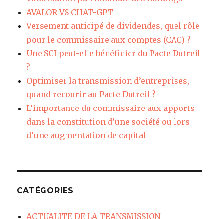
AVALOR VS CHAT-GPT
Versement anticipé de dividendes, quel rôle
pour le commissaire aux comptes (CAC) ?
Une SCI peut-elle bénéficier du Pacte Dutreil
?
Optimiser la transmission d’entreprises,
quand recourir au Pacte Dutreil ?
L’importance du commissaire aux apports
dans la constitution d’une société ou lors
d’une augmentation de capital
CATÉGORIES
ACTUALITE DE LA TRANSMISSION