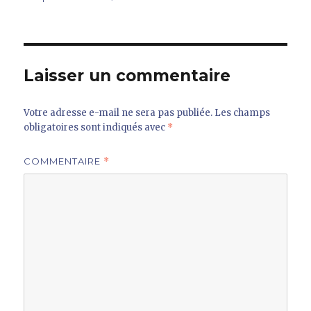
le
réelle
Laisser un commentaire
Votre adresse e-mail ne sera pas publiée.
Les champs
obligatoires sont indiqués avec
*
COMMENTAIRE
*