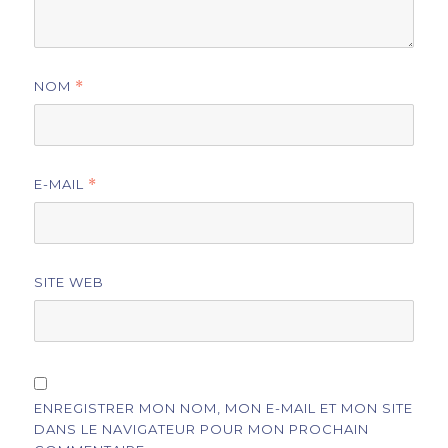
NOM
*
E-MAIL
*
SITE WEB
ENREGISTRER MON NOM, MON E-MAIL ET MON SITE
DANS LE NAVIGATEUR POUR MON PROCHAIN