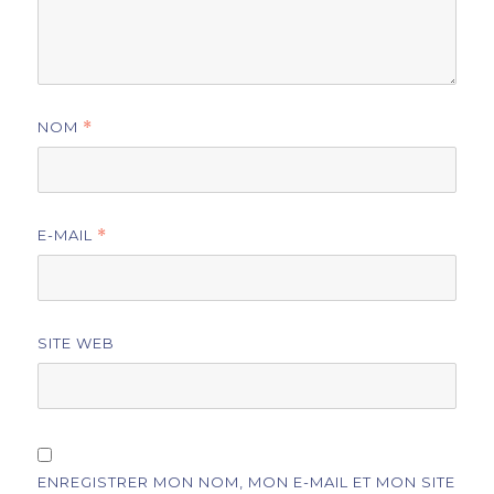
NOM
*
E-MAIL
*
SITE WEB
ENREGISTRER MON NOM, MON E-MAIL ET MON SITE