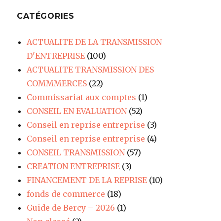
CATÉGORIES
ACTUALITE DE LA TRANSMISSION
D'ENTREPRISE
(100)
ACTUALITE TRANSMISSION DES
COMMMERCES
(22)
Commissariat aux comptes
(1)
CONSEIL EN EVALUATION
(52)
Conseil en reprise entreprise
(3)
Conseil en reprise entreprise
(4)
CONSEIL TRANSMISSION
(57)
CREATION ENTREPRISE
(3)
FINANCEMENT DE LA REPRISE
(10)
fonds de commerce
(18)
Guide de Bercy – 2026
(1)