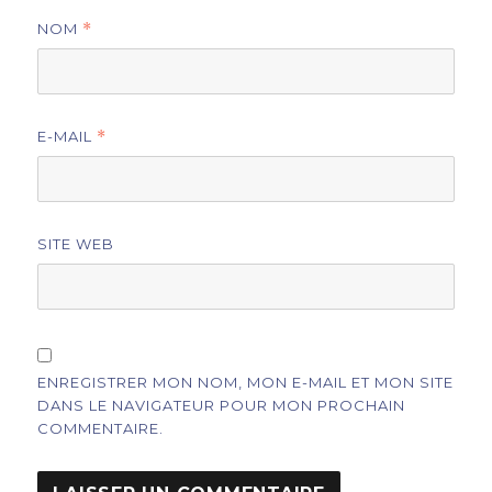
NOM
*
E-MAIL
*
SITE WEB
ENREGISTRER MON NOM, MON E-MAIL ET MON SITE
DANS LE NAVIGATEUR POUR MON PROCHAIN
COMMENTAIRE.