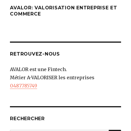
AVALOR: VALORISATION ENTREPRISE ET
COMMERCE
RETROUVEZ-NOUS
AVALOR est une Fintech.
Métier A-VALORISER les entreprises
0487785749
RECHERCHER