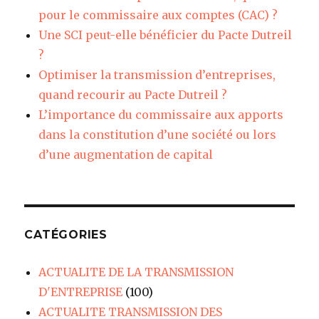
pour le commissaire aux comptes (CAC) ?
Une SCI peut-elle bénéficier du Pacte Dutreil
?
Optimiser la transmission d’entreprises,
quand recourir au Pacte Dutreil ?
L’importance du commissaire aux apports
dans la constitution d’une société ou lors
d’une augmentation de capital
CATÉGORIES
ACTUALITE DE LA TRANSMISSION
D'ENTREPRISE
(100)
ACTUALITE TRANSMISSION DES