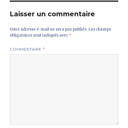
Laisser un commentaire
Votre adresse e-mail ne sera pas publiée.
Les champs
obligatoires sont indiqués avec
*
COMMENTAIRE
*