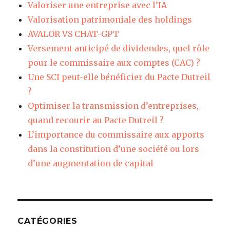
Valoriser une entreprise avec l’IA
Valorisation patrimoniale des holdings
AVALOR VS CHAT-GPT
Versement anticipé de dividendes, quel rôle
pour le commissaire aux comptes (CAC) ?
Une SCI peut-elle bénéficier du Pacte Dutreil
?
Optimiser la transmission d’entreprises,
quand recourir au Pacte Dutreil ?
L’importance du commissaire aux apports
dans la constitution d’une société ou lors
d’une augmentation de capital
CATÉGORIES