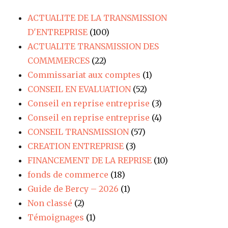
ACTUALITE DE LA TRANSMISSION
D'ENTREPRISE
(100)
ACTUALITE TRANSMISSION DES
COMMMERCES
(22)
Commissariat aux comptes
(1)
CONSEIL EN EVALUATION
(52)
Conseil en reprise entreprise
(3)
Conseil en reprise entreprise
(4)
CONSEIL TRANSMISSION
(57)
CREATION ENTREPRISE
(3)
FINANCEMENT DE LA REPRISE
(10)
fonds de commerce
(18)
Guide de Bercy – 2026
(1)
Non classé
(2)
Témoignages
(1)