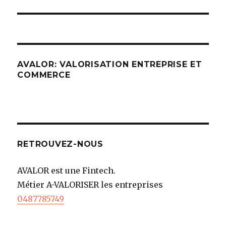
AVALOR: VALORISATION ENTREPRISE ET
COMMERCE
RETROUVEZ-NOUS
AVALOR est une Fintech.
Métier A-VALORISER les entreprises
0487785749