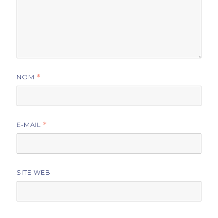
NOM
*
E-MAIL
*
SITE WEB