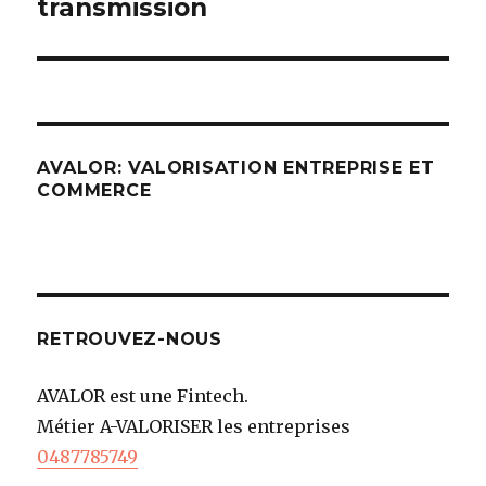
transmission
AVALOR: VALORISATION ENTREPRISE ET
COMMERCE
RETROUVEZ-NOUS
AVALOR est une Fintech.
Métier A-VALORISER les entreprises
0487785749