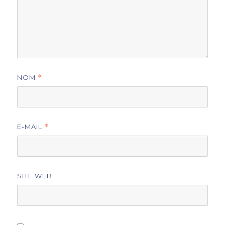
NOM
*
E-MAIL
*
SITE WEB