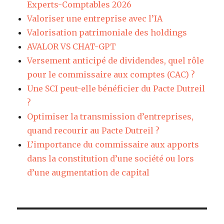
Experts-Comptables 2026
Valoriser une entreprise avec l’IA
Valorisation patrimoniale des holdings
AVALOR VS CHAT-GPT
Versement anticipé de dividendes, quel rôle
pour le commissaire aux comptes (CAC) ?
Une SCI peut-elle bénéficier du Pacte Dutreil
?
Optimiser la transmission d’entreprises,
quand recourir au Pacte Dutreil ?
L’importance du commissaire aux apports
dans la constitution d’une société ou lors
d’une augmentation de capital