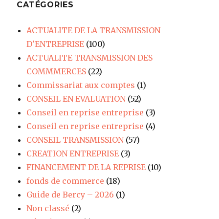
CATÉGORIES
ACTUALITE DE LA TRANSMISSION
D'ENTREPRISE
(100)
ACTUALITE TRANSMISSION DES
COMMMERCES
(22)
Commissariat aux comptes
(1)
CONSEIL EN EVALUATION
(52)
Conseil en reprise entreprise
(3)
Conseil en reprise entreprise
(4)
CONSEIL TRANSMISSION
(57)
CREATION ENTREPRISE
(3)
FINANCEMENT DE LA REPRISE
(10)
fonds de commerce
(18)
Guide de Bercy – 2026
(1)
Non classé
(2)