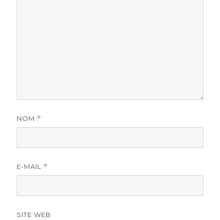
NOM
*
E-MAIL
*
SITE WEB