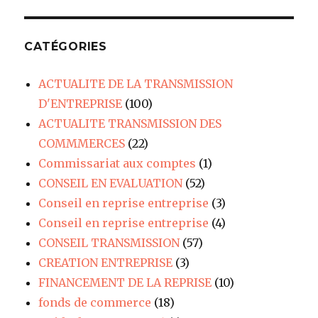
CATÉGORIES
ACTUALITE DE LA TRANSMISSION
D'ENTREPRISE
(100)
ACTUALITE TRANSMISSION DES
COMMMERCES
(22)
Commissariat aux comptes
(1)
CONSEIL EN EVALUATION
(52)
Conseil en reprise entreprise
(3)
Conseil en reprise entreprise
(4)
CONSEIL TRANSMISSION
(57)
CREATION ENTREPRISE
(3)
FINANCEMENT DE LA REPRISE
(10)
fonds de commerce
(18)