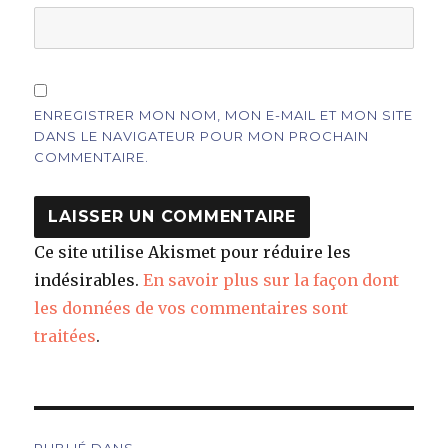
ENREGISTRER MON NOM, MON E-MAIL ET MON SITE
DANS LE NAVIGATEUR POUR MON PROCHAIN
COMMENTAIRE.
Ce site utilise Akismet pour réduire les
indésirables.
En savoir plus sur la façon dont
les données de vos commentaires sont
traitées
.
Navigation
PUBLIÉ DANS