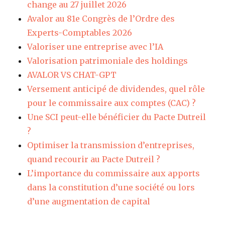
change au 27 juillet 2026
Avalor au 81e Congrès de l’Ordre des
Experts-Comptables 2026
Valoriser une entreprise avec l’IA
Valorisation patrimoniale des holdings
AVALOR VS CHAT-GPT
Versement anticipé de dividendes, quel rôle
pour le commissaire aux comptes (CAC) ?
Une SCI peut-elle bénéficier du Pacte Dutreil
?
Optimiser la transmission d’entreprises,
quand recourir au Pacte Dutreil ?
L’importance du commissaire aux apports
dans la constitution d’une société ou lors
d’une augmentation de capital