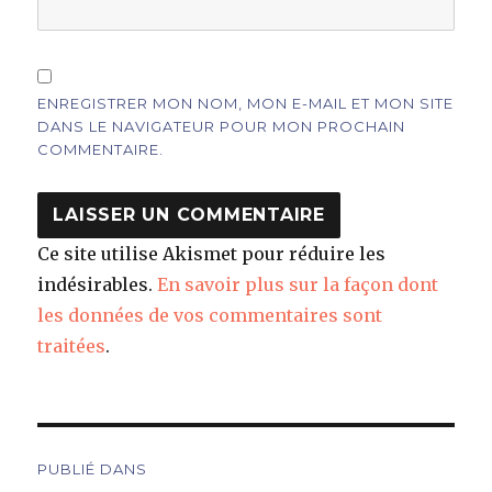
ENREGISTRER MON NOM, MON E-MAIL ET MON SITE
DANS LE NAVIGATEUR POUR MON PROCHAIN
COMMENTAIRE.
Ce site utilise Akismet pour réduire les
indésirables.
En savoir plus sur la façon dont
les données de vos commentaires sont
traitées
.
Navigation
PUBLIÉ DANS