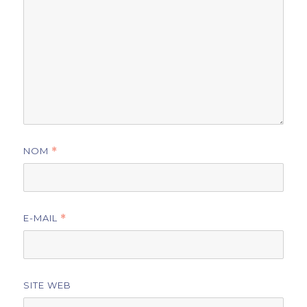
NOM
*
E-MAIL
*
SITE WEB