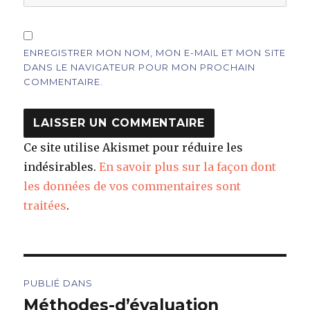
ENREGISTRER MON NOM, MON E-MAIL ET MON SITE
DANS LE NAVIGATEUR POUR MON PROCHAIN
COMMENTAIRE.
Ce site utilise Akismet pour réduire les
indésirables.
En savoir plus sur la façon dont
les données de vos commentaires sont
traitées
.
Navigation
PUBLIÉ DANS
de
Méthodes-d’évaluation