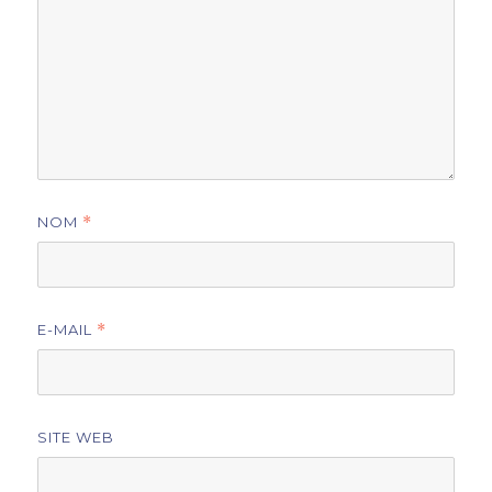
NOM
*
E-MAIL
*
SITE WEB