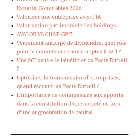
Experts-Comptables 2026
Valoriser une entreprise avec l’IA
Valorisation patrimoniale des holdings
AVALOR VS CHAT-GPT
Versement anticipé de dividendes, quel rôle
pour le commissaire aux comptes (CAC) ?
Une SCI peut-elle bénéficier du Pacte Dutreil
?
Optimiser la transmission d’entreprises,
quand recourir au Pacte Dutreil ?
L’importance du commissaire aux apports
dans la constitution d’une société ou lors
d’une augmentation de capital