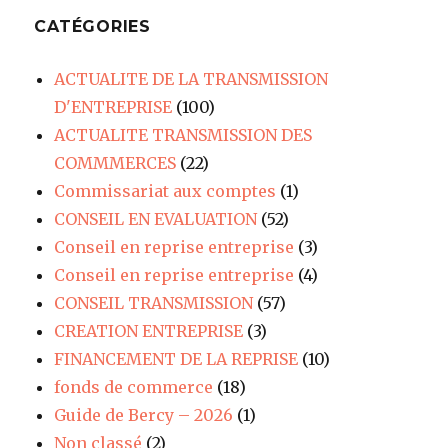
CATÉGORIES
ACTUALITE DE LA TRANSMISSION
D'ENTREPRISE
(100)
ACTUALITE TRANSMISSION DES
COMMMERCES
(22)
Commissariat aux comptes
(1)
CONSEIL EN EVALUATION
(52)
Conseil en reprise entreprise
(3)
Conseil en reprise entreprise
(4)
CONSEIL TRANSMISSION
(57)
CREATION ENTREPRISE
(3)
FINANCEMENT DE LA REPRISE
(10)
fonds de commerce
(18)
Guide de Bercy – 2026
(1)
Non classé
(2)