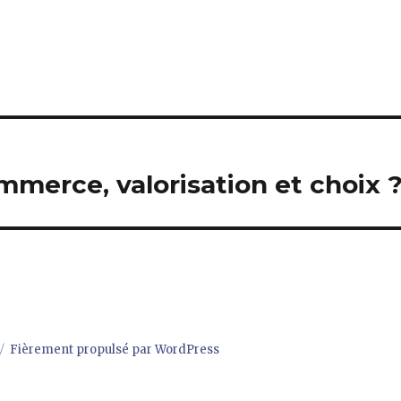
mmerce, valorisation et choix 
Fièrement propulsé par WordPress