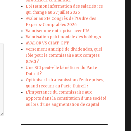
stratégique et financier
Loi Hamon information des salariés : ce
qui change au 27 juillet 2026
Avalor au 81e Congrès de l’Ordre des
Experts-Comptables 2026
Valoriser une entreprise avec l’IA
Valorisation patrimoniale des holdings
AVALOR VS CHAT-GPT
Versement anticipé de dividendes, quel
rôle pour le commissaire aux comptes
(CAC) ?
Une SCI peut-elle bénéficier du Pacte
Dutreil ?
Optimiser la transmission d’entreprises,
quand recourir au Pacte Dutreil ?
L’importance du commissaire aux
apports dans la constitution d’une société
ou lors d’une augmentation de capital