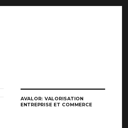
AVALOR: VALORISATION
ENTREPRISE ET COMMERCE