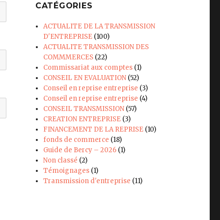
CATÉGORIES
ACTUALITE DE LA TRANSMISSION
D'ENTREPRISE
(100)
ACTUALITE TRANSMISSION DES
COMMMERCES
(22)
Commissariat aux comptes
(1)
CONSEIL EN EVALUATION
(52)
Conseil en reprise entreprise
(3)
Conseil en reprise entreprise
(4)
CONSEIL TRANSMISSION
(57)
CREATION ENTREPRISE
(3)
FINANCEMENT DE LA REPRISE
(10)
fonds de commerce
(18)
Guide de Bercy – 2026
(1)
Non classé
(2)
Témoignages
(1)
Transmission d'entreprise
(11)