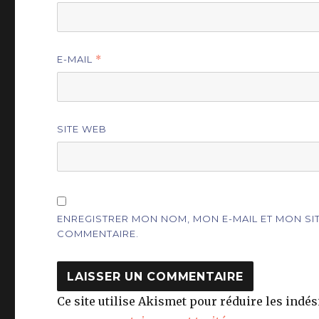
E-MAIL
*
SITE WEB
ENREGISTRER MON NOM, MON E-MAIL ET MON S
COMMENTAIRE.
Ce site utilise Akismet pour réduire les indés