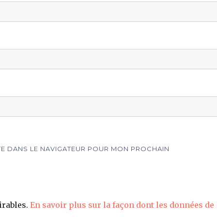
ITE DANS LE NAVIGATEUR POUR MON PROCHAIN
irables.
En savoir plus sur la façon dont les données de