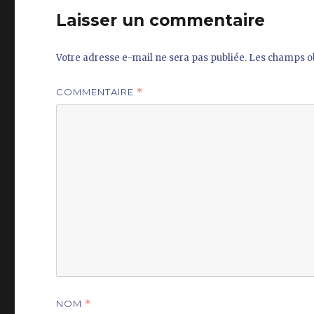
Laisser un commentaire
Votre adresse e-mail ne sera pas publiée.
Les champs ob
COMMENTAIRE
*
NOM
*