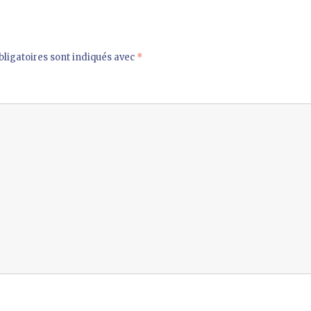
ligatoires sont indiqués avec
*