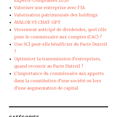
Experts-Comptables 2026
Valoriser une entreprise avec l’IA
Valorisation patrimoniale des holdings
AVALOR VS CHAT-GPT
Versement anticipé de dividendes, quel rôle
pour le commissaire aux comptes (CAC) ?
Une SCI peut-elle bénéficier du Pacte Dutreil
?
Optimiser la transmission d’entreprises,
quand recourir au Pacte Dutreil ?
L’importance du commissaire aux apports
dans la constitution d’une société ou lors
d’une augmentation de capital