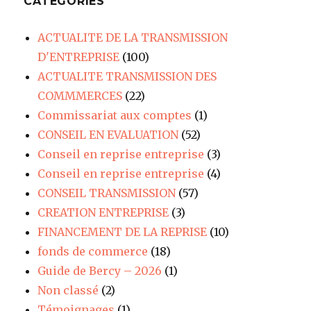
CATÉGORIES
ACTUALITE DE LA TRANSMISSION
D'ENTREPRISE
(100)
ACTUALITE TRANSMISSION DES
COMMMERCES
(22)
Commissariat aux comptes
(1)
CONSEIL EN EVALUATION
(52)
Conseil en reprise entreprise
(3)
Conseil en reprise entreprise
(4)
CONSEIL TRANSMISSION
(57)
CREATION ENTREPRISE
(3)
FINANCEMENT DE LA REPRISE
(10)
fonds de commerce
(18)
Guide de Bercy – 2026
(1)
Non classé
(2)
Témoignages
(1)