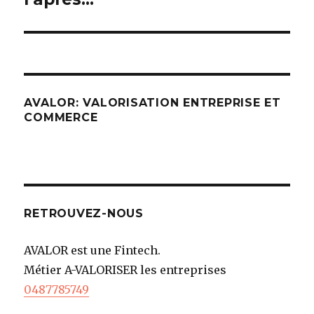
AVALOR: VALORISATION ENTREPRISE ET
COMMERCE
RETROUVEZ-NOUS
AVALOR est une Fintech.
Métier A-VALORISER les entreprises
0487785749