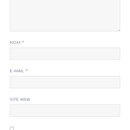
NOM
*
E-MAIL
*
SITE WEB