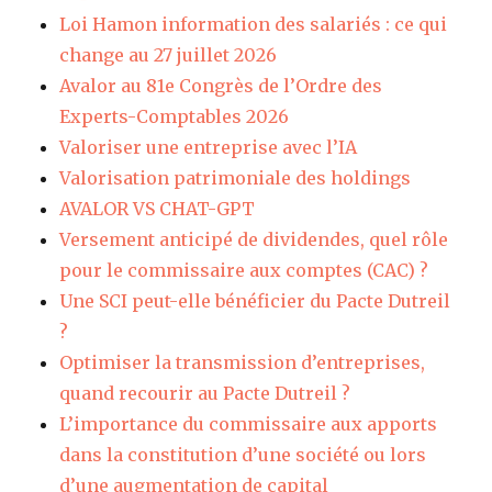
Loi Hamon information des salariés : ce qui
change au 27 juillet 2026
Avalor au 81e Congrès de l’Ordre des
Experts-Comptables 2026
Valoriser une entreprise avec l’IA
Valorisation patrimoniale des holdings
AVALOR VS CHAT-GPT
Versement anticipé de dividendes, quel rôle
pour le commissaire aux comptes (CAC) ?
Une SCI peut-elle bénéficier du Pacte Dutreil
?
Optimiser la transmission d’entreprises,
quand recourir au Pacte Dutreil ?
L’importance du commissaire aux apports
dans la constitution d’une société ou lors
d’une augmentation de capital