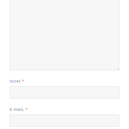
NOM
*
E-MAIL
*