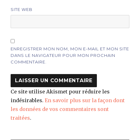
SITE WEB
ENREGISTRER MON NOM, MON E-MAIL ET MON SITE
DANS LE NAVIGATEUR POUR MON PROCHAIN
COMMENTAIRE.
Ce site utilise Akismet pour réduire les
indésirables.
En savoir plus sur la façon dont
les données de vos commentaires sont
traitées
.