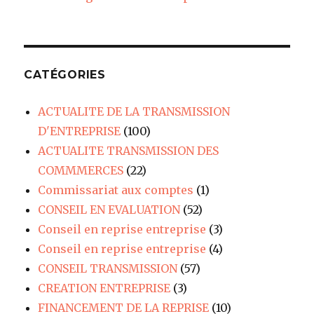
CATÉGORIES
ACTUALITE DE LA TRANSMISSION
D'ENTREPRISE
(100)
ACTUALITE TRANSMISSION DES
COMMMERCES
(22)
Commissariat aux comptes
(1)
CONSEIL EN EVALUATION
(52)
Conseil en reprise entreprise
(3)
Conseil en reprise entreprise
(4)
CONSEIL TRANSMISSION
(57)
CREATION ENTREPRISE
(3)
FINANCEMENT DE LA REPRISE
(10)