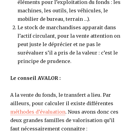
éléments pour l’exploitation du fonds : les
machines, les outils, les véhicules, le
mobilier de bureau, terrain …).
Le stock de marchandises apparait dans
l’actif circulant, pour la vente attention on
peut juste le déprécier et ne pas le
surévaluer s’il a pris de la valeur : c’est le
principe de prudence.
Le conseil AVALOR :
A la vente du fonds, le transfert a lieu. Par
ailleurs, pour calculer il existe différentes
méthodes d’évaluation
. Nous avons donc ces
deux grandes familles de valorisation qu’il
faut nécessairement connaitre :