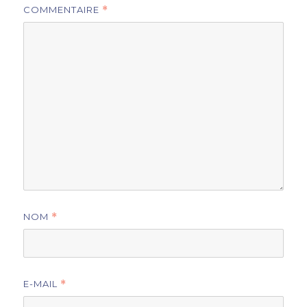
COMMENTAIRE
*
NOM
*
E-MAIL
*