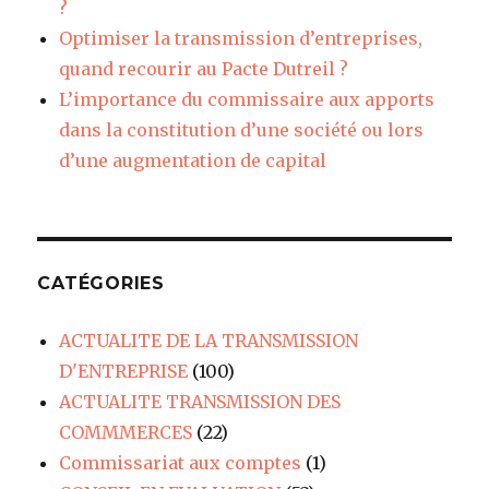
?
Optimiser la transmission d’entreprises,
quand recourir au Pacte Dutreil ?
L’importance du commissaire aux apports
dans la constitution d’une société ou lors
d’une augmentation de capital
CATÉGORIES
ACTUALITE DE LA TRANSMISSION
D'ENTREPRISE
(100)
ACTUALITE TRANSMISSION DES
COMMMERCES
(22)
Commissariat aux comptes
(1)