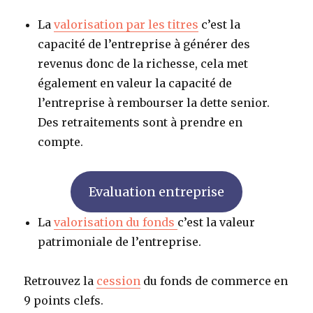
La
valorisation par les titres
c’est la
capacité de l’entreprise à générer des
revenus donc de la richesse, cela met
également en valeur la capacité de
l’entreprise à rembourser la dette senior.
Des retraitements sont à prendre en
compte.
Evaluation entreprise
La
valorisation du fonds
c’est la valeur
patrimoniale de l’entreprise.
Retrouvez la
cession
du fonds de commerce en
9 points clefs.