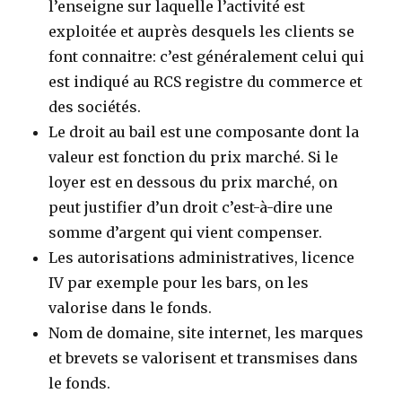
l’enseigne sur laquelle l’activité est
exploitée et auprès desquels les clients se
font connaitre: c’est généralement celui qui
est indiqué au RCS registre du commerce et
des sociétés.
Le droit au bail est une composante dont la
valeur est fonction du prix marché. Si le
loyer est en dessous du prix marché, on
peut justifier d’un droit c’est-à-dire une
somme d’argent qui vient compenser.
Les autorisations administratives, licence
IV par exemple pour les bars, on les
valorise dans le fonds.
Nom de domaine, site internet, les marques
et brevets se valorisent et transmises dans
le fonds.