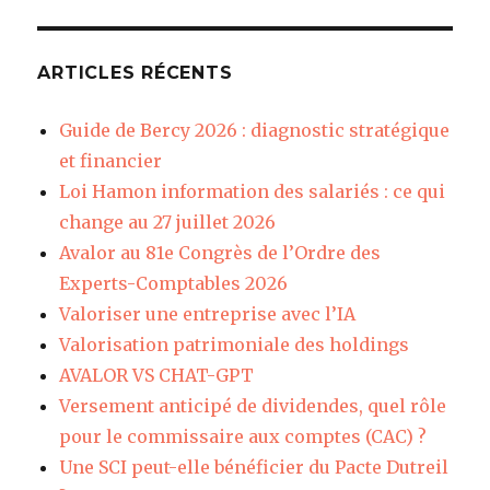
ARTICLES RÉCENTS
Guide de Bercy 2026 : diagnostic stratégique
et financier
Loi Hamon information des salariés : ce qui
change au 27 juillet 2026
Avalor au 81e Congrès de l’Ordre des
Experts-Comptables 2026
Valoriser une entreprise avec l’IA
Valorisation patrimoniale des holdings
AVALOR VS CHAT-GPT
Versement anticipé de dividendes, quel rôle
pour le commissaire aux comptes (CAC) ?
Une SCI peut-elle bénéficier du Pacte Dutreil