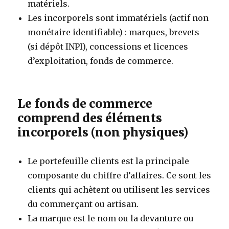
matériels.
Les incorporels sont immatériels (actif non
monétaire identifiable) : marques, brevets
(si dépôt INPI), concessions et licences
d’exploitation, fonds de commerce.
Le fonds de commerce
comprend des éléments
incorporels (non physiques)
Le portefeuille clients est la principale
composante du chiffre d’affaires. Ce sont les
clients qui achètent ou utilisent les services
du commerçant ou artisan.
La marque est le nom ou la devanture ou