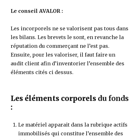
Le conseil AVALOR :
Les incorporels ne se valorisent pas tous dans
les bilans. Les brevets le sont, en revanche la
réputation du commerçant ne l’est pas.
Ensuite, pour les valoriser, il faut faire un
audit client afin d’inventorier l’ensemble des
éléments cités ci dessus.
Les éléments corporels
du fonds
:
Le matériel apparait dans la rubrique actifs
immobilisés qui constitue l’ensemble des