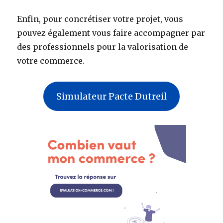
Enfin, pour concrétiser votre projet, vous
pouvez également vous faire accompagner par
des professionnels pour la valorisation de
votre commerce.
Simulateur Pacte Dutreil