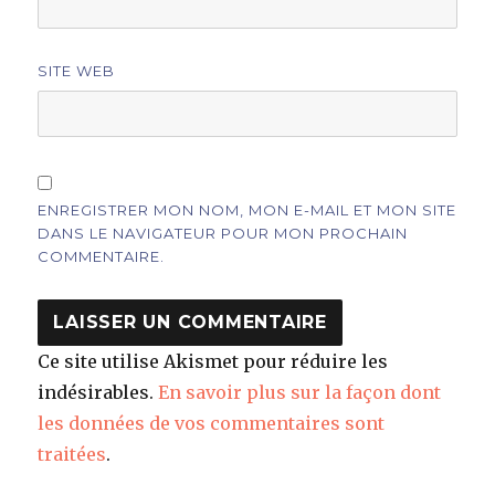
SITE WEB
ENREGISTRER MON NOM, MON E-MAIL ET MON SITE
DANS LE NAVIGATEUR POUR MON PROCHAIN
COMMENTAIRE.
Ce site utilise Akismet pour réduire les
indésirables.
En savoir plus sur la façon dont
les données de vos commentaires sont
traitées
.