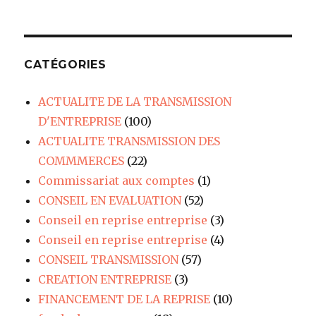
CATÉGORIES
ACTUALITE DE LA TRANSMISSION
D'ENTREPRISE
(100)
ACTUALITE TRANSMISSION DES
COMMMERCES
(22)
Commissariat aux comptes
(1)
CONSEIL EN EVALUATION
(52)
Conseil en reprise entreprise
(3)
Conseil en reprise entreprise
(4)
CONSEIL TRANSMISSION
(57)
CREATION ENTREPRISE
(3)
FINANCEMENT DE LA REPRISE
(10)