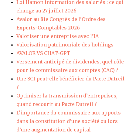
Loi Hamon information des salariés : ce qui
change au 27 juillet 2026
Avalor au 81e Congrès de l’Ordre des
Experts-Comptables 2026
Valoriser une entreprise avec l’IA
Valorisation patrimoniale des holdings
AVALOR VS CHAT-GPT
Versement anticipé de dividendes, quel rôle
pour le commissaire aux comptes (CAC) ?
Une SCI peut-elle bénéficier du Pacte Dutreil
?
Optimiser la transmission d’entreprises,
quand recourir au Pacte Dutreil ?
L’importance du commissaire aux apports
dans la constitution d’une société ou lors
d’une augmentation de capital