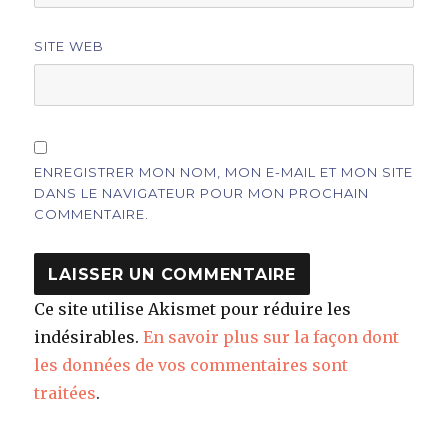
SITE WEB
ENREGISTRER MON NOM, MON E-MAIL ET MON SITE
DANS LE NAVIGATEUR POUR MON PROCHAIN
COMMENTAIRE.
Ce site utilise Akismet pour réduire les
indésirables.
En savoir plus sur la façon dont
les données de vos commentaires sont
traitées
.