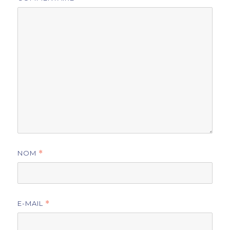
NOM
*
E-MAIL
*