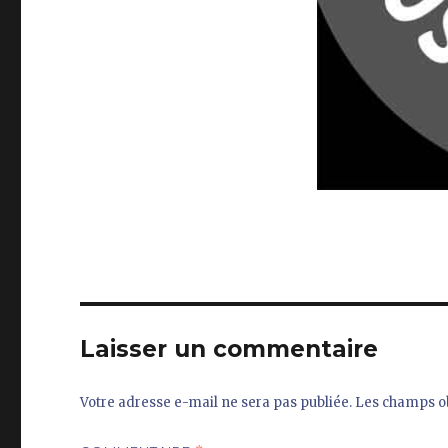
Laisser un commentaire
Votre adresse e-mail ne sera pas publiée.
Les champs ob