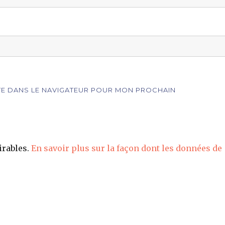
ITE DANS LE NAVIGATEUR POUR MON PROCHAIN
irables.
En savoir plus sur la façon dont les données de