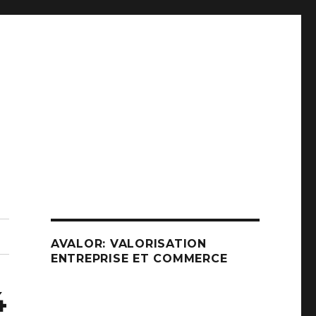
AVALOR: VALORISATION
ENTREPRISE ET COMMERCE
4