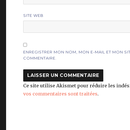
SITE WEB
ENREGISTRER MON NOM, MON E-MAIL ET MON S
COMMENTAIRE.
Ce site utilise Akismet pour réduire les indés
vos commentaires sont traitées
.