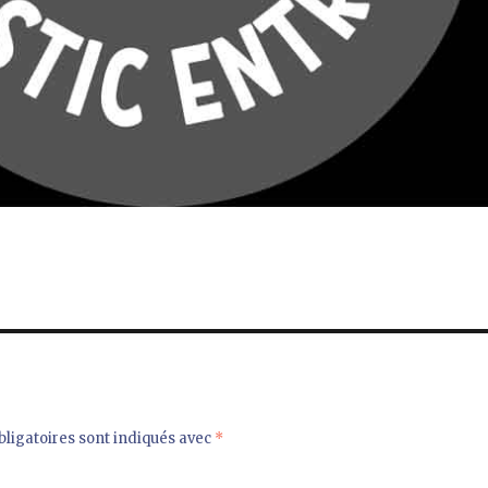
ligatoires sont indiqués avec
*