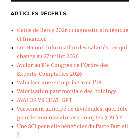
ARTICLES RÉCENTS
Guide de Bercy 2026 : diagnostic stratégique
et financier
Loi Hamon information des salariés : ce qui
change au 27 juillet 2026
Avalor au 81e Congrès de l’Ordre des
Experts-Comptables 2026
Valoriser une entreprise avec l’IA
Valorisation patrimoniale des holdings
AVALOR VS CHAT-GPT
Versement anticipé de dividendes, quel rôle
pour le commissaire aux comptes (CAC) ?
Une SCI peut-elle bénéficier du Pacte Dutreil
?