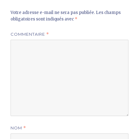
Votre adresse e-mail ne sera pas publiée.
Les champs
obligatoires sont indiqués avec
*
COMMENTAIRE
*
NOM
*