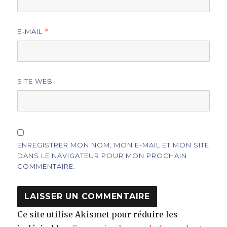
E-MAIL
*
SITE WEB
ENREGISTRER MON NOM, MON E-MAIL ET MON SITE
DANS LE NAVIGATEUR POUR MON PROCHAIN
COMMENTAIRE.
Ce site utilise Akismet pour réduire les