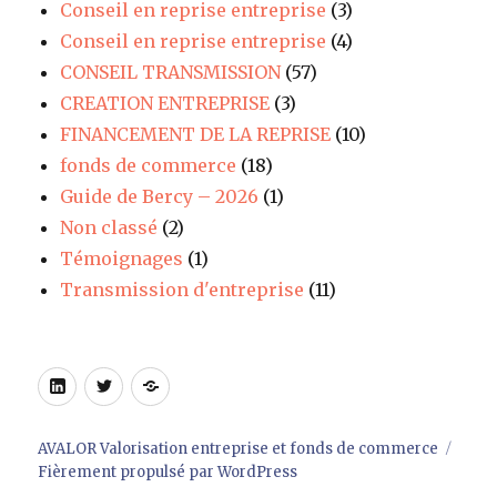
Conseil en reprise entreprise
(3)
Conseil en reprise entreprise
(4)
CONSEIL TRANSMISSION
(57)
CREATION ENTREPRISE
(3)
FINANCEMENT DE LA REPRISE
(10)
fonds de commerce
(18)
Guide de Bercy – 2026
(1)
Non classé
(2)
Témoignages
(1)
Transmission d'entreprise
(11)
LinkedIn
Twitter
Site
AVALOR Valorisation entreprise et fonds de commerce
Fièrement propulsé par WordPress