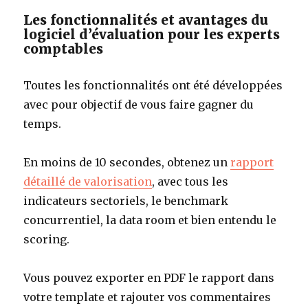
Les fonctionnalités et avantages du
logiciel d’évaluation pour les experts
comptables
Toutes les fonctionnalités ont été développées
avec pour objectif de vous faire gagner du
temps.
En moins de 10 secondes, obtenez un
rapport
détaillé de valorisation
, avec tous les
indicateurs sectoriels, le benchmark
concurrentiel, la data room et bien entendu le
scoring.
Vous pouvez exporter en PDF le rapport dans
votre template et rajouter vos commentaires