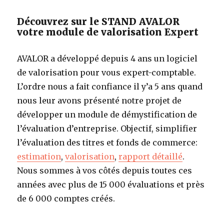
Découvrez sur le STAND AVALOR
votre module de valorisation Expert
AVALOR a développé depuis 4 ans un logiciel
de valorisation pour vous expert-comptable.
L’ordre nous a fait confiance il y’a 5 ans quand
nous leur avons présenté notre projet de
développer un module de démystification de
l’évaluation d’entreprise. Objectif, simplifier
l’évaluation des titres et fonds de commerce:
estimation
,
valorisation
,
rapport détaillé
.
Nous sommes à vos côtés depuis toutes ces
années avec plus de 15 000 évaluations et près
de 6 000 comptes créés.