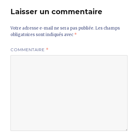
Laisser un commentaire
Votre adresse e-mail ne sera pas publiée.
Les champs
obligatoires sont indiqués avec
*
COMMENTAIRE
*