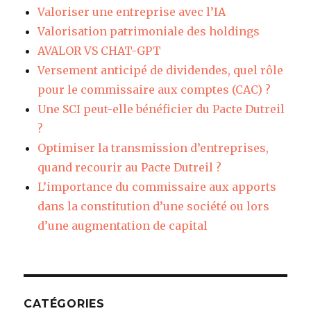
Valoriser une entreprise avec l’IA
Valorisation patrimoniale des holdings
AVALOR VS CHAT-GPT
Versement anticipé de dividendes, quel rôle
pour le commissaire aux comptes (CAC) ?
Une SCI peut-elle bénéficier du Pacte Dutreil
?
Optimiser la transmission d’entreprises,
quand recourir au Pacte Dutreil ?
L’importance du commissaire aux apports
dans la constitution d’une société ou lors
d’une augmentation de capital
CATÉGORIES