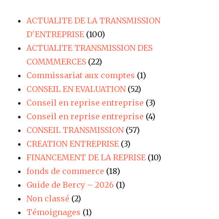
ACTUALITE DE LA TRANSMISSION
D'ENTREPRISE
(100)
ACTUALITE TRANSMISSION DES
COMMMERCES
(22)
Commissariat aux comptes
(1)
CONSEIL EN EVALUATION
(52)
Conseil en reprise entreprise
(3)
Conseil en reprise entreprise
(4)
CONSEIL TRANSMISSION
(57)
CREATION ENTREPRISE
(3)
FINANCEMENT DE LA REPRISE
(10)
fonds de commerce
(18)
Guide de Bercy – 2026
(1)
Non classé
(2)
Témoignages
(1)