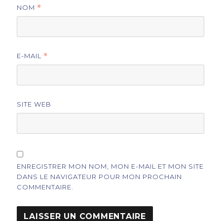
NOM
*
E-MAIL
*
SITE WEB
ENREGISTRER MON NOM, MON E-MAIL ET MON SITE
DANS LE NAVIGATEUR POUR MON PROCHAIN
COMMENTAIRE.