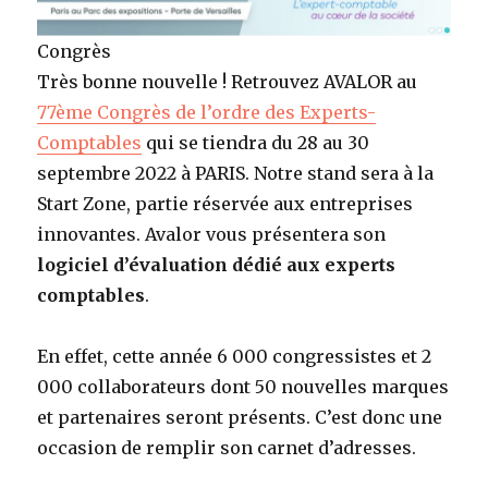
Congrès
Très bonne nouvelle ! Retrouvez AVALOR au
77ème Congrès de l’ordre des Experts-
Comptables
qui se tiendra du 28 au 30
septembre 2022 à PARIS. Notre stand sera à la
Start Zone, partie réservée aux entreprises
innovantes. Avalor vous présentera son
logiciel d’évaluation dédié aux experts
comptables
.
En effet, cette année 6 000 congressistes et 2
000 collaborateurs dont 50 nouvelles marques
et partenaires seront présents. C’est donc une
occasion de remplir son carnet d’adresses.