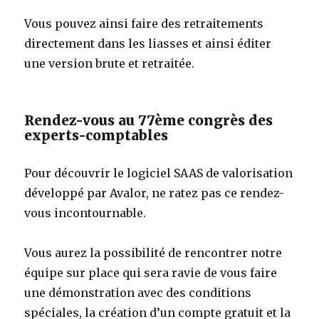
Vous pouvez ainsi faire des retraitements
directement dans les liasses et ainsi éditer
une version brute et retraitée.
Rendez-vous au 77ème congrès des
experts-comptables
Pour découvrir le logiciel SAAS de valorisation
développé par Avalor, ne ratez pas ce rendez-
vous incontournable.
Vous aurez la possibilité de rencontrer notre
équipe sur place qui sera ravie de vous faire
une démonstration avec des conditions
spéciales, la création d’un compte gratuit et la