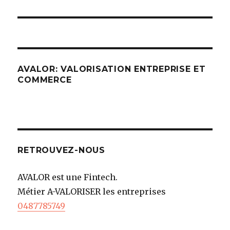
AVALOR: VALORISATION ENTREPRISE ET
COMMERCE
RETROUVEZ-NOUS
AVALOR est une Fintech.
Métier A-VALORISER les entreprises
0487785749