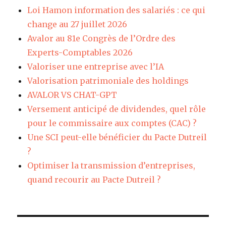
Loi Hamon information des salariés : ce qui
change au 27 juillet 2026
Avalor au 81e Congrès de l’Ordre des
Experts-Comptables 2026
Valoriser une entreprise avec l’IA
Valorisation patrimoniale des holdings
AVALOR VS CHAT-GPT
Versement anticipé de dividendes, quel rôle
pour le commissaire aux comptes (CAC) ?
Une SCI peut-elle bénéficier du Pacte Dutreil
?
Optimiser la transmission d’entreprises,
quand recourir au Pacte Dutreil ?