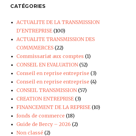
CATÉGORIES
ACTUALITE DE LA TRANSMISSION
D'ENTREPRISE
(100)
ACTUALITE TRANSMISSION DES
COMMMERCES
(22)
Commissariat aux comptes
(1)
CONSEIL EN EVALUATION
(52)
Conseil en reprise entreprise
(3)
Conseil en reprise entreprise
(4)
CONSEIL TRANSMISSION
(57)
CREATION ENTREPRISE
(3)
FINANCEMENT DE LA REPRISE
(10)
fonds de commerce
(18)
Guide de Bercy – 2026
(2)
Non classé
(2)