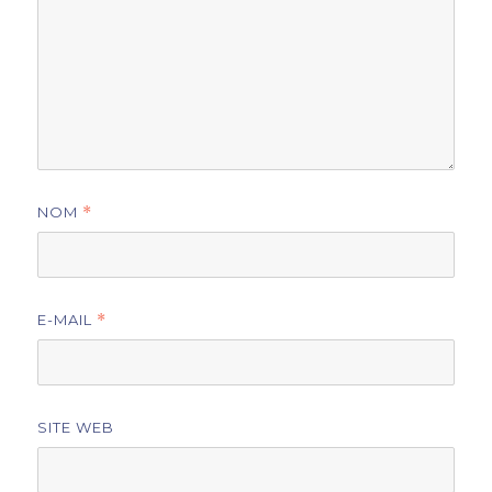
NOM
*
E-MAIL
*
SITE WEB