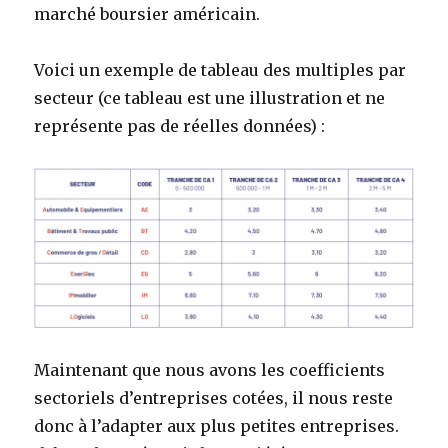
marché boursier américain.
Voici un exemple de tableau des multiples par
secteur (ce tableau est une illustration et ne
représente pas de réelles données) :
Maintenant que nous avons les coefficients
sectoriels d’entreprises cotées, il nous reste
donc à l’adapter aux plus petites entreprises.