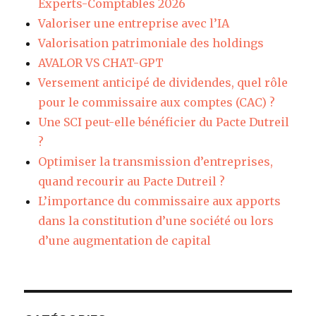
Experts-Comptables 2026
Valoriser une entreprise avec l’IA
Valorisation patrimoniale des holdings
AVALOR VS CHAT-GPT
Versement anticipé de dividendes, quel rôle
pour le commissaire aux comptes (CAC) ?
Une SCI peut-elle bénéficier du Pacte Dutreil
?
Optimiser la transmission d’entreprises,
quand recourir au Pacte Dutreil ?
L’importance du commissaire aux apports
dans la constitution d’une société ou lors
d’une augmentation de capital