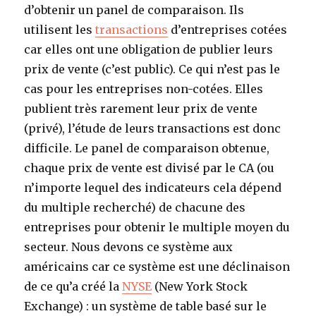
d’obtenir un panel de comparaison. Ils
utilisent les
transactions
d’entreprises cotées
car elles ont une obligation de publier leurs
prix de vente (c’est public). Ce qui n’est pas le
cas pour les entreprises non-cotées. Elles
publient très rarement leur prix de vente
(privé), l’étude de leurs transactions est donc
difficile. Le panel de comparaison obtenue,
chaque prix de vente est divisé par le CA (ou
n’importe lequel des indicateurs cela dépend
du multiple recherché) de chacune des
entreprises pour obtenir le multiple moyen du
secteur. Nous devons ce système aux
américains car ce système est une déclinaison
de ce qu’a créé la
NYSE
(New York Stock
Exchange) : un système de table basé sur le