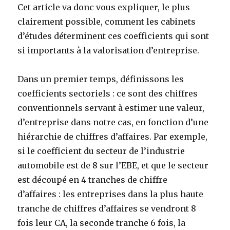
Cet article va donc vous expliquer, le plus
clairement possible, comment les cabinets
d’études déterminent ces coefficients qui sont
si importants à la valorisation d’entreprise.
Dans un premier temps, définissons les
coefficients sectoriels : ce sont des chiffres
conventionnels servant à estimer une valeur,
d’entreprise dans notre cas, en fonction d’une
hiérarchie de chiffres d’affaires. Par exemple,
si le coefficient du secteur de l’industrie
automobile est de 8 sur l’EBE, et que le secteur
est découpé en 4 tranches de chiffre
d’affaires : les entreprises dans la plus haute
tranche de chiffres d’affaires se vendront 8
fois leur CA, la seconde tranche 6 fois, la