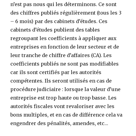
n’est pas nous qui les déterminons. Ce sont
des chiffres publiés régulièrement (tous les 3
– 6 mois) par des cabinets d’études. Ces
cabinets d’études publient des tables
regroupant les coefficients à appliquer aux
entreprises en fonction de leur secteur et de
leur tranche de chiffre d’affaires (CA). Les
coefficients publiés ne sont pas modifiables
car ils sont certifiés par les autorités
compétentes. Ils seront utilisés en cas de
procédure judiciaire : lorsque la valeur d’une
entreprise est trop haute ou trop basse. Les
autorités fiscales vont revaloriser avec les
bons multiples, et en cas de différence cela va
engendrer des pénalités, amendes, etc…