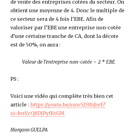
de vente des entreprises cotées du secteur. On
obtient une moyenne de 4. Donc le multiple de
ce secteur sera de 4 fois l’EBE. Afin de
valoriser par l’EBE une entreprise non-cotée
d’une certaine tranche de CA, dont la décote
est de 50%, on aura :
Valeur de l’entreprise non-cotée = 2 * EBE
PS :
Voici une vidéo qui complète très bien cet
article :
https://youtu.be/umv5D3fnJwE?
si=1vxVcQ8DJPyfKtGM
Morgann GUELPA