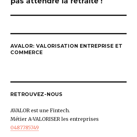
pas attendre la retraite !
AVALOR: VALORISATION ENTREPRISE ET
COMMERCE
RETROUVEZ-NOUS
AVALOR est une Fintech.
Métier A-VALORISER les entreprises
0487785749