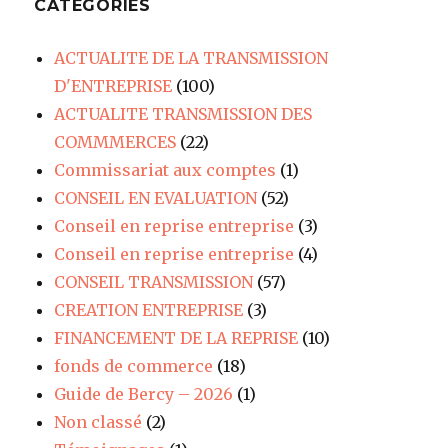
CATÉGORIES
ACTUALITE DE LA TRANSMISSION
D'ENTREPRISE
(100)
ACTUALITE TRANSMISSION DES
COMMMERCES
(22)
Commissariat aux comptes
(1)
CONSEIL EN EVALUATION
(52)
Conseil en reprise entreprise
(3)
Conseil en reprise entreprise
(4)
CONSEIL TRANSMISSION
(57)
CREATION ENTREPRISE
(3)
FINANCEMENT DE LA REPRISE
(10)
fonds de commerce
(18)
Guide de Bercy – 2026
(1)
Non classé
(2)