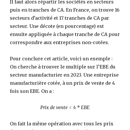
Il faut alors répartir les sociétés en secteurs
puis en tranches de CA. En France, on trouve 16
secteurs d’activité et 17 tranches de CA par
secteur. Une décote (en pourcentage) est
ensuite appliquée à chaque tranche de CA pour
correspondre aux entreprises non-cotées.
Pour conclure cet article, voici un exemple :
On cherche à trouver le multiple sur l’EBE du
secteur manufacturier en 2023. Une entreprise
manufacturière cotée, à un prix de vente de 4
fois son EBE. On a :
Prix de vente = 4 * EBE
On fait la même opération avec tous les prix