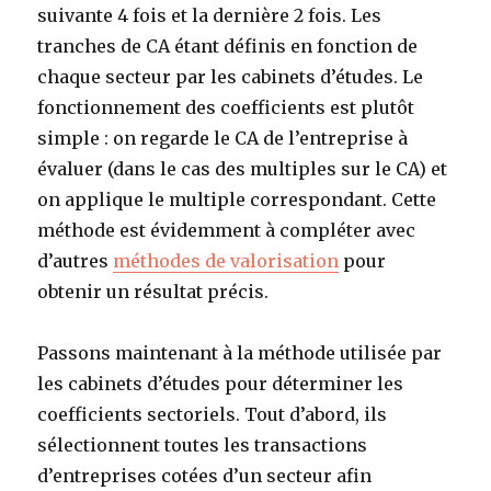
suivante 4 fois et la dernière 2 fois. Les
tranches de CA étant définis en fonction de
chaque secteur par les cabinets d’études. Le
fonctionnement des coefficients est plutôt
simple : on regarde le CA de l’entreprise à
évaluer (dans le cas des multiples sur le CA) et
on applique le multiple correspondant. Cette
méthode est évidemment à compléter avec
d’autres
méthodes de valorisation
pour
obtenir un résultat précis.
Passons maintenant à la méthode utilisée par
les cabinets d’études pour déterminer les
coefficients sectoriels. Tout d’abord, ils
sélectionnent toutes les transactions
d’entreprises cotées d’un secteur afin