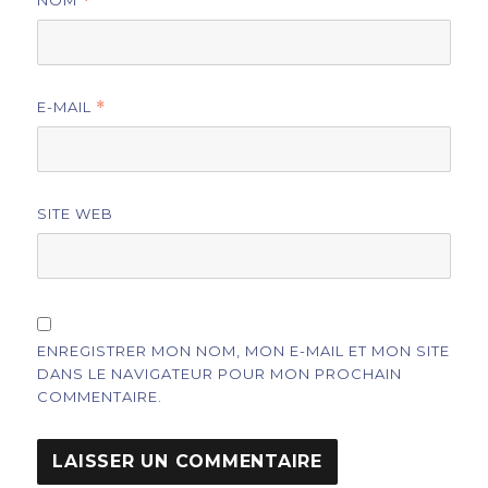
*
E-MAIL
*
SITE WEB
ENREGISTRER MON NOM, MON E-MAIL ET MON SITE
DANS LE NAVIGATEUR POUR MON PROCHAIN
COMMENTAIRE.