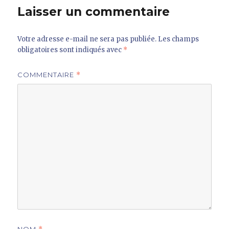
Laisser un commentaire
Votre adresse e-mail ne sera pas publiée.
Les champs
obligatoires sont indiqués avec
*
COMMENTAIRE
*
NOM