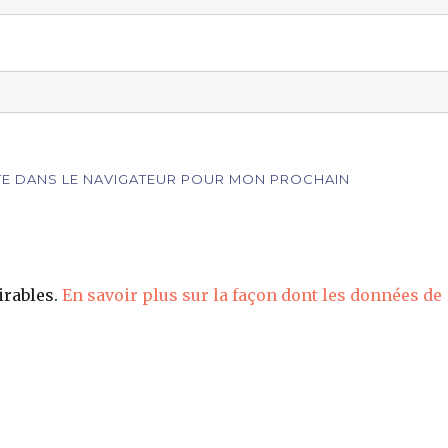
ITE DANS LE NAVIGATEUR POUR MON PROCHAIN
irables.
En savoir plus sur la façon dont les données de