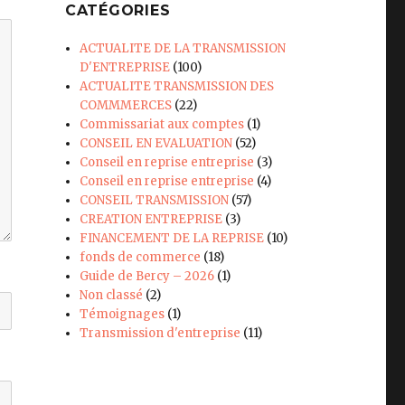
CATÉGORIES
ACTUALITE DE LA TRANSMISSION
D'ENTREPRISE
(100)
ACTUALITE TRANSMISSION DES
COMMMERCES
(22)
Commissariat aux comptes
(1)
CONSEIL EN EVALUATION
(52)
Conseil en reprise entreprise
(3)
Conseil en reprise entreprise
(4)
CONSEIL TRANSMISSION
(57)
CREATION ENTREPRISE
(3)
FINANCEMENT DE LA REPRISE
(10)
fonds de commerce
(18)
Guide de Bercy – 2026
(1)
Non classé
(2)
Témoignages
(1)
Transmission d'entreprise
(11)