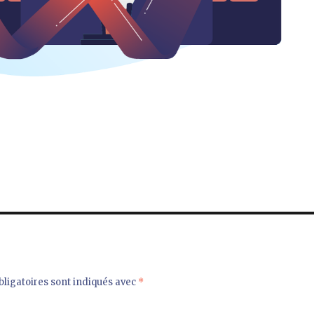
ligatoires sont indiqués avec
*