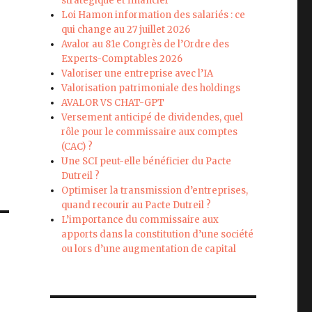
stratégique et financier
Loi Hamon information des salariés : ce
qui change au 27 juillet 2026
Avalor au 81e Congrès de l’Ordre des
Experts-Comptables 2026
Valoriser une entreprise avec l’IA
Valorisation patrimoniale des holdings
AVALOR VS CHAT-GPT
Versement anticipé de dividendes, quel
rôle pour le commissaire aux comptes
(CAC) ?
Une SCI peut-elle bénéficier du Pacte
Dutreil ?
Optimiser la transmission d’entreprises,
quand recourir au Pacte Dutreil ?
L’importance du commissaire aux
apports dans la constitution d’une société
ou lors d’une augmentation de capital