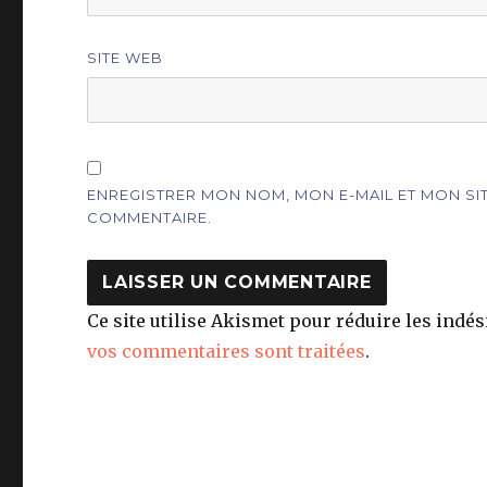
SITE WEB
ENREGISTRER MON NOM, MON E-MAIL ET MON S
COMMENTAIRE.
Ce site utilise Akismet pour réduire les indés
vos commentaires sont traitées
.