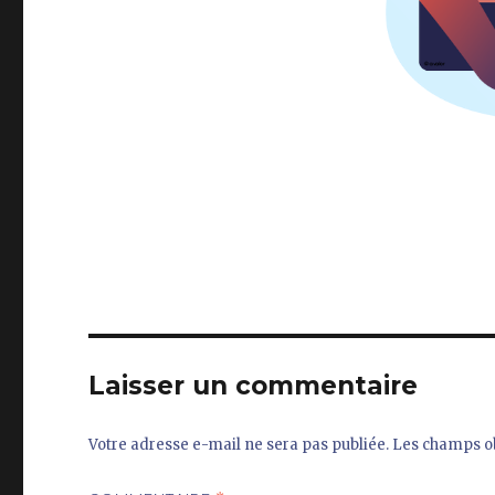
Laisser un commentaire
Votre adresse e-mail ne sera pas publiée.
Les champs ob