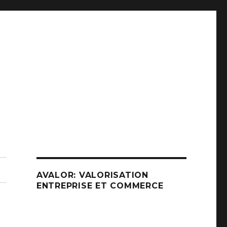
AVALOR: VALORISATION
ENTREPRISE ET COMMERCE