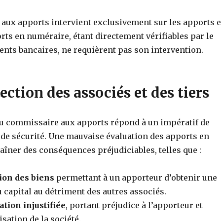
aux apports intervient exclusivement sur les apports 
rts en numéraire, étant directement vérifiables par le
ents bancaires, ne requièrent pas son intervention.
tection des associés et des tiers
du commissaire aux apports répond à un impératif de
 de sécurité. Une mauvaise évaluation des apports en
aîner des conséquences préjudiciables, telles que :
ion des biens
permettant à un apporteur d’obtenir une
 capital au détriment des autres associés.
tion injustifiée
, portant préjudice à l’apporteur et
isation de la société.