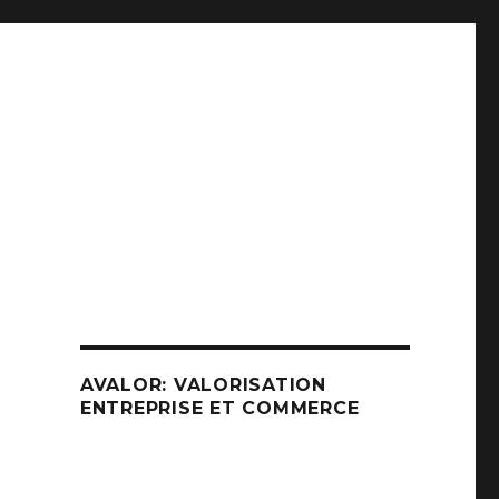
AVALOR: VALORISATION
ENTREPRISE ET COMMERCE