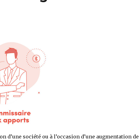
ion d’une société ou à l’occasion d’une augmentation de