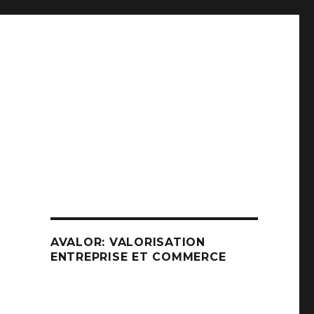
AVALOR: VALORISATION
ENTREPRISE ET COMMERCE