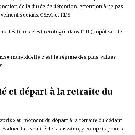
nction de la durée de détention. Attention à ne pas
lèvement sociaux CSHG et RDS.
ns des titres c’est réintégré dans l’IR (impôt sur le
ise individuelle c’est le régime des plus-values
s.
té et départ à la retraite du
eprise au moment du départ à la retraite du cédant
évaluer la fiscalité de la cession, y compris pour le