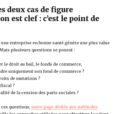
es deux cas de figure
on est clef : c’est le point de
e une entreprise en bonne santé génère une plus value
 Mais plusieurs questions se posent :
 le droit au bail, le fonds de commerce,
ndre uniquement son fond de commerce ?
roits de mutations ?
fiscal ?
calité de la cession des parts sociales ?
 ces questions,
notre page dédiée aux méthodes