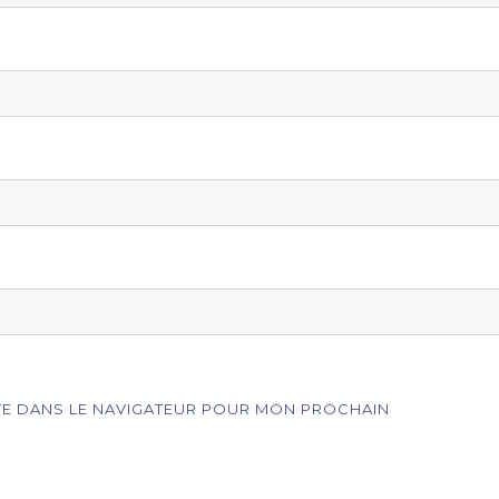
ITE DANS LE NAVIGATEUR POUR MON PROCHAIN