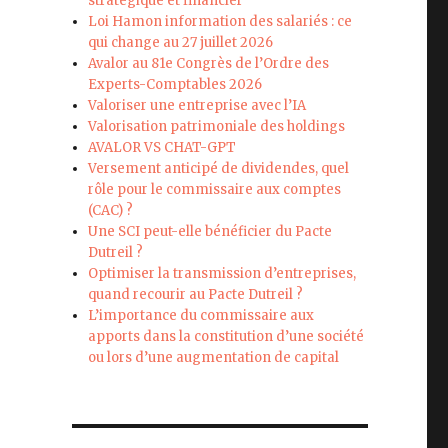
stratégique et financier
Loi Hamon information des salariés : ce
qui change au 27 juillet 2026
Avalor au 81e Congrès de l’Ordre des
Experts-Comptables 2026
Valoriser une entreprise avec l’IA
Valorisation patrimoniale des holdings
AVALOR VS CHAT-GPT
Versement anticipé de dividendes, quel
rôle pour le commissaire aux comptes
(CAC) ?
Une SCI peut-elle bénéficier du Pacte
Dutreil ?
Optimiser la transmission d’entreprises,
quand recourir au Pacte Dutreil ?
L’importance du commissaire aux
apports dans la constitution d’une société
ou lors d’une augmentation de capital