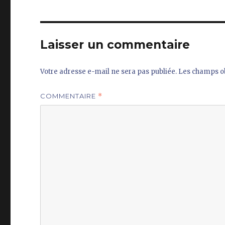
Laisser un commentaire
Votre adresse e-mail ne sera pas publiée.
Les champs ob
COMMENTAIRE
*