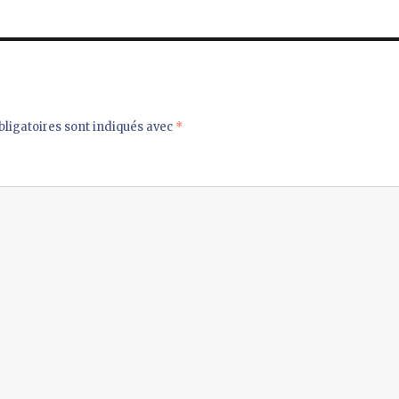
ligatoires sont indiqués avec
*