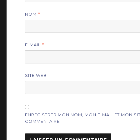
NOM
*
E-MAIL
*
SITE WEB
ENREGISTRER MON NOM, MON E-MAIL ET MON S
COMMENTAIRE.