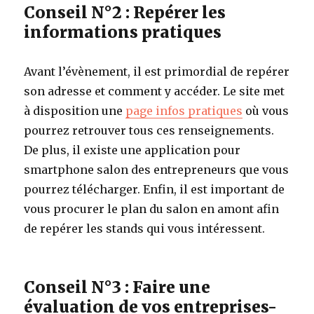
Conseil N°2 : Repérer les
informations pratiques
Avant l’évènement, il est primordial de repérer
son adresse et comment y accéder. Le site met
à disposition une
page infos pratiques
où vous
pourrez retrouver tous ces renseignements.
De plus, il existe une application pour
smartphone salon des entrepreneurs que vous
pourrez télécharger. Enfin, il est important de
vous procurer le plan du salon en amont afin
de repérer les stands qui vous intéressent.
Conseil N°3 : Faire une
évaluation de vos entreprises-