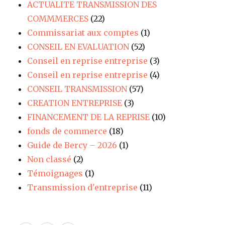
ACTUALITE TRANSMISSION DES
COMMMERCES
(22)
Commissariat aux comptes
(1)
CONSEIL EN EVALUATION
(52)
Conseil en reprise entreprise
(3)
Conseil en reprise entreprise
(4)
CONSEIL TRANSMISSION
(57)
CREATION ENTREPRISE
(3)
FINANCEMENT DE LA REPRISE
(10)
fonds de commerce
(18)
Guide de Bercy – 2026
(1)
Non classé
(2)
Témoignages
(1)
Transmission d'entreprise
(11)