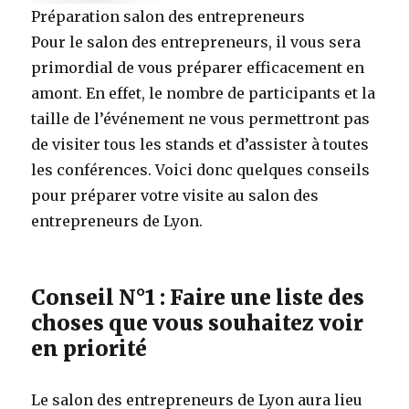
Préparation salon des entrepreneurs
Pour le salon des entrepreneurs, il vous sera
primordial de vous préparer efficacement en
amont. En effet, le nombre de participants et la
taille de l’événement ne vous permettront pas
de visiter tous les stands et d’assister à toutes
les conférences. Voici donc quelques conseils
pour préparer votre visite au salon des
entrepreneurs de Lyon.
Conseil N°1 : Faire une liste des
choses que vous souhaitez voir
en priorité
Le salon des entrepreneurs de Lyon aura lieu