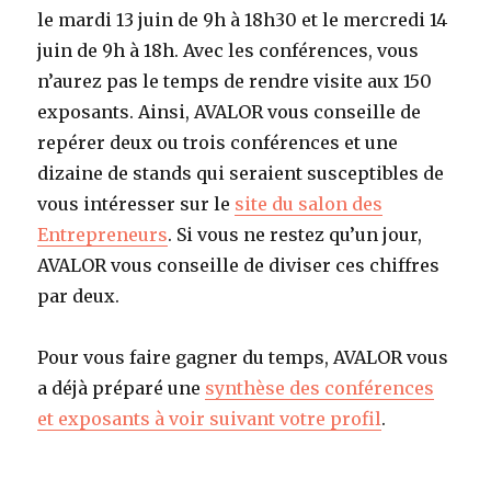
le mardi 13 juin de 9h à 18h30 et le mercredi 14
juin de 9h à 18h. Avec les conférences, vous
n’aurez pas le temps de rendre visite aux 150
exposants. Ainsi, AVALOR vous conseille de
repérer deux ou trois conférences et une
dizaine de stands qui seraient susceptibles de
vous intéresser sur le
site du salon des
Entrepreneurs
. Si vous ne restez qu’un jour,
AVALOR vous conseille de diviser ces chiffres
par deux.
Pour vous faire gagner du temps, AVALOR vous
a déjà préparé une
synthèse des conférences
et exposants à voir suivant votre profil
.