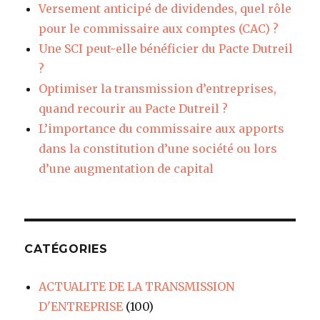
Versement anticipé de dividendes, quel rôle
pour le commissaire aux comptes (CAC) ?
Une SCI peut-elle bénéficier du Pacte Dutreil
?
Optimiser la transmission d’entreprises,
quand recourir au Pacte Dutreil ?
L’importance du commissaire aux apports
dans la constitution d’une société ou lors
d’une augmentation de capital
CATÉGORIES
ACTUALITE DE LA TRANSMISSION
D'ENTREPRISE
(100)