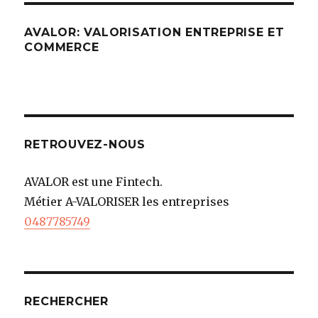
AVALOR: VALORISATION ENTREPRISE ET
COMMERCE
RETROUVEZ-NOUS
AVALOR est une Fintech.
Métier A-VALORISER les entreprises
0487785749
RECHERCHER