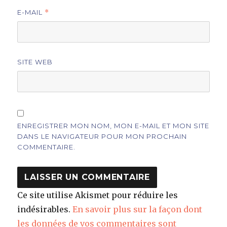
E-MAIL
*
SITE WEB
ENREGISTRER MON NOM, MON E-MAIL ET MON SITE
DANS LE NAVIGATEUR POUR MON PROCHAIN
COMMENTAIRE.
Ce site utilise Akismet pour réduire les
indésirables.
En savoir plus sur la façon dont
les données de vos commentaires sont