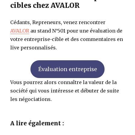
cibles chez AVALOR
Cédants, Repreneurs, venez rencontrer
AVALOR
au stand N°501 pour une évaluation de
votre entreprise-cible et des commentaires en
live personnalisés.
Évaluation entreprise
Vous pourrez alors connaître la valeur de la
société qui vous intéresse et débuter de suite
les négociations.
A lire également :