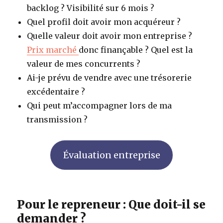
backlog ? Visibilité sur 6 mois ?
Quel profil doit avoir mon acquéreur ?
Quelle valeur doit avoir mon entreprise ?
Prix marché
donc finançable ? Quel est la
valeur de mes concurrents ?
Ai-je prévu de vendre avec une trésorerie
excédentaire ?
Qui peut m’accompagner lors de ma
transmission ?
Évaluation entreprise
Pour le repreneur : Que doit-il se
demander ?