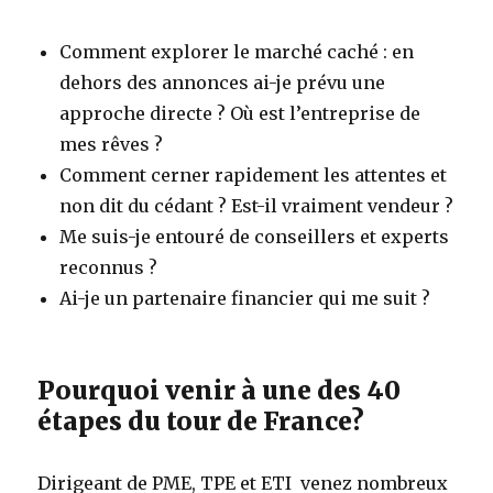
Comment explorer le marché caché : en
dehors des annonces ai-je prévu une
approche directe ? Où est l’entreprise de
mes rêves ?
Comment cerner rapidement les attentes et
non dit du cédant ? Est-il vraiment vendeur ?
Me suis-je entouré de conseillers et experts
reconnus ?
Ai-je un partenaire financier qui me suit ?
Pourquoi venir à une des 40
étapes du tour de France?
Dirigeant de PME, TPE et ETI venez nombreux