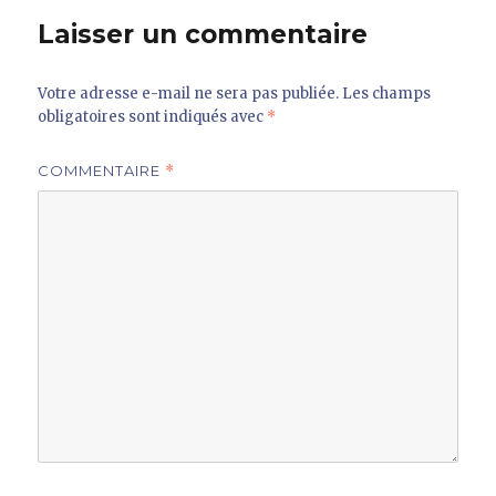
Laisser un commentaire
Votre adresse e-mail ne sera pas publiée.
Les champs
obligatoires sont indiqués avec
*
COMMENTAIRE
*