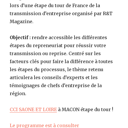
lors d’une étape du tour de France de la
transmission d’entreprise organisé par R&T
Magazine.
Objectif :
rendre accessible les différentes
étapes du repreneuriat pour réussir votre
transmission ou reprise. Centré sur les
facteurs clés pour faire la différence à toutes
les étapes du processus, le thème retenu
articulera les conseils d’experts et les
témoignages de chefs d’entreprise de la
région.
CCI SAONE ET LOIRE
à MACON étape du tour !
Le programme est à consulter