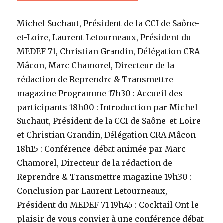
Michel Suchaut, Président de la CCI de Saône-
et-Loire, Laurent Letourneaux, Président du
MEDEF 71, Christian Grandin, Délégation CRA
Mâcon, Marc Chamorel, Directeur de la
rédaction de Reprendre & Transmettre
magazine Programme 17h30 : Accueil des
participants 18h00 : Introduction par Michel
Suchaut, Président de la CCI de Saône-et-Loire
et Christian Grandin, Délégation CRA Mâcon
18h15 : Conférence-débat animée par Marc
Chamorel, Directeur de la rédaction de
Reprendre & Transmettre magazine 19h30 :
Conclusion par Laurent Letourneaux,
Président du MEDEF 71 19h45 : Cocktail Ont le
plaisir de vous convier à une conférence débat