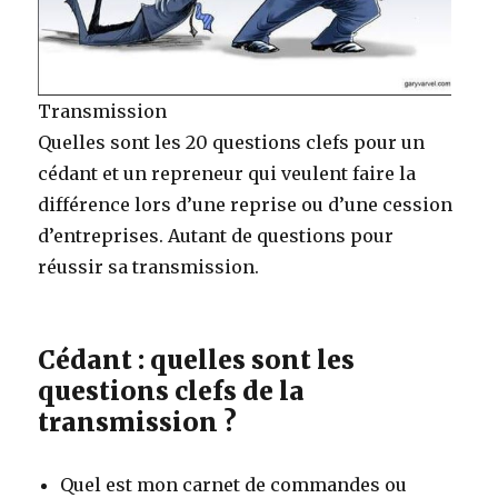
Transmission
Quelles sont les 20 questions clefs pour un
cédant et un repreneur qui veulent faire la
différence lors d’une reprise ou d’une cession
d’entreprises. Autant de questions pour
réussir sa transmission.
Cédant : quelles sont les
questions clefs de la
transmission ?
Quel est mon carnet de commandes ou