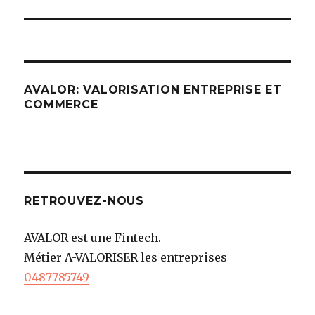
AVALOR: VALORISATION ENTREPRISE ET
COMMERCE
RETROUVEZ-NOUS
AVALOR est une Fintech.
Métier A-VALORISER les entreprises
0487785749