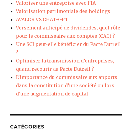
Valoriser une entreprise avec l’IA
Valorisation patrimoniale des holdings
AVALOR VS CHAT-GPT
Versement anticipé de dividendes, quel rôle
pour le commissaire aux comptes (CAC) ?
Une SCI peut-elle bénéficier du Pacte Dutreil
?
Optimiser la transmission d’entreprises,
quand recourir au Pacte Dutreil ?
L’importance du commissaire aux apports
dans la constitution d’une société ou lors
d’une augmentation de capital
CATÉGORIES