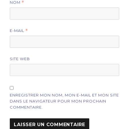
NOM
*
E-MAIL
*
SITE WEB
ENREGISTRER MON NOM, MON E-MAIL ET MON SITE
DANS LE NAVIGATEUR POUR MON PROCHAIN
COMMENTAIRE.