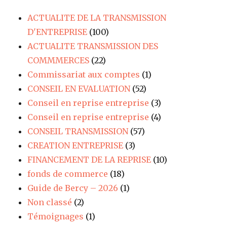
ACTUALITE DE LA TRANSMISSION
D'ENTREPRISE
(100)
ACTUALITE TRANSMISSION DES
COMMMERCES
(22)
Commissariat aux comptes
(1)
CONSEIL EN EVALUATION
(52)
Conseil en reprise entreprise
(3)
Conseil en reprise entreprise
(4)
CONSEIL TRANSMISSION
(57)
CREATION ENTREPRISE
(3)
FINANCEMENT DE LA REPRISE
(10)
fonds de commerce
(18)
Guide de Bercy – 2026
(1)
Non classé
(2)
Témoignages
(1)