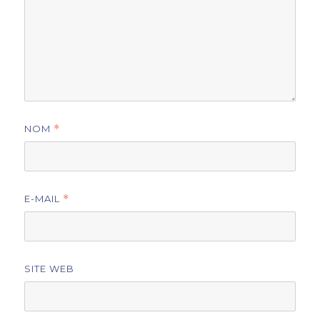
NOM
*
E-MAIL
*
SITE WEB