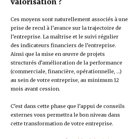
valorisation ?
Ces moyens sont naturellement associés à une
prise de recul à l’avance sur la trajectoire de
l’entreprise. La maîtrise et le suivi régulier
des indicateurs financiers de l’entreprise.
Ainsi que la mise en œuvre de projets
structurés d’amélioration de la performance
(commerciale, financière, opérationnelle, …)
au sein de votre entreprise, au minimum 12
mois avant cession.
C’est dans cette phase que l’appui de conseils
externes vous permettra le bon niveau dans
cette transformation de votre entreprise.