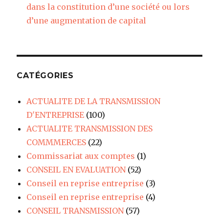
dans la constitution d’une société ou lors
d’une augmentation de capital
CATÉGORIES
ACTUALITE DE LA TRANSMISSION
D'ENTREPRISE
(100)
ACTUALITE TRANSMISSION DES
COMMMERCES
(22)
Commissariat aux comptes
(1)
CONSEIL EN EVALUATION
(52)
Conseil en reprise entreprise
(3)
Conseil en reprise entreprise
(4)
CONSEIL TRANSMISSION
(57)