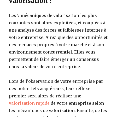
valorisation ?
Les 5 mécaniques de valorisation les plus
courantes sont alors exploitées, et couplées à
une analyse des forces et faiblesses internes à
votre entreprise. Ainsi que des opportunités et
des menaces propres à votre marché et à son
environnement concurrentiel. Elles vous
permettent de faire émerger un consensus
dans la valeur de votre entreprise.
Lors de l’observation de votre entreprise par
des potentiels acquéreurs, leur réflexe
premier sera alors de réaliser une
valorisation rapide
de votre entreprise selon
les mécaniques de valorisation. Ensuite, de les