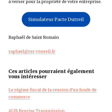
à verser pour la propriété de votre entreprise.
Simulateur Pacte Dutreil
Raphaël de Saint Romain
raphael@rsr-conseil.fr
Ces articles pourraient également
vous intéresser
Le régime fiscal de la cession d’un fonds de
commerce
ALJR Reprise Transmission