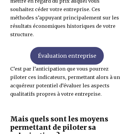
mettre en regard du prix auquel vous
souhaitez céder votre entreprise. Ces
méthodes s’appuyant principalement sur les
résultats économiques historiques de votre
structure.
Évaluation entreprise
C’est par l’anticipation que vous pourrez
piloter ces indicateurs, permettant alors à un
acquéreur potentiel d’évaluer les aspects
qualitatifs propres à votre entreprise.
Mais quels sont les moyens
permettant de piloter sa