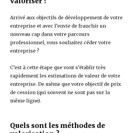
valoriser ?
Arrivé aux objectifs de développement de votre
entreprise et avec l’envie de franchir un
nouveau cap dans votre parcours
professionnel, vous souhaitez céder votre
entreprise ?
C’est à cette étape que vont s’établir très
rapidement les estimations de valeur de votre
entreprise. De même que votre objectif de prix
de cession (qui souvent ne sont pas sur la
même ligne).
Quels sont les méthodes de