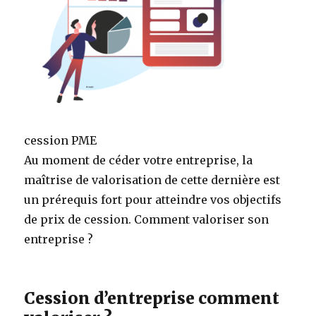
cession PME
Au moment de céder votre entreprise, la
maîtrise de valorisation de cette dernière est
un prérequis fort pour atteindre vos objectifs
de prix de cession. Comment valoriser son
entreprise ?
Cession d’entreprise comment