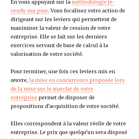
En vous appuyant sur la
méthodologie je-
vends-ma-pme
. Vous focalisez votre action de
dirigeant sur les leviers qui permettent de
maximiser la valeur de cession de votre
entreprise. Elle se fait sur les derniers
exercices servant de base de calcul à la
valorisation de votre société.
Pour terminer, une fois ces leviers mis en
œuvre,
la mise en concurrence proposée lors
de la mise sur le marché de votre
entreprise
permet de disposer de
propositions d’acquisition de votre société.
Elles correspondent à la valeur réelle de votre
entreprise. Le prix que quelqu’un sera disposé