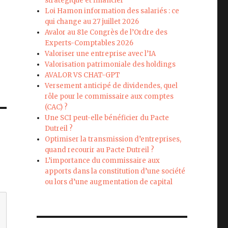
stratégique et financier
Loi Hamon information des salariés : ce
qui change au 27 juillet 2026
Avalor au 81e Congrès de l’Ordre des
Experts-Comptables 2026
Valoriser une entreprise avec l’IA
Valorisation patrimoniale des holdings
AVALOR VS CHAT-GPT
Versement anticipé de dividendes, quel
rôle pour le commissaire aux comptes
(CAC) ?
Une SCI peut-elle bénéficier du Pacte
Dutreil ?
Optimiser la transmission d’entreprises,
quand recourir au Pacte Dutreil ?
L’importance du commissaire aux
apports dans la constitution d’une société
ou lors d’une augmentation de capital