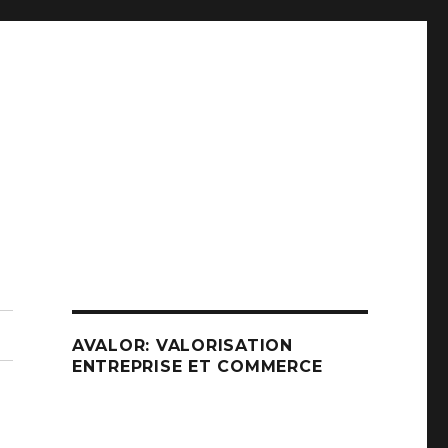
AVALOR: VALORISATION
ENTREPRISE ET COMMERCE