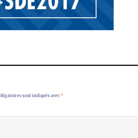
ligatoires sont indiqués avec
*