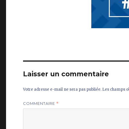
Laisser un commentaire
Votre adresse e-mail ne sera pas publiée.
Les champs ob
COMMENTAIRE
*