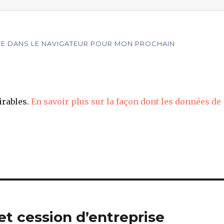
ITE DANS LE NAVIGATEUR POUR MON PROCHAIN
irables.
En savoir plus sur la façon dont les données de
 et cession d’entreprise