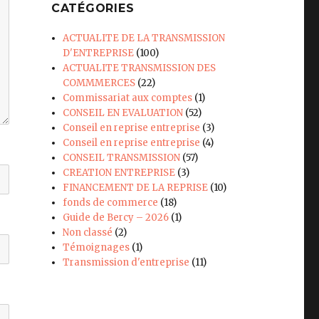
CATÉGORIES
ACTUALITE DE LA TRANSMISSION
D'ENTREPRISE
(100)
ACTUALITE TRANSMISSION DES
COMMMERCES
(22)
Commissariat aux comptes
(1)
CONSEIL EN EVALUATION
(52)
Conseil en reprise entreprise
(3)
Conseil en reprise entreprise
(4)
CONSEIL TRANSMISSION
(57)
CREATION ENTREPRISE
(3)
FINANCEMENT DE LA REPRISE
(10)
fonds de commerce
(18)
Guide de Bercy – 2026
(1)
Non classé
(2)
Témoignages
(1)
Transmission d'entreprise
(11)