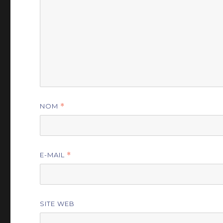
NOM
*
E-MAIL
*
SITE WEB