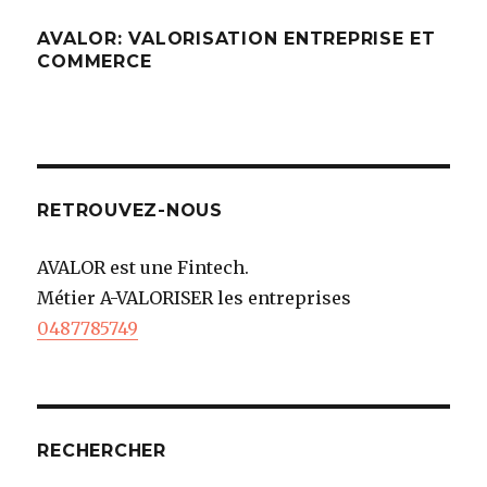
AVALOR: VALORISATION ENTREPRISE ET
COMMERCE
RETROUVEZ-NOUS
AVALOR est une Fintech.
Métier A-VALORISER les entreprises
0487785749
RECHERCHER