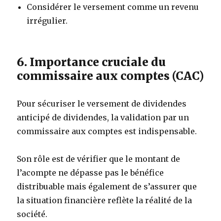
Considérer le versement comme un revenu
irrégulier.
6. Importance cruciale du
commissaire aux comptes (CAC)
Pour sécuriser le versement de dividendes
anticipé de dividendes, la validation par un
commissaire aux comptes est indispensable.
Son rôle est de vérifier que le montant de
l’acompte ne dépasse pas le bénéfice
distribuable mais également de s’assurer que
la situation financière reflète la réalité de la
société.