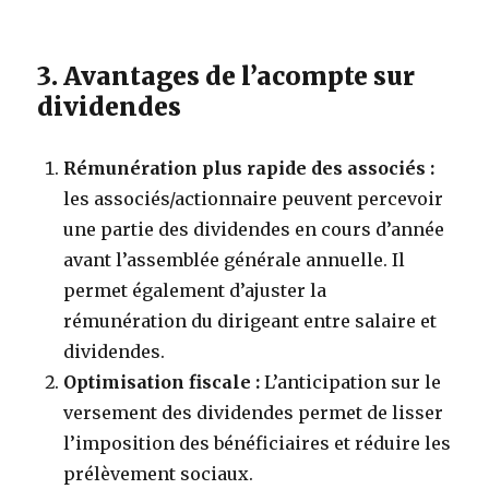
3. Avantages de l’acompte sur
dividendes
Rémunération plus rapide des associés :
les associés/actionnaire peuvent percevoir
une partie des dividendes en cours d’année
avant l’assemblée générale annuelle. Il
permet également d’ajuster la
rémunération du dirigeant entre salaire et
dividendes.
Optimisation fiscale :
L’anticipation sur le
versement des dividendes permet de lisser
l’imposition des bénéficiaires et réduire les
prélèvement sociaux.