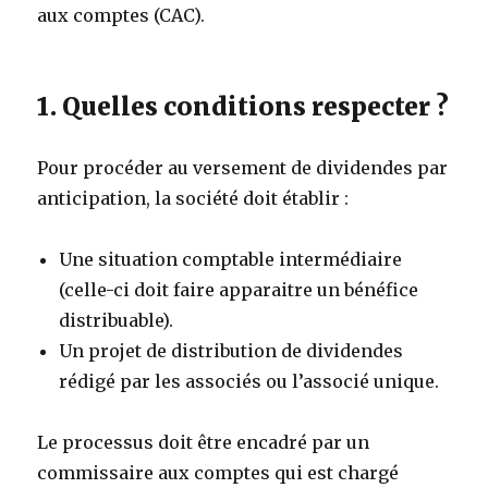
aux comptes (CAC).
1. Quelles conditions respecter ?
Pour procéder au versement de dividendes par
anticipation, la société doit établir :
Une situation comptable intermédiaire
(celle-ci doit faire apparaitre un bénéfice
distribuable).
Un projet de distribution de dividendes
rédigé par les associés ou l’associé unique.
Le processus doit être encadré par un
commissaire aux comptes qui est chargé