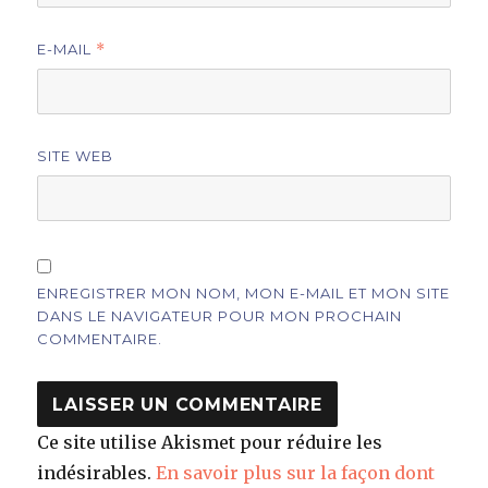
E-MAIL
*
SITE WEB
ENREGISTRER MON NOM, MON E-MAIL ET MON SITE
DANS LE NAVIGATEUR POUR MON PROCHAIN
COMMENTAIRE.
Ce site utilise Akismet pour réduire les
indésirables.
En savoir plus sur la façon dont