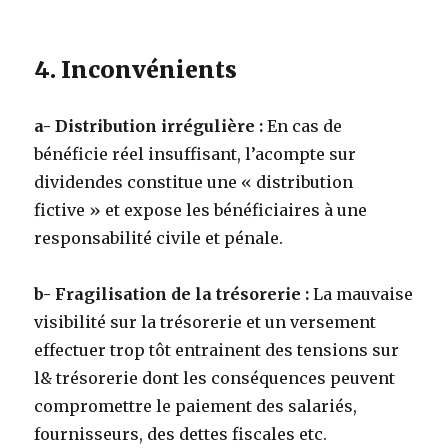
4. Inconvénients
a- Distribution irrégulière :
En cas de
bénéficie réel insuffisant, l’acompte sur
dividendes constitue une « distribution
fictive » et expose les bénéficiaires à une
responsabilité civile et pénale.
b- Fragilisation de la trésorerie :
La mauvaise
visibilité sur la trésorerie et un versement
effectuer trop tôt entrainent des tensions sur
l& trésorerie dont les conséquences peuvent
compromettre le paiement des salariés,
fournisseurs, des dettes fiscales etc.