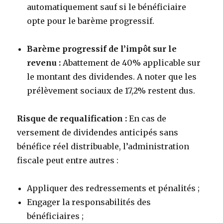
automatiquement sauf si le bénéficiaire
opte pour le barème progressif.
Barème progressif de l’impôt sur le
revenu :
Abattement de 40% applicable sur
le montant des dividendes. A noter que les
prélèvement sociaux de 17,2% restent dus.
Risque de requalification :
En cas de
versement de dividendes anticipés sans
bénéfice réel distribuable, l’administration
fiscale peut entre autres :
Appliquer des redressements et pénalités ;
Engager la responsabilités des
bénéficiaires ;