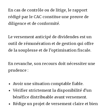
En cas de contrôle ou de litige, le rapport
rédigé par le CAC constitue une preuve de
diligence et de conformité.
Le versement anticipé de dividendes est un
outil de rémunération et de gestion qui offre
de la souplesse et de l’optimisation fiscale.
En revanche, son recours doit nécessiter une
prudence :
Avoir une situation comptable fiable.
Vérifier strictement la disponibilité d’un
bénéfice distribuable avant versement.
Rédige un projet de versement claire et bien