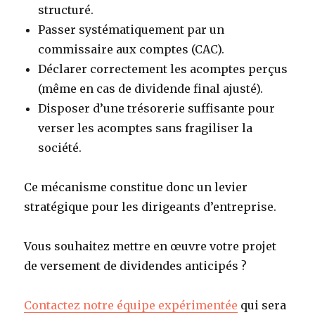
structuré.
Passer systématiquement par un
commissaire aux comptes (CAC).
Déclarer correctement les acomptes perçus
(même en cas de dividende final ajusté).
Disposer d’une trésorerie suffisante pour
verser les acomptes sans fragiliser la
société.
Ce mécanisme constitue donc un levier
stratégique pour les dirigeants d’entreprise.
Vous souhaitez mettre en œuvre votre projet
de versement de dividendes anticipés ?
Contactez notre équipe expérimentée
qui sera