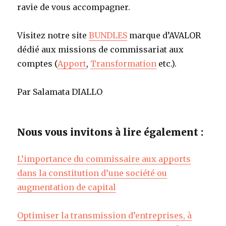
ravie de vous accompagner.
Visitez notre site
BUNDLES
marque d’AVALOR
dédié aux missions de commissariat aux
comptes (
Apport
,
Transformation
etc.).
Par Salamata DIALLO
Nous vous invitons à lire également :
L’importance du commissaire aux apports
dans la constitution d’une société ou
augmentation de capital
Optimiser la transmission d’entreprises, à