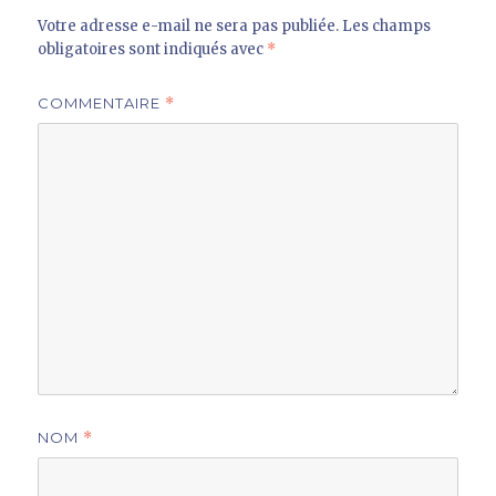
Votre adresse e-mail ne sera pas publiée.
Les champs
obligatoires sont indiqués avec
*
COMMENTAIRE
*
NOM
*