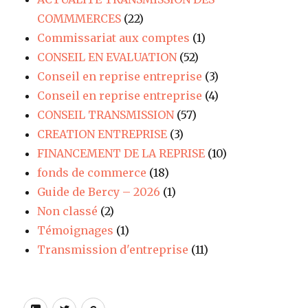
COMMMERCES
(22)
Commissariat aux comptes
(1)
CONSEIL EN EVALUATION
(52)
Conseil en reprise entreprise
(3)
Conseil en reprise entreprise
(4)
CONSEIL TRANSMISSION
(57)
CREATION ENTREPRISE
(3)
FINANCEMENT DE LA REPRISE
(10)
fonds de commerce
(18)
Guide de Bercy – 2026
(1)
Non classé
(2)
Témoignages
(1)
Transmission d'entreprise
(11)
LinkedIn
Twitter
Site