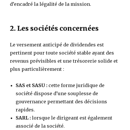
d’encadré la légalité de la mission.
2. Les sociétés concernées
Le versement anticipé de dividendes est
pertinent pour toute société stable ayant des
revenus prévisibles et une trésorerie solide et
plus particulièrement :
SAS et SASU :
cette forme juridique de
société dispose d’une souplesse de
gouvernance permettant des décisions
rapides.
SARL :
lorsque le dirigeant est également
associé de la société.