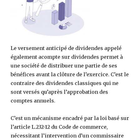
Le versement anticipé de dividendes appelé
également acompte sur dividendes permet à
une société de distribuer une partie de ses
bénéfices avant la clôture de l’exercice. C’est le
contraire des dividendes classiques qui ne
sont versés qu’après l’approbation des
comptes annuels.
C’est un mécanisme encadré par la loi basé sur
l’article L.232-12 du Code de commerce,
nécessitant l’intervention d’un commissaire