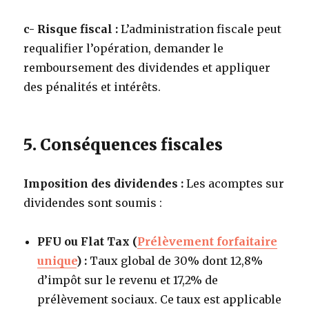
c- Risque fiscal :
L’administration fiscale peut
requalifier l’opération, demander le
remboursement des dividendes et appliquer
des pénalités et intérêts.
5. Conséquences fiscales
Imposition des dividendes :
Les acomptes sur
dividendes sont soumis :
PFU ou Flat Tax (
Prélèvement forfaitaire
unique
) :
Taux global de 30% dont 12,8%
d’impôt sur le revenu et 17,2% de
prélèvement sociaux. Ce taux est applicable