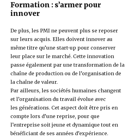
Formation : s’armer pour
innover
De plus, les PMI ne peuvent plus se reposer
sur leurs acquis. Elles doivent innover au
même titre qu’une start-up pour conserver
leur place sur le marché. Cette innovation
passe également par une transformation de la
chaîne de production ou de l’organisation de
la chaîne de valeur.
Par ailleurs, les sociétés humaines changent
et l’organisation du travail évolue avec
les générations. Cet aspect doit être pris en
compte lors d’une reprise, pour que
l’entreprise soit jeune et dynamique tout en
bénéficiant de ses années d’expérience.