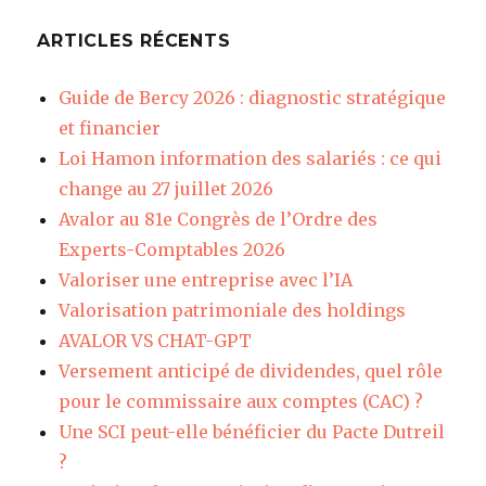
ARTICLES RÉCENTS
Guide de Bercy 2026 : diagnostic stratégique
et financier
Loi Hamon information des salariés : ce qui
change au 27 juillet 2026
Avalor au 81e Congrès de l’Ordre des
Experts-Comptables 2026
Valoriser une entreprise avec l’IA
Valorisation patrimoniale des holdings
AVALOR VS CHAT-GPT
Versement anticipé de dividendes, quel rôle
pour le commissaire aux comptes (CAC) ?
Une SCI peut-elle bénéficier du Pacte Dutreil
?