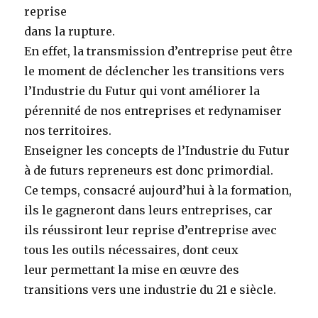
reprise
dans la rupture.
En effet, la transmission d’entreprise peut être
le moment de déclencher les transitions vers
l’Industrie du Futur qui vont améliorer la
pérennité de nos entreprises et redynamiser
nos territoires.
Enseigner les concepts de l’Industrie du Futur
à de futurs repreneurs est donc primordial.
Ce temps, consacré aujourd’hui à la formation,
ils le gagneront dans leurs entreprises, car
ils réussiront leur reprise d’entreprise avec
tous les outils nécessaires, dont ceux
leur permettant la mise en œuvre des
transitions vers une industrie du 21 e siècle.