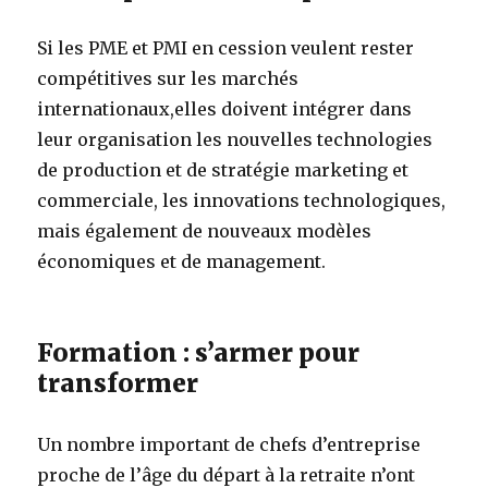
Si les PME et PMI en cession veulent rester
compétitives sur les marchés
internationaux,elles doivent intégrer dans
leur organisation les nouvelles technologies
de production et de stratégie marketing et
commerciale, les innovations technologiques,
mais également de nouveaux modèles
économiques et de management.
Formation : s’armer pour
transformer
Un nombre important de chefs d’entreprise
proche de l’âge du départ à la retraite n’ont