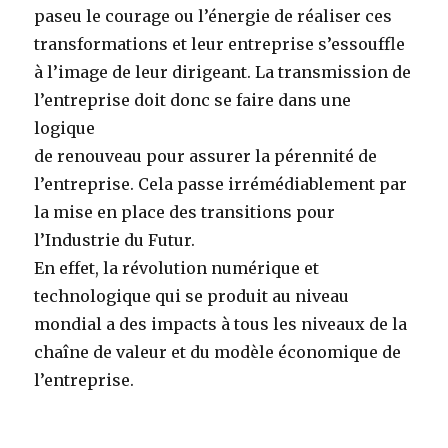
paseu le courage ou l’énergie de réaliser ces
transformations et leur entreprise s’essouffle
à l’image de leur dirigeant. La transmission de
l’entreprise doit donc se faire dans une
logique
de renouveau pour assurer la pérennité de
l’entreprise. Cela passe irrémédiablement par
la mise en place des transitions pour
l’Industrie du Futur.
En effet, la révolution numérique et
technologique qui se produit au niveau
mondial a des impacts à tous les niveaux de la
chaîne de valeur et du modèle économique de
l’entreprise.