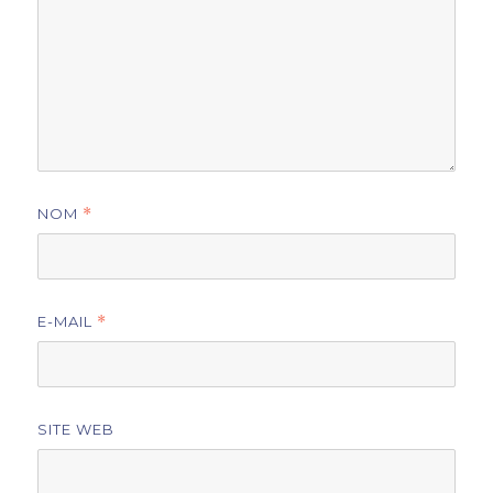
NOM
*
E-MAIL
*
SITE WEB