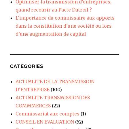
Optimiser la transmission d’entreprises,
quand recourir au Pacte Dutreil ?
L’importance du commissaire aux apports
dans la constitution d’une société ou lors
d’une augmentation de capital
CATÉGORIES
ACTUALITE DE LA TRANSMISSION
D'ENTREPRISE
(100)
ACTUALITE TRANSMISSION DES
COMMMERCES
(22)
Commissariat aux comptes
(1)
CONSEIL EN EVALUATION
(52)