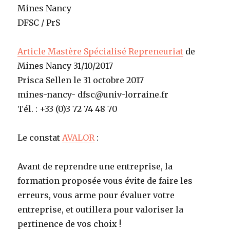
Mines Nancy
DFSC / PrS
Article Mastère Spécialisé Repreneuriat
de
Mines Nancy 31/10/2017
Prisca Sellen le 31 octobre 2017
mines-nancy- dfsc@univ-lorraine.fr
Tél. : +33 (0)3 72 74 48 70
Le constat
AVALOR
:
Avant de reprendre une entreprise, la
formation proposée vous évite de faire les
erreurs, vous arme pour évaluer votre
entreprise, et outillera pour valoriser la
pertinence de vos choix !