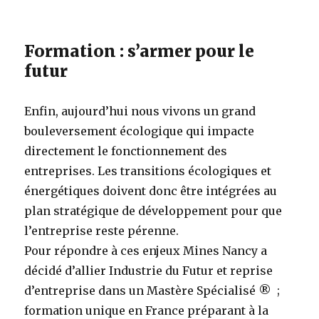
Formation : s’armer pour le
futur
Enfin, aujourd’hui nous vivons un grand
bouleversement écologique qui impacte
directement le fonctionnement des
entreprises. Les transitions écologiques et
énergétiques doivent donc être intégrées au
plan stratégique de développement pour que
l’entreprise reste pérenne.
Pour répondre à ces enjeux Mines Nancy a
décidé d’allier Industrie du Futur et reprise
d’entreprise dans un Mastère Spécialisé ® ;
formation unique en France préparant à la