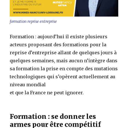
formation reprise entreprise
Formation : aujourd’hui il existe plusieurs
acteurs proposant des formations pour la
reprise d’entreprise allant de quelques jours à
quelques semaines, mais aucun n’intègre dans
sa formation la prise en compte des mutations
technologiques qui s’opèrent actuellement au
niveau mondial
et que la France ne peut ignorer.
Formation : se donner les
armes pour être compétitif