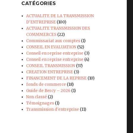
CATÉGORIES
ACTUALITE DE LA TRANSMISSION
D'ENTREPRISE
(100)
ACTUALITE TRANSMISSION DES
COMMMERCES
(22)
Commissariat aux comptes
(1)
CONSEIL EN EVALUATION
(52)
Conseil en reprise entreprise
(3)
Conseil en reprise entreprise
(4)
CONSEIL TRANSMISSION
(57)
CREATION ENTREPRISE
(3)
FINANCEMENT DE LA REPRISE
(10)
fonds de commerce
(18)
Guide de Bercy – 2026
(1)
Non classé
(2)
Témoignages
(1)
Transmission d'entreprise
(11)