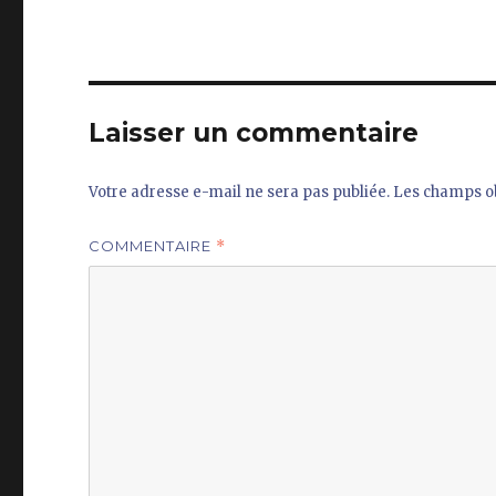
Laisser un commentaire
Votre adresse e-mail ne sera pas publiée.
Les champs ob
COMMENTAIRE
*