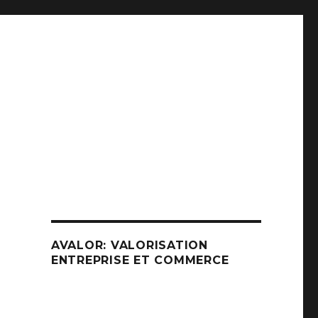
u
AVALOR: VALORISATION
ENTREPRISE ET COMMERCE