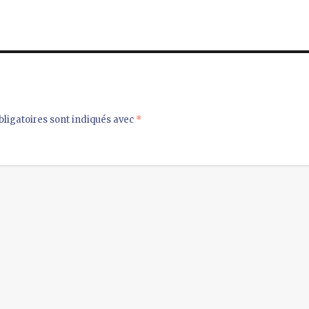
ligatoires sont indiqués avec
*