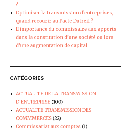
?
Optimiser la transmission d’entreprises,
quand recourir au Pacte Dutreil ?
L’importance du commissaire aux apports
dans la constitution d’une société ou lors
d’une augmentation de capital
CATÉGORIES
ACTUALITE DE LA TRANSMISSION
D'ENTREPRISE
(100)
ACTUALITE TRANSMISSION DES
COMMMERCES
(22)
Commissariat aux comptes
(1)