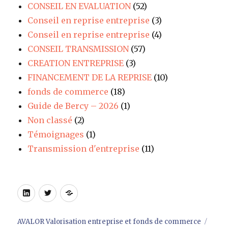
CONSEIL EN EVALUATION
(52)
Conseil en reprise entreprise
(3)
Conseil en reprise entreprise
(4)
CONSEIL TRANSMISSION
(57)
CREATION ENTREPRISE
(3)
FINANCEMENT DE LA REPRISE
(10)
fonds de commerce
(18)
Guide de Bercy – 2026
(1)
Non classé
(2)
Témoignages
(1)
Transmission d'entreprise
(11)
LinkedIn
Twitter
Site
AVALOR Valorisation entreprise et fonds de commerce