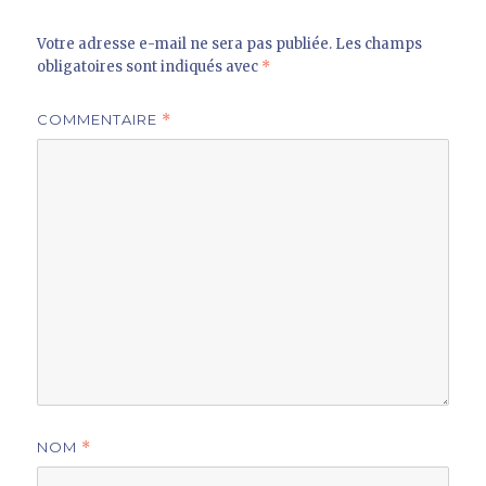
Votre adresse e-mail ne sera pas publiée.
Les champs
obligatoires sont indiqués avec
*
COMMENTAIRE
*
NOM
*