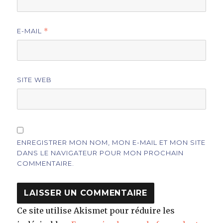
E-MAIL
*
SITE WEB
ENREGISTRER MON NOM, MON E-MAIL ET MON SITE
DANS LE NAVIGATEUR POUR MON PROCHAIN
COMMENTAIRE.
Ce site utilise Akismet pour réduire les