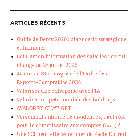
:
ARTICLES RÉCENTS
Guide de Bercy 2026 : diagnostic stratégique
et financier
Loi Hamon information des salariés : ce qui
change au 27 juillet 2026
Avalor au 81e Congrès de l’Ordre des
Experts-Comptables 2026
Valoriser une entreprise avec l’IA
Valorisation patrimoniale des holdings
AVALOR VS CHAT-GPT
Versement anticipé de dividendes, quel rôle
pour le commissaire aux comptes (CAC) ?
Une SCI peut-elle bénéficier du Pacte Dutreil