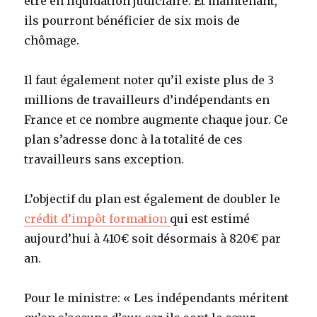
être en liquidation judiciaire. Et maintenant,
ils pourront bénéficier de six mois de
chômage.
Il faut également noter qu’il existe plus de 3
millions de travailleurs d’indépendants en
France et ce nombre augmente chaque jour. Ce
plan s’adresse donc à la totalité de ces
travailleurs sans exception.
L’objectif du plan est également de doubler le
crédit d’impôt formation
qui est estimé
aujourd’hui à 410€ soit désormais à 820€ par
an.
Pour le ministre: « Les indépendants méritent