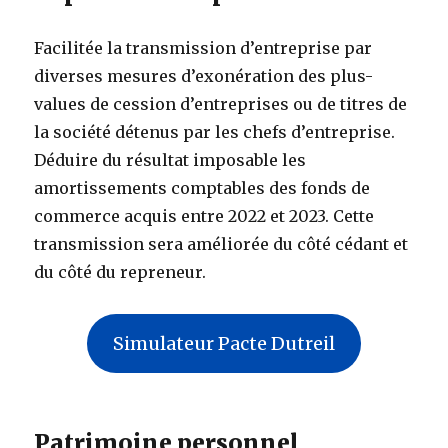
Facilitée la transmission d’entreprise par
diverses mesures d’exonération des plus-
values de cession d’entreprises ou de titres de
la société détenus par les chefs d’entreprise.
Déduire du résultat imposable les
amortissements comptables des fonds de
commerce acquis entre 2022 et 2023. Cette
transmission sera améliorée du côté cédant et
du côté du repreneur.
Simulateur Pacte Dutreil
Patrimoine personnel