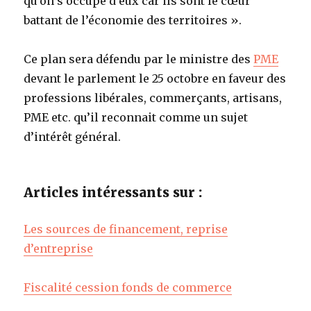
qu’on s’occupe d’eux car ils sont le cœur
battant de l’économie des territoires ».
Ce plan sera défendu par le ministre des
PME
devant le parlement le 25 octobre en faveur des
professions libérales, commerçants, artisans,
PME etc. qu’il reconnait comme un sujet
d’intérêt général.
Articles intéressants sur :
Les sources de financement, reprise
d’entreprise
Fiscalité cession fonds de commerce