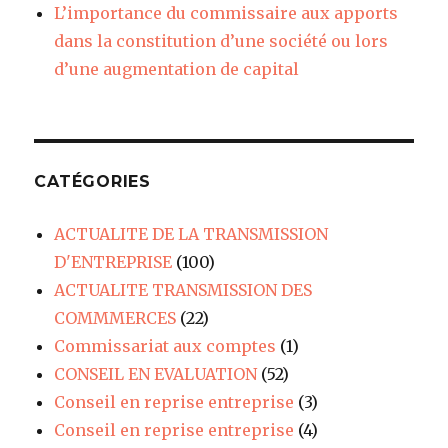
L’importance du commissaire aux apports
dans la constitution d’une société ou lors
d’une augmentation de capital
CATÉGORIES
ACTUALITE DE LA TRANSMISSION
D'ENTREPRISE
(100)
ACTUALITE TRANSMISSION DES
COMMMERCES
(22)
Commissariat aux comptes
(1)
CONSEIL EN EVALUATION
(52)
Conseil en reprise entreprise
(3)
Conseil en reprise entreprise
(4)