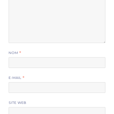
NOM
*
E-MAIL
*
SITE WEB