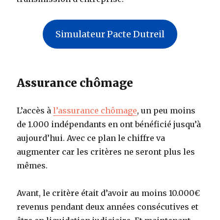
Simulateur Pacte Dutreil
Assurance chômage
L’accès à
l’assurance chômage
, un peu moins
de 1.000 indépendants en ont bénéficié jusqu’à
aujourd’hui. Avec ce plan le chiffre va
augmenter car les critères ne seront plus les
mêmes.
Avant, le critère était d’avoir au moins 10.000€
revenus pendant deux années consécutives et