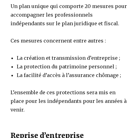
Un plan unique qui comporte 20 mesures pour
accompagner les professionnels
indépendants sur le plan juridique et fiscal.
Ces mesures concernent entre autres :
La création et transmission d’entreprise ;
La protection du patrimoine personnel ;
La facilité d’accès à l’assurance chômage ;
L’ensemble de ces protections sera mis en
place pour les indépendants pour les années à
venir.
Reprise d’entreprise