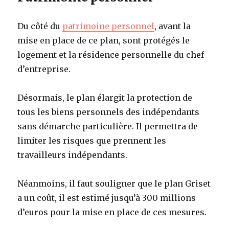
Du côté du
patrimoine personnel
, avant la
mise en place de ce plan, sont protégés le
logement et la résidence personnelle du chef
d’entreprise.
Désormais, le plan élargit la protection de
tous les biens personnels des indépendants
sans démarche particulière. Il permettra de
limiter les risques que prennent les
travailleurs indépendants.
Néanmoins, il faut souligner que le plan Griset
a un coût, il est estimé jusqu’à 300 millions
d’euros pour la mise en place de ces mesures.