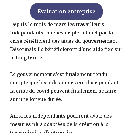
Evaluation entreprise
Depuis le mois de mars les travailleurs
indépendants touchés de plein fouet par la
crise bénéficient des aides du gouvernement.
Désormais ils bénéficieront d’une aide fixe sur
le long terme.
Le gouvernement s’est finalement rendu
compte que les aides mises en place pendant
la crise du covid peuvent finalement se faire
sur une longue durée.
Ainsi les indépendants pourront avoir des
mesures plus adaptées de la création à la
transmission d’entreprise.