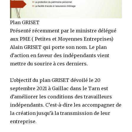
Plan GRISET
Présenté récemment par le ministre délégué
aux PME ( Petites et Moyennes Entreprises)
Alain GRISET qui porte son nom. Le plan
d’action en faveur des indépendants vient
mettre du sourire à ces derniers.
L’objectif du plan GRISET dévoilé le 20
septembre 2021 à Gaillac dans le Tarn est
d’améliorer les conditions des travailleurs
indépendants. C’est-à-dire les accompagner de
la création jusqu’à la transmission de leur
entreprise.