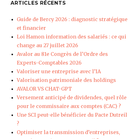
ARTICLES RÉCENTS
Guide de Bercy 2026 : diagnostic stratégique
et financier
Loi Hamon information des salariés : ce qui
change au 27 juillet 2026
Avalor au 81e Congrès de l’Ordre des
Experts-Comptables 2026
Valoriser une entreprise avec l’IA
Valorisation patrimoniale des holdings
AVALOR VS CHAT-GPT
Versement anticipé de dividendes, quel rôle
pour le commissaire aux comptes (CAC) ?
Une SCI peut-elle bénéficier du Pacte Dutreil
?
Optimiser la transmission d’entreprises,