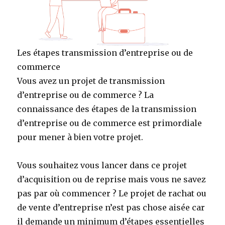
Les étapes transmission d’entreprise ou de
commerce
Vous avez un projet de transmission
d’entreprise ou de commerce ? La
connaissance des étapes de la transmission
d’entreprise ou de commerce est primordiale
pour mener à bien votre projet.
Vous souhaitez vous lancer dans ce projet
d’acquisition ou de reprise mais vous ne savez
pas par où commencer ? Le projet de rachat ou
de vente d’entreprise n’est pas chose aisée car
il demande un minimum d’étapes essentielles