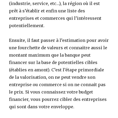
(industrie, service, etc…), la région où il est
prêt à s’établir et enfin une liste des
entreprises et commerces qui l’intéressent
potentiellement.
Ensuite, il faut passer à l’estimation pour avoir
une fourchette de valeurs et connaitre aussi le
montant maximum que la banque peut
financer sur la base de potentielles cibles
(établies en amont). C’est l’étape primordiale
de la valorisation, on ne peut vendre son
entreprise ou commerce si on ne connait pas
le prix. Si vous connaissez votre budget
financier, vous pourrez cibler des entreprises
qui sont dans votre enveloppe.