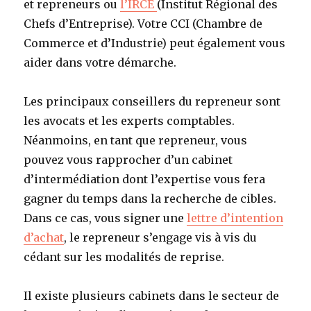
et repreneurs ou
l’IRCE
(Institut Régional des
Chefs d’Entreprise). Votre CCI (Chambre de
Commerce et d’Industrie) peut également vous
aider dans votre démarche.
Les principaux conseillers du repreneur sont
les avocats et les experts comptables.
Néanmoins, en tant que repreneur, vous
pouvez vous rapprocher d’un cabinet
d’intermédiation dont l’expertise vous fera
gagner du temps dans la recherche de cibles.
Dans ce cas, vous signer une
lettre d’intention
d’achat
, le repreneur s’engage vis à vis du
cédant sur les modalités de reprise.
Il existe plusieurs cabinets dans le secteur de