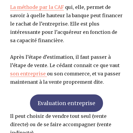
La méthode par la CAF
qui, elle, permet de
savoir à quelle hauteur la banque peut financer
le rachat de l’entreprise. Elle est plus
intéressante pour l’acquéreur en fonction de
sa capacité financière.
Après l’étape d’estimation, il faut passer à
l’étape de vente. Le cédant connait ce que vaut
son entreprise
ou son commerce, et va passer
maintenant à la vente proprement dite.
Evaluation entreprise
Il peut choisir de vendre tout seul (vente
directe) ou de se faire accompagner (vente
indirecte).