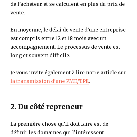
de l’acheteur et se calculent en plus du prix de
vente.
En moyenne, le délai de vente d’une entreprise
est compris entre 12 et 18 mois avec un
accompagnement. Le processus de vente est
long et souvent difficile.
Je vous invite également à lire notre article sur
la transmission d’une PME/TPE
.
2. Du côté repreneur
La première chose qu’il doit faire est de
définir les domaines qui l’intéressent