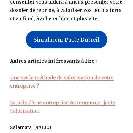
conseiller vous aidera à mieux présenter votre
dossier de reprise, à valoriser vos points forts
et au final, à acheter bien et plus vite.
Simulateur Pacte Dutreil
Autres articles intéressants à lire :
Une seule méthode de valorisation de votre
entreprise ?
Le prix d’une entreprise & commerce : juste
valorisation
Salamata DIALLO