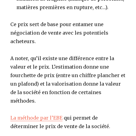
matières premières en rupture, etc…).
Ce prix sert de base pour entamer une
négociation de vente avec les potentiels
acheteurs.
A noter, qu’il existe une différence entre la
valeur et le prix. L’estimation donne une
fourchette de prix (entre un chiffre plancher et
un plafond) et la valorisation donne la valeur
de la société en fonction de certaines
méthodes.
La méthode par l’EBE
qui permet de
déterminer le prix de vente de la société.