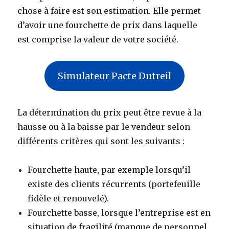
chose à faire est son estimation. Elle permet
d’avoir une fourchette de prix dans laquelle
est comprise la valeur de votre société.
Simulateur Pacte Dutreil
La détermination du prix peut être revue à la
hausse ou à la baisse par le vendeur selon
différents critères qui sont les suivants :
Fourchette haute, par exemple lorsqu’il
existe des clients récurrents (portefeuille
fidèle et renouvelé).
Fourchette basse, lorsque l’entreprise est en
situation de fragilité (manque de personnel,