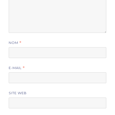
NOM
*
E-MAIL
*
SITE WEB