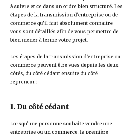
à suivre et ce dans un ordre bien structuré. Les
étapes de la transmission d’entreprise ou de
commerce qu’il faut absolument connaitre
vous sont détaillés afin de vous permettre de
bien mener à terme votre projet.
Les étapes de la transmission d’entreprise ou
commerce peuvent être vues depuis les deux
côtés, du côté cédant ensuite du côté
repreneur :
1. Du côté cédant
Lorsqu’une personne souhaite vendre une
entreprise ou un commerce, la première