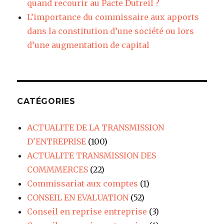
quand recourir au Pacte Dutreil ?
L’importance du commissaire aux apports
dans la constitution d’une société ou lors
d’une augmentation de capital
CATÉGORIES
ACTUALITE DE LA TRANSMISSION
D'ENTREPRISE
(100)
ACTUALITE TRANSMISSION DES
COMMMERCES
(22)
Commissariat aux comptes
(1)
CONSEIL EN EVALUATION
(52)
Conseil en reprise entreprise
(3)