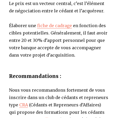
Le prix est un vecteur central, c’est l’élément
de négociation entre le cédant et l’acquéreur.
Élaborer une
fiche de cadrage
en fonction des
cibles potentielles. Généralement, il faut avoir
entre 20 et 30% d’apport personnel pour que
votre banque accepte de vous accompagner
dans votre projet d’acquisition.
Recommandations :
Nous vous recommandons fortement de vous
inscrire dans un club de cédants et repreneurs
type
CRA
(Cédants et Repreneurs d’Affaires)
qui propose des formations pour les cédants