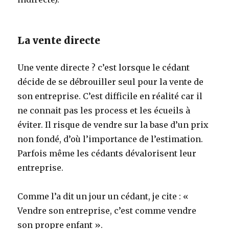
La vente directe
Une vente directe ? c’est lorsque le cédant
décide de se débrouiller seul pour la vente de
son entreprise. C’est difficile en réalité car il
ne connait pas les process et les écueils à
éviter. Il risque de vendre sur la base d’un prix
non fondé, d’où l’importance de l’estimation.
Parfois même les cédants dévalorisent leur
entreprise.
Comme l’a dit un jour un cédant, je cite : «
Vendre son entreprise, c’est comme vendre
son propre enfant ».