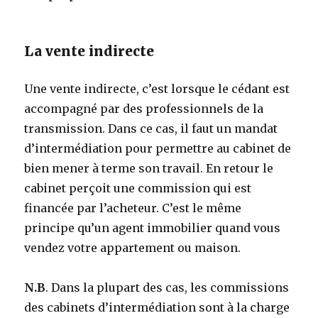
La vente indirecte
Une vente indirecte, c’est lorsque le cédant est
accompagné par des professionnels de la
transmission. Dans ce cas, il faut un mandat
d’intermédiation pour permettre au cabinet de
bien mener à terme son travail. En retour le
cabinet perçoit une commission qui est
financée par l’acheteur. C’est le même
principe qu’un agent immobilier quand vous
vendez votre appartement ou maison.
N.B
. Dans la plupart des cas, les commissions
des cabinets d’intermédiation sont à la charge