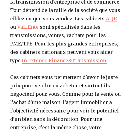
la transmission d’entreprise et de commerce.
Tout dépend de la taille de la société que vous
ciblez ou que vous vendez. Les cabinets
ALJR
ou
VaLiEnte
sont spécialisés dans les
transmissions, ventes, rachats pour les
PME/TPE. Pour les plus grandes entreprises,
des cabinets nationaux peuvent vous aider
type
In Extenso Finance&Transmission.
Ces cabinets vous permettent d’avoir le juste
prix pour vendre ou acheter et surtout ils
négocient pour vous. Comme pour la vente ou
l’achat d’une maison, l’agent immobilier a
l’objectivité nécessaire pour voir le potentiel
d’un bien sans la décoration. Pour une
entreprise, c’est la même chose, votre