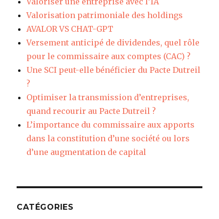
Valoriser une entreprise avec l’IA
Valorisation patrimoniale des holdings
AVALOR VS CHAT-GPT
Versement anticipé de dividendes, quel rôle
pour le commissaire aux comptes (CAC) ?
Une SCI peut-elle bénéficier du Pacte Dutreil
?
Optimiser la transmission d’entreprises,
quand recourir au Pacte Dutreil ?
L’importance du commissaire aux apports
dans la constitution d’une société ou lors
d’une augmentation de capital
CATÉGORIES