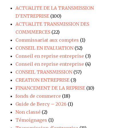
ACTUALITE DE LA TRANSMISSION
D'ENTREPRISE
(100)
ACTUALITE TRANSMISSION DES
COMMMERCES
(22)
Commissariat aux comptes
(1)
CONSEIL EN EVALUATION
(52)
Conseil en reprise entreprise
(3)
Conseil en reprise entreprise
(4)
CONSEIL TRANSMISSION
(57)
CREATION ENTREPRISE
(3)
FINANCEMENT DE LA REPRISE
(10)
fonds de commerce
(18)
Guide de Bercy – 2026
(1)
Non classé
(2)
Témoignages
(1)
Transmission d'entreprise
(11)