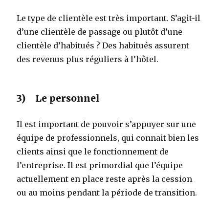
Le type de clientèle est très important. S’agit-il
d’une clientèle de passage ou plutôt d’une
clientèle d’habitués ? Des habitués assurent
des revenus plus réguliers à l’hôtel.
3) Le personnel
Il est important de pouvoir s’appuyer sur une
équipe de professionnels, qui connait bien les
clients ainsi que le fonctionnement de
l’entreprise. Il est primordial que l’équipe
actuellement en place reste après la cession
ou au moins pendant la période de transition.