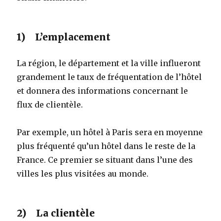
1) L’emplacement
La région, le département et la ville influeront
grandement le taux de fréquentation de l’hôtel
et donnera des informations concernant le
flux de clientèle.
Par exemple, un hôtel à Paris sera en moyenne
plus fréquenté qu’un hôtel dans le reste de la
France. Ce premier se situant dans l’une des
villes les plus visitées au monde.
2) La clientèle