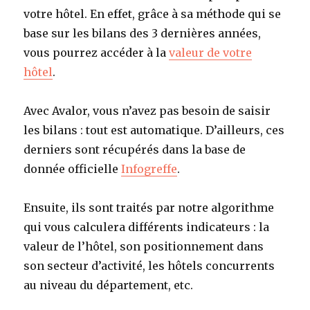
votre hôtel. En effet, grâce à sa méthode qui se
base sur les bilans des 3 dernières années,
vous pourrez accéder à la
valeur de votre
hôtel
.
Avec Avalor, vous n’avez pas besoin de saisir
les bilans : tout est automatique. D’ailleurs, ces
derniers sont récupérés dans la base de
donnée officielle
Infogreffe
.
Ensuite, ils sont traités par notre algorithme
qui vous calculera différents indicateurs : la
valeur de l’hôtel, son positionnement dans
son secteur d’activité, les hôtels concurrents
au niveau du département, etc.