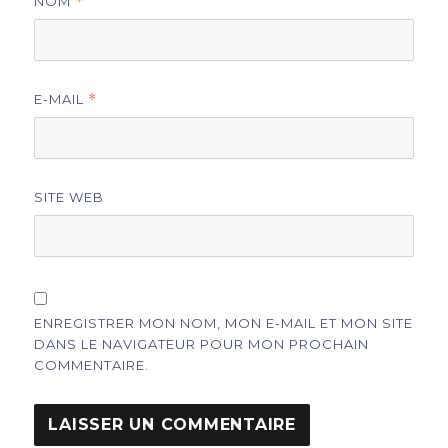
NOM
*
E-MAIL
*
SITE WEB
ENREGISTRER MON NOM, MON E-MAIL ET MON SITE
DANS LE NAVIGATEUR POUR MON PROCHAIN
COMMENTAIRE.