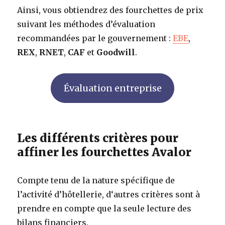
Ainsi, vous obtiendrez des fourchettes de prix
suivant les méthodes d’évaluation
recommandées par le gouvernement :
EBE
,
REX
,
RNET
,
CAF
et
Goodwill
.
Évaluation entreprise
Les différents critères pour
affiner les fourchettes Avalor
Compte tenu de la nature spécifique de
l’activité d’hôtellerie, d‘autres critères sont à
prendre en compte que la seule lecture des
bilans financiers.