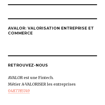
AVALOR: VALORISATION ENTREPRISE ET
COMMERCE
RETROUVEZ-NOUS
AVALOR est une Fintech.
Métier A-VALORISER les entreprises
0487785749