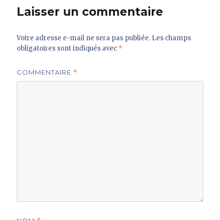
Laisser un commentaire
Votre adresse e-mail ne sera pas publiée.
Les champs
obligatoires sont indiqués avec
*
COMMENTAIRE
*