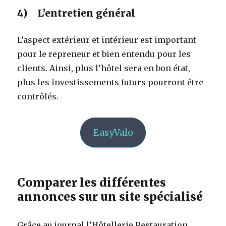
4) L’entretien général
L’aspect extérieur et intérieur est important
pour le repreneur et bien entendu pour les
clients. Ainsi, plus l’hôtel sera en bon état,
plus les investissements futurs pourront être
contrôlés.
EasyValo
Comparer les différentes
annonces sur un site spécialisé
Grâce au journal l’Hôtellerie Restauration,