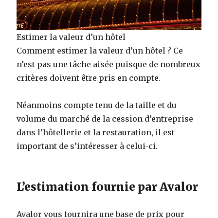
Estimer la valeur d’un hôtel
Comment estimer la valeur d’un hôtel ? Ce
n’est pas une tâche aisée puisque de nombreux
critères doivent être pris en compte.
Néanmoins compte tenu de la taille et du
volume du marché de la cession d’entreprise
dans l’hôtellerie et la restauration, il est
important de s’intéresser à celui-ci.
L’estimation fournie par Avalor
Avalor vous fournira une base de prix pour