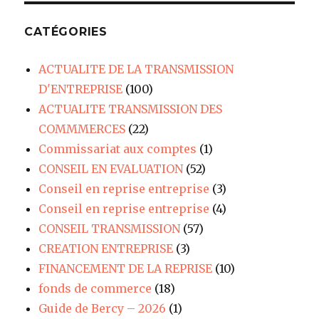
CATÉGORIES
ACTUALITE DE LA TRANSMISSION
D'ENTREPRISE
(100)
ACTUALITE TRANSMISSION DES
COMMMERCES
(22)
Commissariat aux comptes
(1)
CONSEIL EN EVALUATION
(52)
Conseil en reprise entreprise
(3)
Conseil en reprise entreprise
(4)
CONSEIL TRANSMISSION
(57)
CREATION ENTREPRISE
(3)
FINANCEMENT DE LA REPRISE
(10)
fonds de commerce
(18)
Guide de Bercy – 2026
(1)