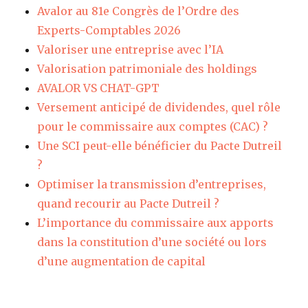
Avalor au 81e Congrès de l’Ordre des
Experts-Comptables 2026
Valoriser une entreprise avec l’IA
Valorisation patrimoniale des holdings
AVALOR VS CHAT-GPT
Versement anticipé de dividendes, quel rôle
pour le commissaire aux comptes (CAC) ?
Une SCI peut-elle bénéficier du Pacte Dutreil
?
Optimiser la transmission d’entreprises,
quand recourir au Pacte Dutreil ?
L’importance du commissaire aux apports
dans la constitution d’une société ou lors
d’une augmentation de capital