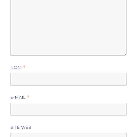
NOM
*
E-MAIL
*
SITE WEB