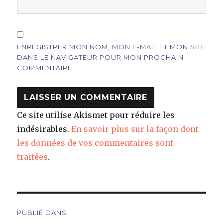
ENREGISTRER MON NOM, MON E-MAIL ET MON SITE
DANS LE NAVIGATEUR POUR MON PROCHAIN
COMMENTAIRE.
Ce site utilise Akismet pour réduire les
indésirables.
En savoir plus sur la façon dont
les données de vos commentaires sont
traitées
.
Navigation
PUBLIÉ DANS