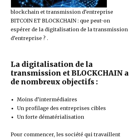
blockchain et transmission d’entreprise
BITCOIN ET BLOCKCHAIN : que peut-on
espérer de la digitalisation de la transmission
d’entreprise ? .
La digitalisation de la
transmission et BLOCKCHAIN a
de nombreux objectifs :
Moins d’intermédiaires
Un profilage des entreprises cibles
Un forte dématérialisation
Pour commencer, les société qui travaillent