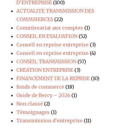
D'ENTREPRISE
(100)
ACTUALITE TRANSMISSION DES
COMMMERCES
(22)
Commissariat aux comptes
(1)
CONSEIL EN EVALUATION
(52)
Conseil en reprise entreprise
(3)
Conseil en reprise entreprise
(4)
CONSEIL TRANSMISSION
(57)
CREATION ENTREPRISE
(3)
FINANCEMENT DE LA REPRISE
(10)
fonds de commerce
(18)
Guide de Bercy – 2026
(1)
Non classé
(2)
Témoignages
(1)
Transmission d'entreprise
(11)