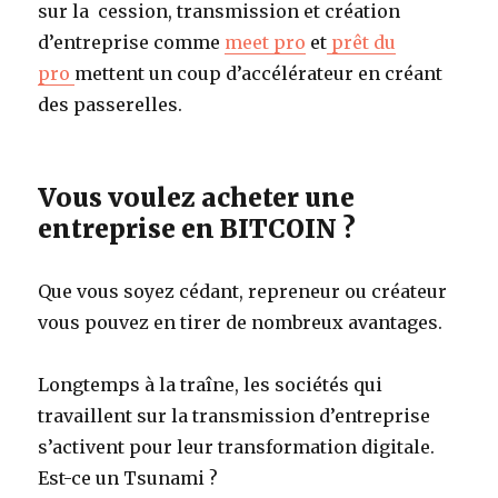
sur la cession, transmission et création
d’entreprise comme
meet pro
et
prêt du
pro
mettent un coup d’accélérateur en créant
des passerelles.
Vous voulez acheter une
entreprise en BITCOIN ?
Que vous soyez cédant, repreneur ou créateur
vous pouvez en tirer de nombreux avantages.
Longtemps à la traîne, les sociétés qui
travaillent sur la transmission d’entreprise
s’activent pour leur transformation digitale.
Est-ce un Tsunami ?