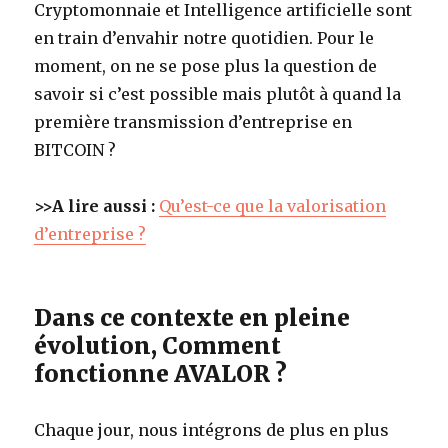
Cryptomonnaie et Intelligence artificielle sont
en train d’envahir notre quotidien. Pour le
moment, on ne se pose plus la question de
savoir si c’est possible mais plutôt à quand la
première transmission d’entreprise en
BITCOIN ?
>>A lire aussi :
Qu’est-ce que la valorisation
d’entreprise ?
Dans ce contexte en pleine
évolution, Comment
fonctionne AVALOR ?
Chaque jour, nous intégrons de plus en plus