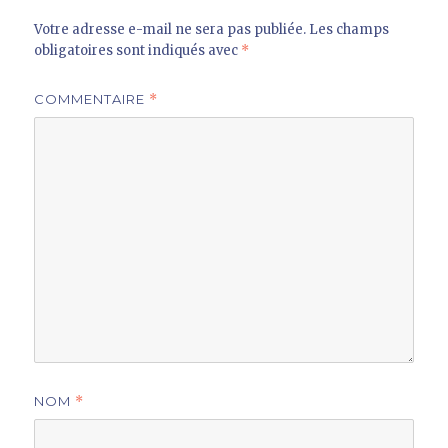
Votre adresse e-mail ne sera pas publiée.
Les champs
obligatoires sont indiqués avec
*
COMMENTAIRE
*
NOM
*