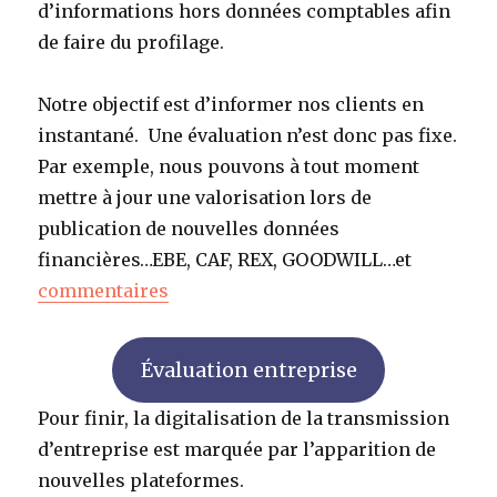
d’informations hors données comptables afin
de faire du profilage.
Notre objectif est d’informer nos clients en
instantané. Une évaluation n’est donc pas fixe.
Par exemple, nous pouvons à tout moment
mettre à jour une valorisation lors de
publication de nouvelles données
financières…EBE, CAF, REX, GOODWILL…et
commentaires
Évaluation entreprise
Pour finir, la digitalisation de la transmission
d’entreprise est marquée par l’apparition de
nouvelles plateformes.