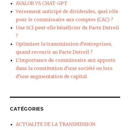
AVALOR VS CHAT-GPT
Versement anticipé de dividendes, quel rôle
pour le commissaire aux comptes (CAC) ?
Une SCI peut-elle bénéficier du Pacte Dutreil
?
Optimiser la transmission d’entreprises,
quand recourir au Pacte Dutreil ?
L’importance du commissaire aux apports
dans la constitution d’une société ou lors
d’une augmentation de capital
CATÉGORIES
ACTUALITE DE LA TRANSMISSION