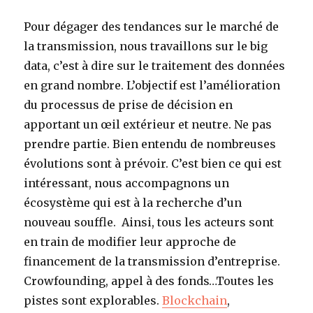
Pour dégager des tendances sur le marché de
la transmission, nous travaillons sur le big
data, c’est à dire sur le traitement des données
en grand nombre. L’objectif est l’amélioration
du processus de prise de décision en
apportant un œil extérieur et neutre. Ne pas
prendre partie. Bien entendu de nombreuses
évolutions sont à prévoir. C’est bien ce qui est
intéressant, nous accompagnons un
écosystème qui est à la recherche d’un
nouveau souffle. Ainsi, tous les acteurs sont
en train de modifier leur approche de
financement de la transmission d’entreprise.
Crowfounding, appel à des fonds…Toutes les
pistes sont explorables.
Blockchain
,