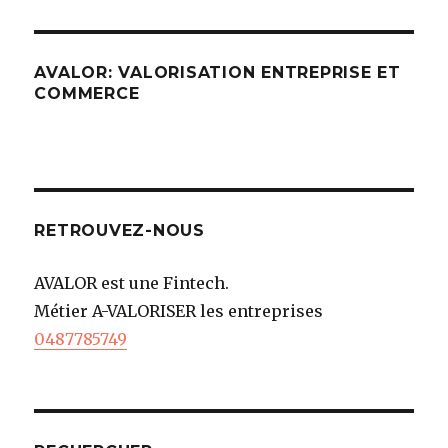
AVALOR: VALORISATION ENTREPRISE ET
COMMERCE
RETROUVEZ-NOUS
AVALOR est une Fintech.
Métier A-VALORISER les entreprises
0487785749