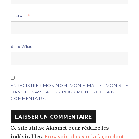
E-MAIL
*
SITE WEB
ENREGISTRER MON NOM, MON E-MAIL ET MON SITE
DANS LE NAVIGATEUR POUR MON PROCHAIN
COMMENTAIRE.
Ce site utilise Akismet pour réduire les
indésirables.
En savoir plus sur la façon dont