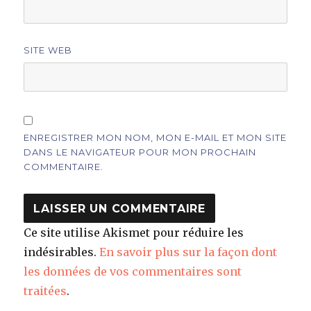
SITE WEB
ENREGISTRER MON NOM, MON E-MAIL ET MON SITE
DANS LE NAVIGATEUR POUR MON PROCHAIN
COMMENTAIRE.
Ce site utilise Akismet pour réduire les
indésirables.
En savoir plus sur la façon dont
les données de vos commentaires sont
traitées
.