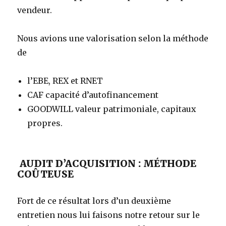
vendeur.
Nous avions une valorisation selon la méthode
de
l’EBE, REX et RNET
CAF capacité d’autofinancement
GOODWILL valeur patrimoniale, capitaux
propres.
AUDIT D’ACQUISITION : MÉTHODE
COÛTEUSE
Fort de ce résultat lors d’un deuxième
entretien nous lui faisons notre retour sur le