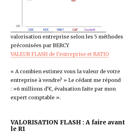
valorisation entreprise selon les 5 méthodes
préconisées par BERCY
VALEUR FLASH de l’entreprise et RATIO
« A combien estimez vous la valeur de votre
entreprise à vendre? » Le cédant me répond
: »6 millions d’€, évaluation faite par mon
expert comptable ».
VALORISATION FLASH : A faire avant
le R1