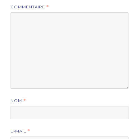
COMMENTAIRE
*
NOM
*
E-MAIL
*