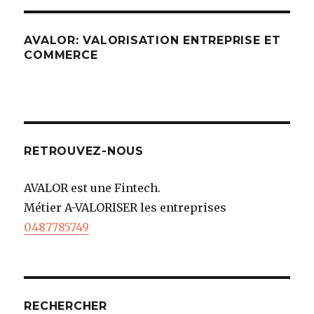
AVALOR: VALORISATION ENTREPRISE ET
COMMERCE
RETROUVEZ-NOUS
AVALOR est une Fintech.
Métier A-VALORISER les entreprises
0487785749
RECHERCHER