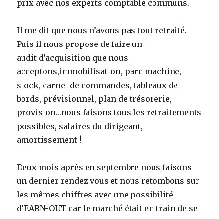
prix avec nos experts comptable communs.
Il me dit que nous n’avons pas tout retraité.
Puis il nous propose de faire un
audit d’acquisition que nous
acceptons,immobilisation, parc machine,
stock, carnet de commandes, tableaux de
bords, prévisionnel, plan de trésorerie,
provision…nous faisons tous les retraitements
possibles, salaires du dirigeant,
amortissement !
Deux mois après en septembre nous faisons
un dernier rendez vous et nous retombons sur
les mêmes chiffres avec une possibilité
d’EARN-OUT car le marché était en train de se