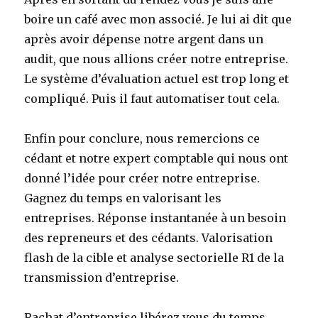
boire un café avec mon associé. Je lui ai dit que
après avoir dépense notre argent dans un
audit, que nous allions créer notre entreprise.
Le système d’évaluation actuel est trop long et
compliqué. Puis il faut automatiser tout cela.
Enfin pour conclure, nous remercions ce
cédant et notre expert comptable qui nous ont
donné l’idée pour créer notre entreprise.
Gagnez du temps en valorisant les
entreprises. Réponse instantanée à un besoin
des repreneurs et des cédants. Valorisation
flash de la cible et analyse sectorielle R1 de la
transmission d’entreprise.
Rachat d’entreprise libérez vous du temps