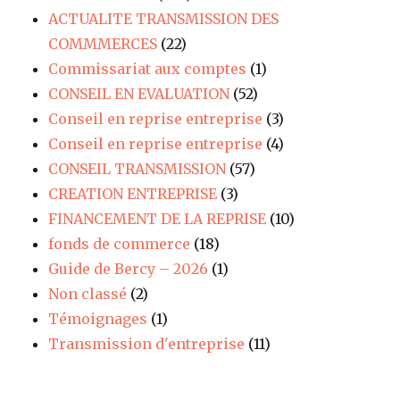
ACTUALITE TRANSMISSION DES
COMMMERCES
(22)
Commissariat aux comptes
(1)
CONSEIL EN EVALUATION
(52)
Conseil en reprise entreprise
(3)
Conseil en reprise entreprise
(4)
CONSEIL TRANSMISSION
(57)
CREATION ENTREPRISE
(3)
FINANCEMENT DE LA REPRISE
(10)
fonds de commerce
(18)
Guide de Bercy – 2026
(1)
Non classé
(2)
Témoignages
(1)
Transmission d'entreprise
(11)