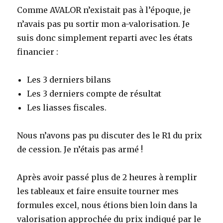
Comme AVALOR n’existait pas à l’époque, je
n’avais pas pu sortir mon a-valorisation. Je
suis donc simplement reparti avec les états
financier :
Les 3 derniers bilans
Les 3 derniers compte de résultat
Les liasses fiscales.
Nous n’avons pas pu discuter des le R1 du prix
de cession. Je n’étais pas armé !
Après avoir passé plus de 2 heures à remplir
les tableaux et faire ensuite tourner mes
formules excel, nous étions bien loin dans la
valorisation approchée du prix indiqué par le