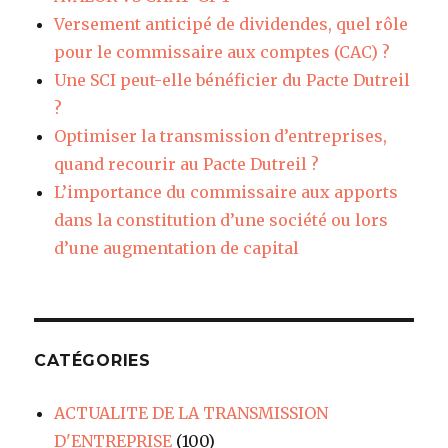
Versement anticipé de dividendes, quel rôle
pour le commissaire aux comptes (CAC) ?
Une SCI peut-elle bénéficier du Pacte Dutreil
?
Optimiser la transmission d’entreprises,
quand recourir au Pacte Dutreil ?
L’importance du commissaire aux apports
dans la constitution d’une société ou lors
d’une augmentation de capital
CATÉGORIES
ACTUALITE DE LA TRANSMISSION
D'ENTREPRISE
(100)