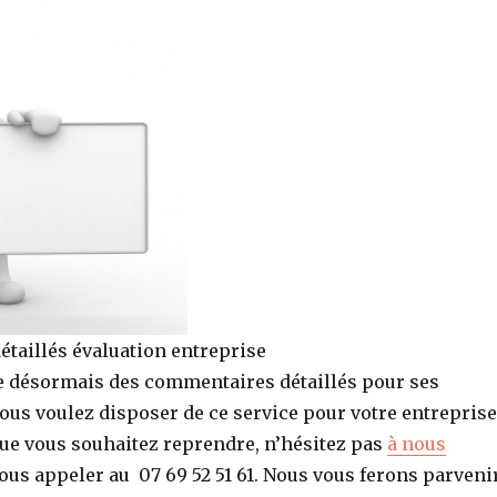
taillés évaluation entreprise
 désormais des commentaires détaillés pour ses
vous voulez disposer de ce service pour votre entreprise
que vous souhaitez reprendre, n’hésitez pas
à nous
ous appeler au 07 69 52 51 61. Nous vous ferons parveni