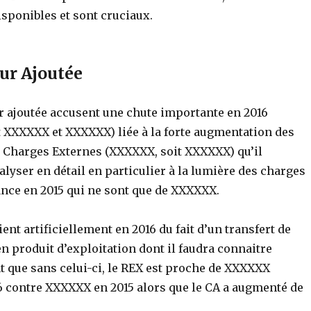
isponibles et sont cruciaux.
ur Ajoutée
ur ajoutée accusent une chute importante en 2016
 XXXXXX et XXXXXX) liée à la forte augmentation des
t Charges Externes (XXXXXX, soit XXXXXX) qu’il
lyser en détail en particulier à la lumière des charges
ance en 2015 qui ne sont que de XXXXXX.
ent artificiellement en 2016 du fait d’un transfert de
n produit d’exploitation dont il faudra connaitre
t que sans celui-ci, le REX est proche de XXXXXX
 contre XXXXXX en 2015 alors que le CA a augmenté de