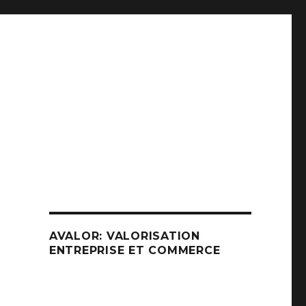
AVALOR: VALORISATION
ENTREPRISE ET COMMERCE