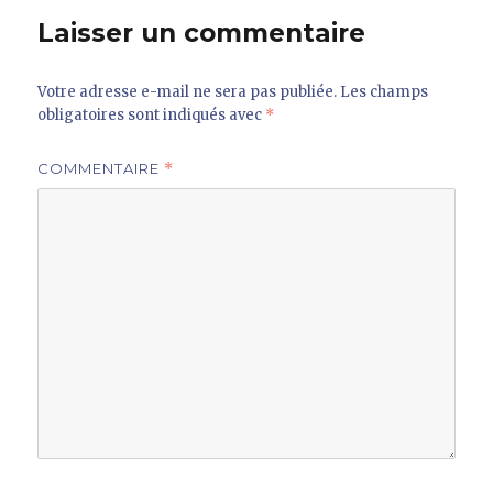
Laisser un commentaire
Votre adresse e-mail ne sera pas publiée.
Les champs
obligatoires sont indiqués avec
*
COMMENTAIRE
*