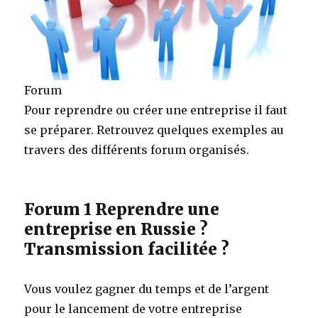
Forum
Pour reprendre ou créer une entreprise il faut
se préparer. Retrouvez quelques exemples au
travers des différents forum organisés.
Forum 1 Reprendre une
entreprise en Russie ?
Transmission facilitée ?
Vous voulez gagner du temps et de l’argent
pour le lancement de votre entreprise