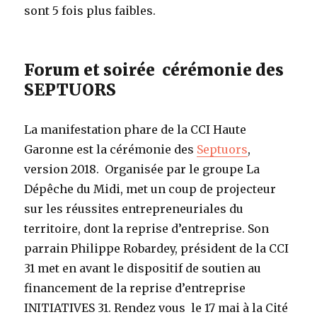
sont 5 fois plus faibles.
Forum et soirée cérémonie des
SEPTUORS
La manifestation phare de la CCI Haute
Garonne est la cérémonie des
Septuors
,
version 2018. Organisée par le groupe La
Dépêche du Midi, met un coup de projecteur
sur les réussites entrepreneuriales du
territoire, dont la reprise d’entreprise. Son
parrain Philippe Robardey, président de la CCI
31 met en avant le dispositif de soutien au
financement de la reprise d’entreprise
INITIATIVES 31. Rendez vous le 17 mai à la Cité