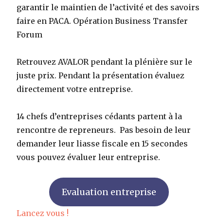
garantir le maintien de l’activité et des savoirs
faire en PACA. Opération Business Transfer
Forum
Retrouvez AVALOR pendant la plénière sur le
juste prix. Pendant la présentation évaluez
directement votre entreprise.
14 chefs d’entreprises cédants partent à la
rencontre de repreneurs. Pas besoin de leur
demander leur liasse fiscale en 15 secondes
vous pouvez évaluer leur entreprise.
Evaluation entreprise
Lancez vous !