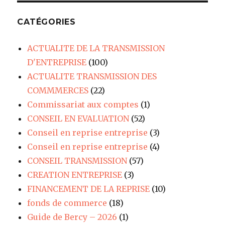
CATÉGORIES
ACTUALITE DE LA TRANSMISSION
D'ENTREPRISE
(100)
ACTUALITE TRANSMISSION DES
COMMMERCES
(22)
Commissariat aux comptes
(1)
CONSEIL EN EVALUATION
(52)
Conseil en reprise entreprise
(3)
Conseil en reprise entreprise
(4)
CONSEIL TRANSMISSION
(57)
CREATION ENTREPRISE
(3)
FINANCEMENT DE LA REPRISE
(10)
fonds de commerce
(18)
Guide de Bercy – 2026
(1)