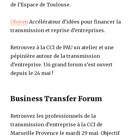
de l’Espace de Toulouse.
Oloron
Accélérateur d’idées pour financer la
transmission et reprise d’entreprises.
Retrouvez à la CCI de PAU un atelier et une
pépinière autour de la transmission
d’entreprise. Un grand forum s’est ouvert
depuis le 24 mai !
Business Transfer Forum
Retrouvez les professionnels de la
transmission d’entreprise à la CCI de
Marseille Provence le mardi 29 mai. Objectif