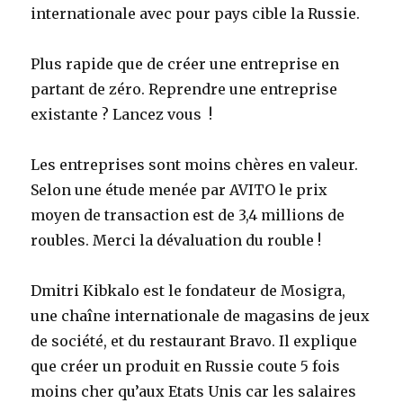
internationale avec pour pays cible la Russie.
Plus rapide que de créer une entreprise en
partant de zéro. Reprendre une entreprise
existante ? Lancez vous !
Les entreprises sont moins chères en valeur.
Selon une étude menée par AVITO le prix
moyen de transaction est de 3,4 millions de
roubles. Merci la dévaluation du rouble !
Dmitri Kibkalo est le fondateur de Mosigra,
une chaîne internationale de magasins de jeux
de société, et du restaurant Bravo. Il explique
que créer un produit en Russie coute 5 fois
moins cher qu’aux Etats Unis car les salaires