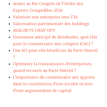
Avalor au 81e Congrès de l’Ordre des
Experts-Comptables 2026
Valoriser une entreprise avec l’IA
Valorisation patrimoniale des holdings
AVALOR VS CHAT-GPT
Versement anticipé de dividendes, quel rôle
pour le commissaire aux comptes (CAC) ?
Une SCI peut-elle bénéficier du Pacte Dutreil
?
Optimiser la transmission d’entreprises,
quand recourir au Pacte Dutreil ?
L’importance du commissaire aux apports
dans la constitution d’une société ou lors
d’une augmentation de capital