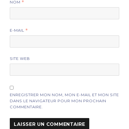
NOM
*
E-MAIL
*
SITE WEB
ENREGISTRER MON NOM, MON E-MAIL ET MON SITE
DANS LE NAVIGATEUR POUR MON PROCHAIN
COMMENTAIRE.