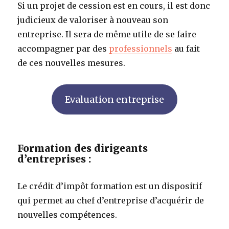
Si un projet de cession est en cours, il est donc
judicieux de valoriser à nouveau son
entreprise. Il sera de même utile de se faire
accompagner par des
professionnels
au fait
de ces nouvelles mesures.
Evaluation entreprise
Formation des dirigeants
d’entreprises :
Le crédit d’impôt formation est un dispositif
qui permet au chef d’entreprise d’acquérir de
nouvelles compétences.