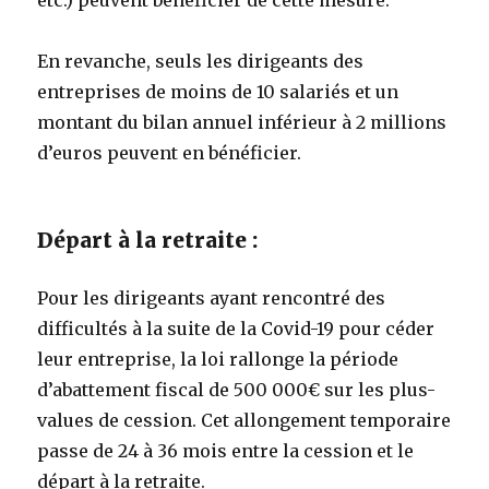
En revanche, seuls les dirigeants des
entreprises de moins de 10 salariés et un
montant du bilan annuel inférieur à 2 millions
d’euros peuvent en bénéficier.
Départ à la retraite :
Pour les dirigeants ayant rencontré des
difficultés à la suite de la Covid-19 pour céder
leur entreprise, la loi rallonge la période
d’abattement fiscal de 500 000€ sur les plus-
values de cession. Cet allongement temporaire
passe de 24 à 36 mois entre la cession et le
départ à la retraite.