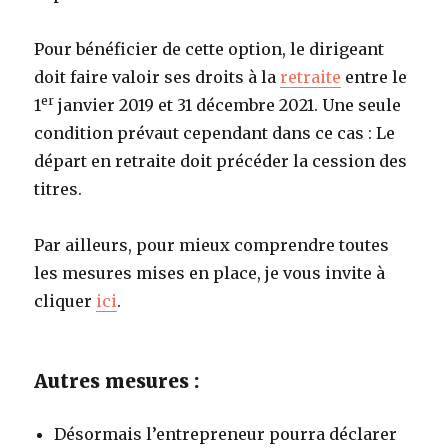
Pour bénéficier de cette option, le dirigeant
doit faire valoir ses droits à la
retraite
entre le
er
1
janvier 2019 et 31 décembre 2021. Une seule
condition prévaut cependant dans ce cas : Le
départ en retraite doit précéder la cession des
titres.
Par ailleurs, pour mieux comprendre toutes
les mesures mises en place, je vous invite à
cliquer
ici
.
Autres mesures :
Désormais l’entrepreneur pourra déclarer