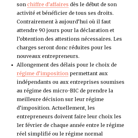
son
chiffre d’affaires
dès le début de son
activité et bénéficier de tous ses droits.
Contrairement à aujourd’hui où il faut
attendre 90 jours pour la déclaration et
l’obtention des attestions nécessaires. Les
charges seront donc réduites pour les
nouveaux entrepreneurs.
Allongement des délais pour le choix de
régime d’imposition
permettant aux
indépendants ou aux entreprises soumises
au régime des micro-BIC de prendre la
meilleure décision sur leur régime
d’imposition. Actuellement, les
entrepreneurs doivent faire leur choix les
1er février de chaque année entre le régime
réel simplifié ou le régime normal