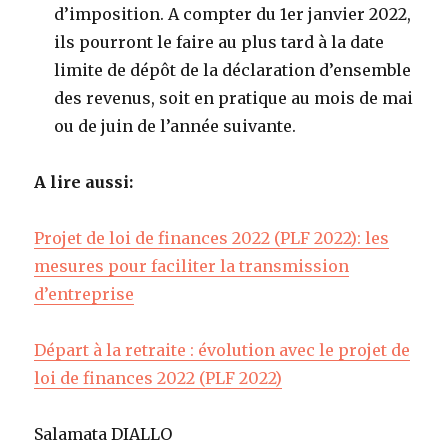
d’imposition. A compter du 1er janvier 2022,
ils pourront le faire au plus tard à la date
limite de dépôt de la déclaration d’ensemble
des revenus, soit en pratique au mois de mai
ou de juin de l’année suivante.
A lire aussi:
Projet de loi de finances 2022 (PLF 2022): les
mesures pour faciliter la transmission
d’entreprise
Départ à la retraite : évolution avec le projet de
loi de finances 2022 (PLF 2022)
Salamata DIALLO