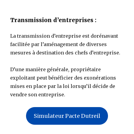
Transmission d’entreprises :
La transmission d’entreprise est dorénavant
facilitée par l’aménagement de diverses
mesures à destination des chefs d’entreprise.
D’une manière générale, propriétaire
exploitant peut bénéficier des exonérations
mises en place par la loi lorsqu’il décide de
vendre son entreprise.
Simulateur Pacte Dutreil