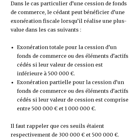
Dans le cas particulier d’une cession de fonds
de commerce, le cédant peut bénéficier d’une
exonération fiscale lorsqu’il réalise une plus-
value dans les cas suivants :
Exonération totale pour la cession d’un
fonds de commerce ou des éléments d’actifs
cédés si leur valeur de cession est
inférieure à 500 000 €.
Exonération partielle pour la cession d’un
fonds de commerce ou des éléments d’actifs
cédés si leur valeur de cession est comprise
entre 500 000 € et 1 000 000 €.
Il faut rappeler que ces seuils étaient
respectivement de 300 000 € et 500 000 €.