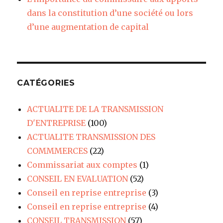
dans la constitution d’une société ou lors
d’une augmentation de capital
CATÉGORIES
ACTUALITE DE LA TRANSMISSION
D'ENTREPRISE
(100)
ACTUALITE TRANSMISSION DES
COMMMERCES
(22)
Commissariat aux comptes
(1)
CONSEIL EN EVALUATION
(52)
Conseil en reprise entreprise
(3)
Conseil en reprise entreprise
(4)
CONSEIL TRANSMISSION
(57)