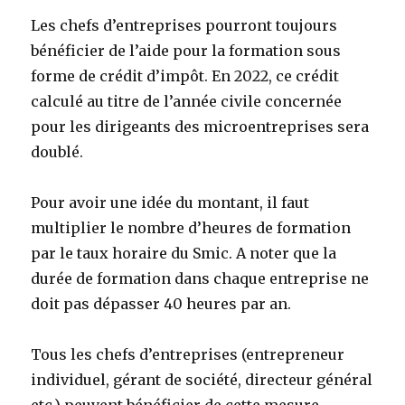
Les chefs d’entreprises pourront toujours
bénéficier de l’aide pour la formation sous
forme de crédit d’impôt. En 2022, ce crédit
calculé au titre de l’année civile concernée
pour les dirigeants des microentreprises sera
doublé.
Pour avoir une idée du montant, il faut
multiplier le nombre d’heures de formation
par le taux horaire du Smic. A noter que la
durée de formation dans chaque entreprise ne
doit pas dépasser 40 heures par an.
Tous les chefs d’entreprises (entrepreneur
individuel, gérant de société, directeur général
etc.) peuvent bénéficier de cette mesure.