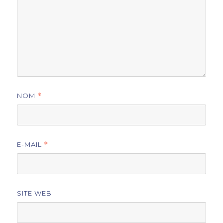
NOM
*
E-MAIL
*
SITE WEB