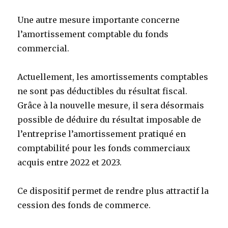
Une autre mesure importante concerne
l’amortissement comptable du fonds
commercial.
Actuellement, les amortissements comptables
ne sont pas déductibles du résultat fiscal.
Grâce à la nouvelle mesure, il sera désormais
possible de déduire du résultat imposable de
l’entreprise l’amortissement pratiqué en
comptabilité pour les fonds commerciaux
acquis entre 2022 et 2023.
Ce dispositif permet de rendre plus attractif la
cession des fonds de commerce.