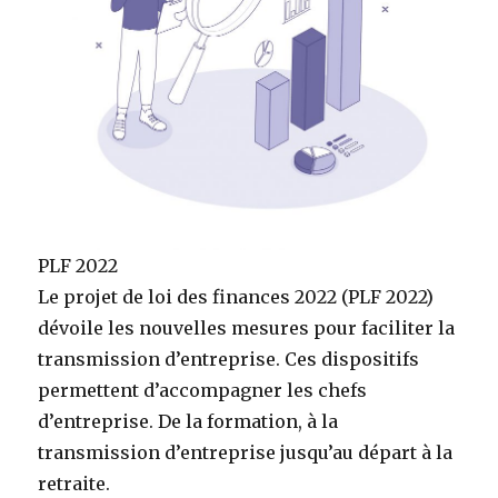
PLF 2022
Le projet de loi des finances 2022 (PLF 2022)
dévoile les nouvelles mesures pour faciliter la
transmission d’entreprise. Ces dispositifs
permettent d’accompagner les chefs
d’entreprise. De la formation, à la
transmission d’entreprise jusqu’au départ à la
retraite.