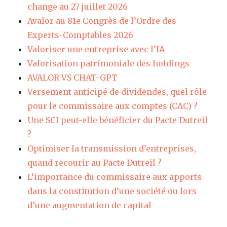
change au 27 juillet 2026
Avalor au 81e Congrès de l’Ordre des
Experts-Comptables 2026
Valoriser une entreprise avec l’IA
Valorisation patrimoniale des holdings
AVALOR VS CHAT-GPT
Versement anticipé de dividendes, quel rôle
pour le commissaire aux comptes (CAC) ?
Une SCI peut-elle bénéficier du Pacte Dutreil
?
Optimiser la transmission d’entreprises,
quand recourir au Pacte Dutreil ?
L’importance du commissaire aux apports
dans la constitution d’une société ou lors
d’une augmentation de capital