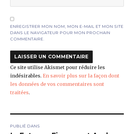
ENREGISTRER MON NOM, MON E-MAIL ET MON SITE
DANS LE NAVIGATEUR POUR MON PROCHAIN
COMMENTAIRE.
Ce site utilise Akismet pour réduire les
indésirables.
En savoir plus sur la façon dont
les données de vos commentaires sont
traitées
.
Navigation
PUBLIÉ DANS
de