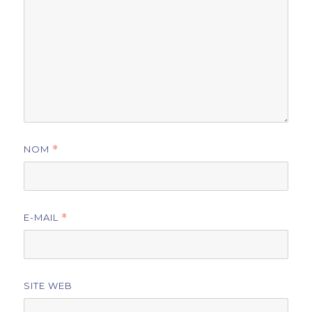
NOM
*
E-MAIL
*
SITE WEB