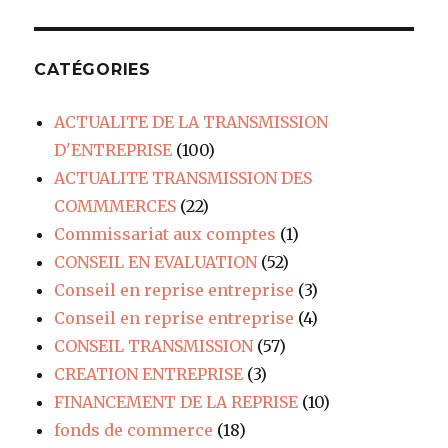
CATÉGORIES
ACTUALITE DE LA TRANSMISSION
D'ENTREPRISE
(100)
ACTUALITE TRANSMISSION DES
COMMMERCES
(22)
Commissariat aux comptes
(1)
CONSEIL EN EVALUATION
(52)
Conseil en reprise entreprise
(3)
Conseil en reprise entreprise
(4)
CONSEIL TRANSMISSION
(57)
CREATION ENTREPRISE
(3)
FINANCEMENT DE LA REPRISE
(10)
fonds de commerce
(18)