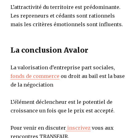
L’attractivité du territoire est prédominante.
Les repreneurs et cédants sont rationnels
mais les critères émotionnels sont influents.
La conclusion Avalor
La valorisation d’entreprise part sociales,
fonds de commerce
ou droit au bail est la base
de la négociation
L’élément déclencheur est le potentiel de
croissance un fois que le prix est accepté.
Pour venir en discuter
inscrivez
vous aux
rencontres TRANSFAIR.