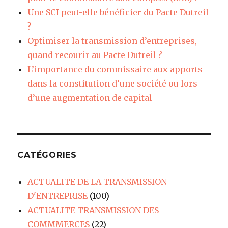
Une SCI peut-elle bénéficier du Pacte Dutreil
?
Optimiser la transmission d’entreprises,
quand recourir au Pacte Dutreil ?
L’importance du commissaire aux apports
dans la constitution d’une société ou lors
d’une augmentation de capital
CATÉGORIES
ACTUALITE DE LA TRANSMISSION
D'ENTREPRISE
(100)
ACTUALITE TRANSMISSION DES
COMMMERCES
(22)