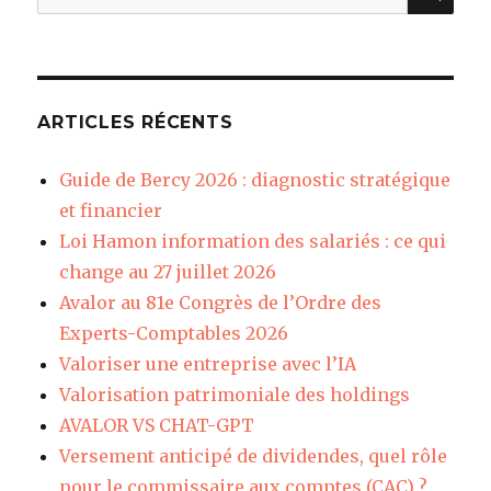
pour
:
ARTICLES RÉCENTS
Guide de Bercy 2026 : diagnostic stratégique
et financier
Loi Hamon information des salariés : ce qui
change au 27 juillet 2026
Avalor au 81e Congrès de l’Ordre des
Experts-Comptables 2026
Valoriser une entreprise avec l’IA
Valorisation patrimoniale des holdings
AVALOR VS CHAT-GPT
Versement anticipé de dividendes, quel rôle
pour le commissaire aux comptes (CAC) ?