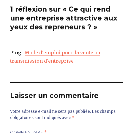
1 réflexion sur « Ce qui rend
une entreprise attractive aux
yeux des repreneurs ? »
Ping :
Mode d'emploi pour la vente ou
transmission d'entreprise
Laisser un commentaire
Votre adresse e-mail ne sera pas publiée.
Les champs
obligatoires sont indiqués avec
*
COMMENTAIRE
*