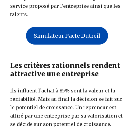
service proposé par l’entreprise ainsi que les
talents.
Simulateur Pacte Dutreil
Les critères rationnels rendent
attractive une entreprise
Ils influent l’achat à 85% sont la valeur et la
rentabilité. Mais au final la décision se fait sur
le potentiel de croissance. Un repreneur est
attiré par une entreprise par sa valorisation et
se décide sur son potentiel de croissance.