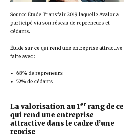
Source Étude Transfair 2019 laquelle Avalor a
participé via son réseau de repreneurs et
cédants.
Étude sur ce qui rend une entreprise attractive
faite avec :
68% de repreneurs
52% de cédants
er
La valorisation au 1
rang de ce
qui rend une entreprise
attractive dans le cadre d’une
reprise