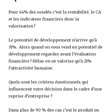
Pour 44% des sondés c’est la rentabilité, le CA
et les indicateur financiers donc la
valorisation !
Le potentiel de développement n’arrive qu’à
31%. Alors quand on vous vend un potentiel de
développement regardez avant l’évaluation
financière ! Hélas on ne valorise qu’à 21%
l’attractivité humaine.
Quels sont les critères émotionnels qui
influencent votre décision dans le cadre d’une
reprise d’entreprise ?
Dans plus de 90 % des cas c’est le produit ou