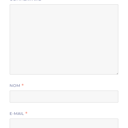
NOM
*
E-MAIL
*