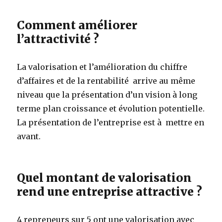
Comment améliorer
l’attractivité ?
La valorisation et l’amélioration du chiffre
d’affaires et de la rentabilité arrive au même
niveau que la présentation d’un vision à long
terme plan croissance et évolution potentielle.
La présentation de l’entreprise est à mettre en
avant.
Quel montant de valorisation
rend une entreprise attractive ?
4 repreneurs sur 5 ont une valorisation avec