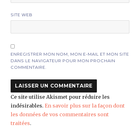
SITE WEB
ENREGISTRER MON NOM, MON E-MAIL ET MON SITE
DANS LE NAVIGATEUR POUR MON PROCHAIN
COMMENTAIRE.
Ce site utilise Akismet pour réduire les
indésirables.
En savoir plus sur la façon dont
les données de vos commentaires sont
traitées
.