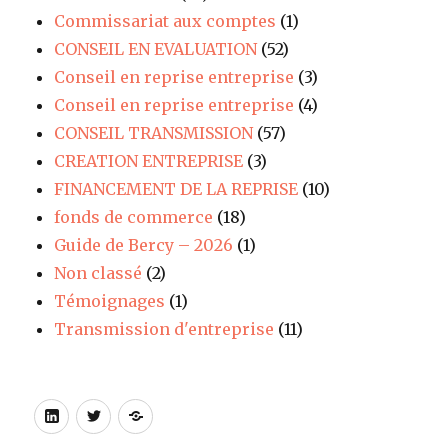
Commissariat aux comptes
(1)
CONSEIL EN EVALUATION
(52)
Conseil en reprise entreprise
(3)
Conseil en reprise entreprise
(4)
CONSEIL TRANSMISSION
(57)
CREATION ENTREPRISE
(3)
FINANCEMENT DE LA REPRISE
(10)
fonds de commerce
(18)
Guide de Bercy – 2026
(1)
Non classé
(2)
Témoignages
(1)
Transmission d'entreprise
(11)
LinkedIn
Twitter
Site