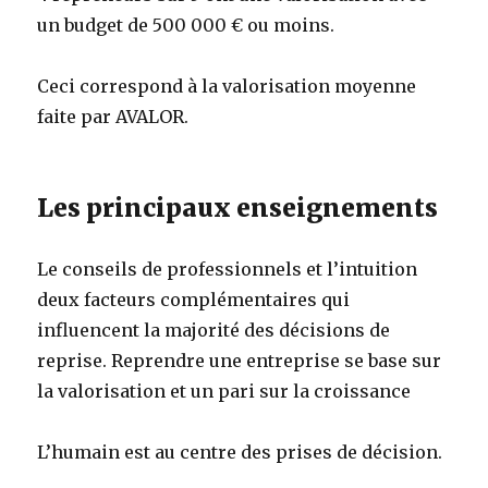
un budget de 500 000 € ou moins.
Ceci correspond à la valorisation moyenne
faite par AVALOR.
Les principaux enseignements
Le conseils de professionnels et l’intuition
deux facteurs complémentaires qui
influencent la majorité des décisions de
reprise. Reprendre une entreprise se base sur
la valorisation et un pari sur la croissance
L’humain est au centre des prises de décision.