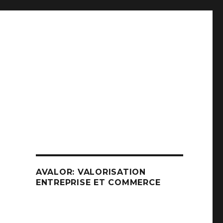
AVALOR: VALORISATION
ENTREPRISE ET COMMERCE