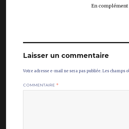
En complément a
Laisser un commentaire
Votre adresse e-mail ne sera pas publiée.
Les champs ob
COMMENTAIRE
*