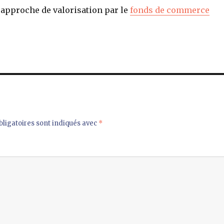
pproche de valorisation par le
fonds de commerce
ligatoires sont indiqués avec
*